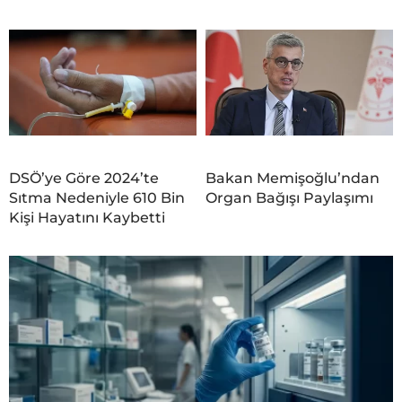
DSÖ’ye Göre 2024’te
Bakan Memişoğlu’ndan
Sıtma Nedeniyle 610 Bin
Organ Bağışı Paylaşımı
Kişi Hayatını Kaybetti