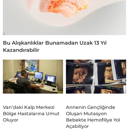
Bu Alışkanlıklar Bunamadan Uzak 13 Yıl
Kazandırabilir
Van’daki Kalp Merkezi
Annenin Gençliğinde
Bölge Hastalarına Umut
Oluşan Mutasyon
Oluyor
Bebekte Hemofiliye Yol
Açabiliyor