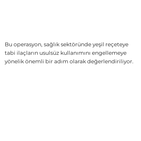
Bu operasyon, sağlık sektöründe yeşil reçeteye
tabi ilaçların usulsüz kullanımını engellemeye
yönelik önemli bir adım olarak değerlendiriliyor.