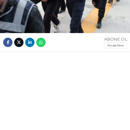
ABONE OL