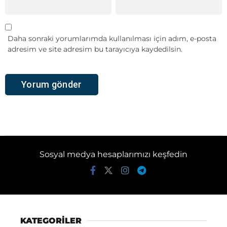
Daha sonraki yorumlarımda kullanılması için adım, e-posta
adresim ve site adresim bu tarayıcıya kaydedilsin.
Sosyal medya hesaplarımızı keşfedin
KATEGORİLER