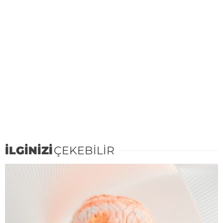
İLGİNİZİ
ÇEKEBİLİR