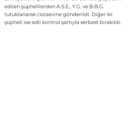
edilen şüphelilerden A.S.E., Y.G. ve B.B.G.
tutuklanarak cezaevine gönderildi. Diğer iki
şüpheli ise adli kontrol şartıyla serbest bırakıldı.