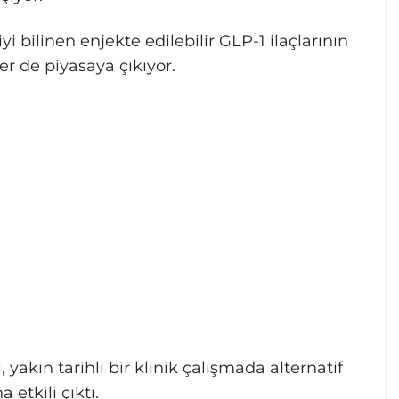
 bilinen enjekte edilebilir GLP-1 ilaçlarının
er de piyasaya çıkıyor.
 yakın tarihli bir klinik çalışmada alternatif
etkili çıktı.