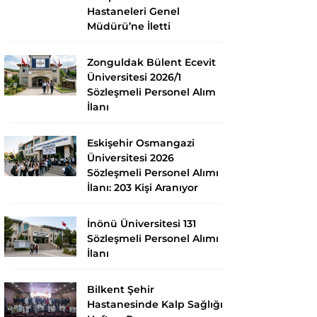
Hastaneleri Genel
Müdürü’ne İletti
Zonguldak Bülent Ecevit
Üniversitesi 2026/1
Sözleşmeli Personel Alım
İlanı
Eskişehir Osmangazi
Üniversitesi 2026
Sözleşmeli Personel Alımı
İlanı: 203 Kişi Aranıyor
İnönü Üniversitesi 131
Sözleşmeli Personel Alımı
İlanı
Bilkent Şehir
Hastanesinde Kalp Sağlığı