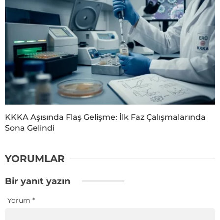
KKKA Aşısında Flaş Gelişme: İlk Faz Çalışmalarında
Sona Gelindi
YORUMLAR
Bir yanıt yazın
Yorum
*