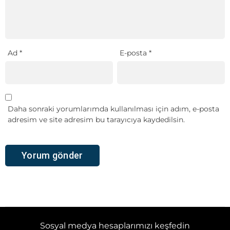
Ad
*
E-posta
*
Daha sonraki yorumlarımda kullanılması için adım, e-posta
adresim ve site adresim bu tarayıcıya kaydedilsin.
Sosyal medya hesaplarımızı keşfedin