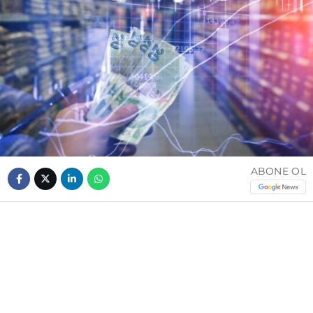
ABONE OL