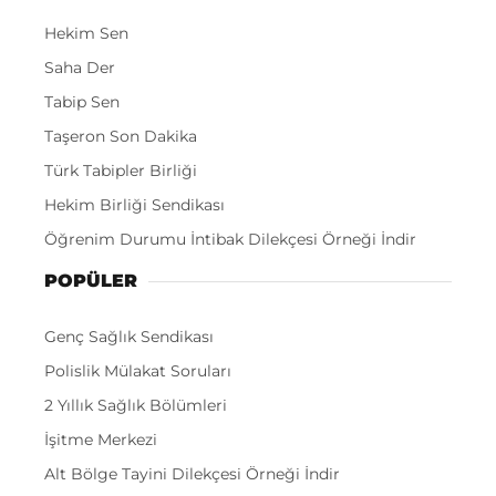
Hekim Sen
Saha Der
Tabip Sen
Taşeron Son Dakika
Türk Tabipler Birliği
Hekim Birliği Sendikası
Öğrenim Durumu İntibak Dilekçesi Örneği İndir
POPÜLER
Genç Sağlık Sendikası
Polislik Mülakat Soruları
2 Yıllık Sağlık Bölümleri
İşitme Merkezi
Alt Bölge Tayini Dilekçesi Örneği İndir