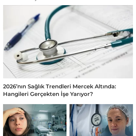
2026’nın Sağlık Trendleri Mercek Altında:
Hangileri Gerçekten İşe Yarıyor?