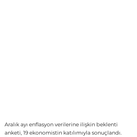
Aralık ayı enflasyon verilerine ilişkin beklenti
anketi, 19 ekonomistin katılımıyla sonuçlandı.