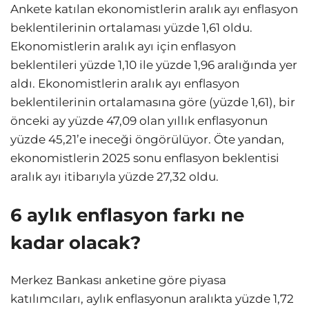
Ankete katılan ekonomistlerin aralık ayı enflasyon
beklentilerinin ortalaması yüzde 1,61 oldu.
Ekonomistlerin aralık ayı için enflasyon
beklentileri yüzde 1,10 ile yüzde 1,96 aralığında yer
aldı. Ekonomistlerin aralık ayı enflasyon
beklentilerinin ortalamasına göre (yüzde 1,61), bir
önceki ay yüzde 47,09 olan yıllık enflasyonun
yüzde 45,21’e ineceği öngörülüyor. Öte yandan,
ekonomistlerin 2025 sonu enflasyon beklentisi
aralık ayı itibarıyla yüzde 27,32 oldu.
6 aylık enflasyon farkı ne
kadar olacak?
Merkez Bankası anketine göre piyasa
katılımcıları, aylık enflasyonun aralıkta yüzde 1,72