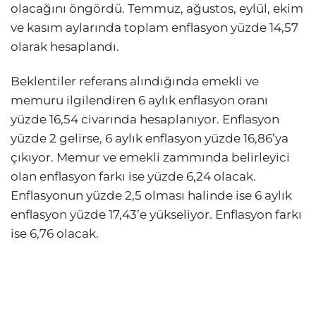
olacağını öngördü. Temmuz, ağustos, eylül, ekim
ve kasım aylarında toplam enflasyon yüzde 14,57
olarak hesaplandı.
Beklentiler referans alındığında emekli ve
memuru ilgilendiren 6 aylık enflasyon oranı
yüzde 16,54 civarında hesaplanıyor. Enflasyon
yüzde 2 gelirse, 6 aylık enflasyon yüzde 16,86’ya
çıkıyor. Memur ve emekli zammında belirleyici
olan enflasyon farkı ise yüzde 6,24 olacak.
Enflasyonun yüzde 2,5 olması halinde ise 6 aylık
enflasyon yüzde 17,43’e yükseliyor. Enflasyon farkı
ise 6,76 olacak.