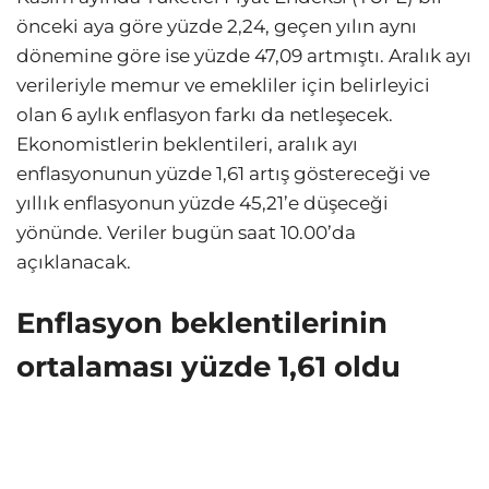
önceki aya göre yüzde 2,24, geçen yılın aynı
dönemine göre ise yüzde 47,09 artmıştı. Aralık ayı
verileriyle memur ve emekliler için belirleyici
olan 6 aylık enflasyon farkı da netleşecek.
Ekonomistlerin beklentileri, aralık ayı
enflasyonunun yüzde 1,61 artış göstereceği ve
yıllık enflasyonun yüzde 45,21’e düşeceği
yönünde. Veriler bugün saat 10.00’da
açıklanacak.
Enflasyon beklentilerinin
ortalaması yüzde 1,61 oldu