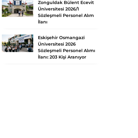
Zonguldak Bülent Ecevit
Üniversitesi 2026/1
Sözleşmeli Personel Alım
İlanı
Eskişehir Osmangazi
Üniversitesi 2026
Sözleşmeli Personel Alımı
İlanı: 203 Kişi Aranıyor