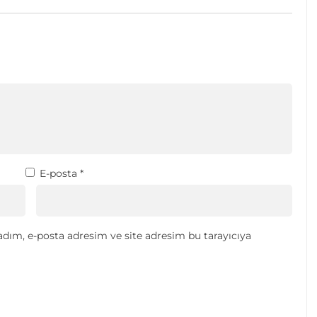
E-posta
*
dım, e-posta adresim ve site adresim bu tarayıcıya