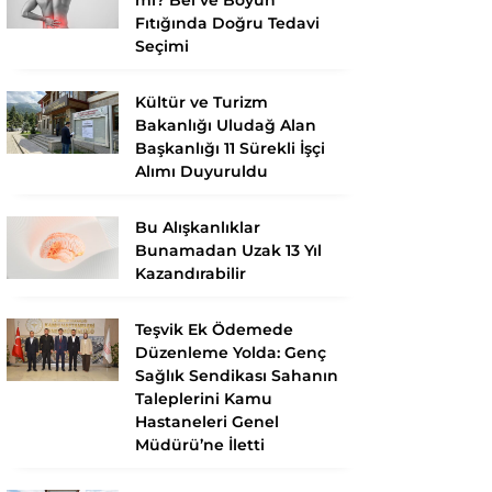
Fıtığında Doğru Tedavi
Seçimi
Kültür ve Turizm
Bakanlığı Uludağ Alan
Başkanlığı 11 Sürekli İşçi
Alımı Duyuruldu
Bu Alışkanlıklar
Bunamadan Uzak 13 Yıl
Kazandırabilir
Teşvik Ek Ödemede
Düzenleme Yolda: Genç
Sağlık Sendikası Sahanın
Taleplerini Kamu
Hastaneleri Genel
Müdürü’ne İletti