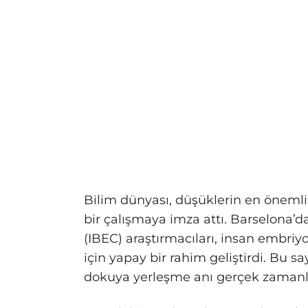
Bilim dünyası, düşüklerin en önemli 
bir çalışmaya imza attı. Barselona’
(IBEC) araştırmacıları, insan embr
için yapay bir rahim geliştirdi. Bu 
dokuya yerleşme anı gerçek zamanlı