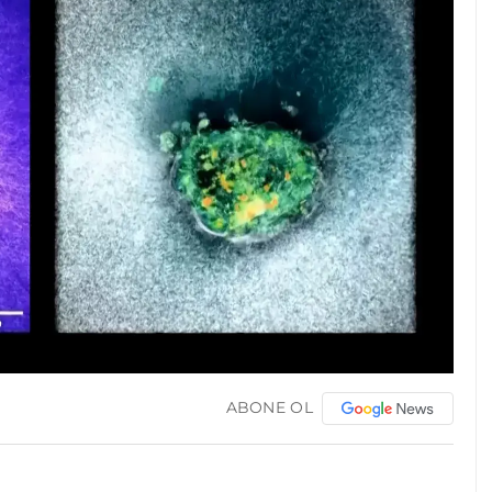
ABONE OL