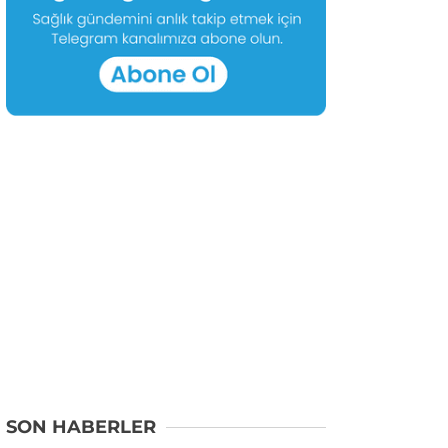
SON HABERLER