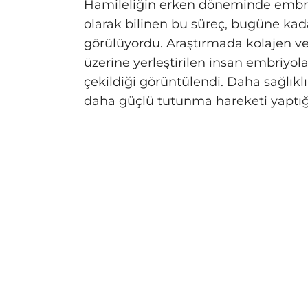
Hamileliğin erken döneminde embr
olarak bilinen bu süreç, bugüne kada
görülüyordu. Araştırmada kolajen ve
üzerine yerleştirilen insan embriyola
çekildiği görüntülendi. Daha sağlıklı
daha güçlü tutunma hareketi yaptığı