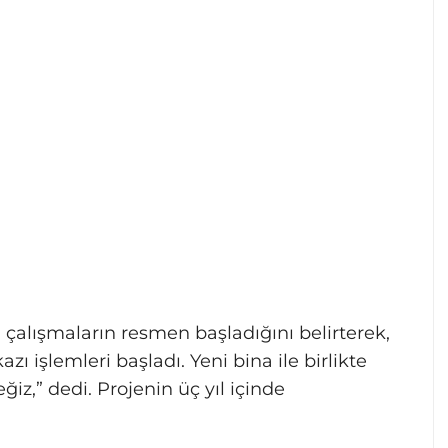
alışmaların resmen başladığını belirterek,
 işlemleri başladı. Yeni bina ile birlikte
ğiz,” dedi. Projenin üç yıl içinde