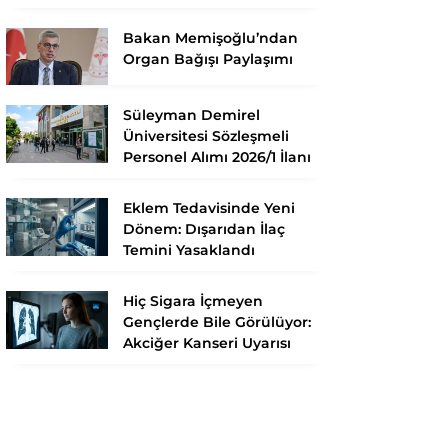
Bakan Memişoğlu’ndan
Organ Bağışı Paylaşımı
Süleyman Demirel
Üniversitesi Sözleşmeli
Personel Alımı 2026/1 İlanı
Eklem Tedavisinde Yeni
Dönem: Dışarıdan İlaç
Temini Yasaklandı
Hiç Sigara İçmeyen
Gençlerde Bile Görülüyor:
Akciğer Kanseri Uyarısı