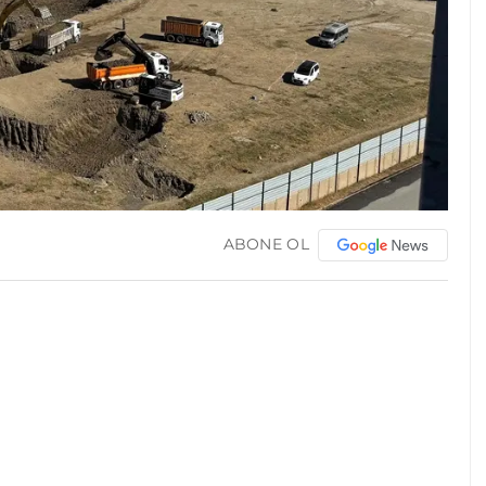
ABONE OL