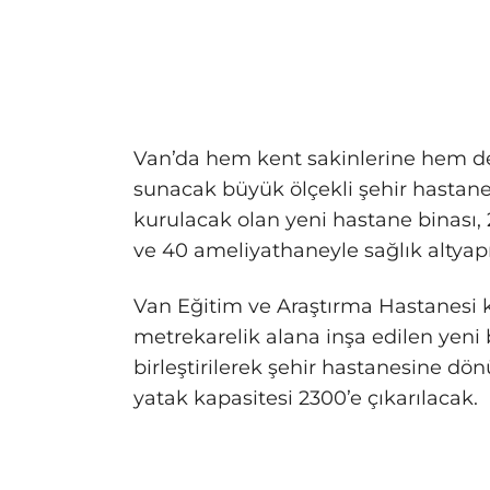
Van’da hem kent sakinlerine hem de
sunacak büyük ölçekli şehir hastane
kurulacak olan yeni hastane binası, 
ve 40 ameliyathaneyle sağlık altyap
Van Eğitim ve Araştırma Hastanes
metrekarelik alana inşa edilen yeni 
birleştirilerek şehir hastanesine d
yatak kapasitesi 2300’e çıkarılacak.