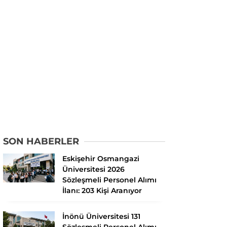
SON HABERLER
Eskişehir Osmangazi
Üniversitesi 2026
Sözleşmeli Personel Alımı
İlanı: 203 Kişi Aranıyor
İnönü Üniversitesi 131
Sözleşmeli Personel Alımı