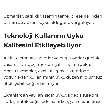
Uzmanlar, sağlıklı yaşamın temel bileşenlerinden
birinin de düzenli uyku olduğunu vurguluyor.
Teknoloji Kullanımı Uyku
Kalitesini Etkileyebiliyor
Akıllı telefonlar, tabletler ve bilgisayarlar günlük
yaşamın vazgeçilmez parçaları haline geldi.
Ancak uzmanlar, özellikle gece saatlerinde
yoğun ekran kullanımının uyku düzenini olumsuz
etkileyebileceğini belirtiyor.
Ekranlardan yayılan ışığın uykuya geçiş sürecini
zorlaştırabileceği ifade edilirken, yatmadan önce