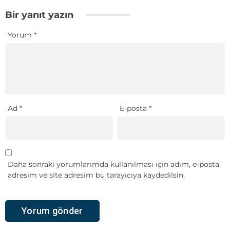
Bir yanıt yazın
Yorum
*
Ad
*
E-posta
*
Daha sonraki yorumlarımda kullanılması için adım, e-posta
adresim ve site adresim bu tarayıcıya kaydedilsin.