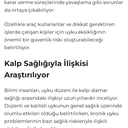
karar verme süreçlerinde yavaşlama gibi sorunlar
da ortaya çıkabiliyor.
Özellikle araç kullananlar ve dikkat gerektiren
işlerde çalışan kişiler için uyku eksikliğinin
önemli bir güvenlik riski oluşturabileceği
belirtiliyor.
Kalp Sağlığıyla İlişkisi
Araştırılıyor
Bilim insanları, uyku düzeni ile kalp-damar
sağlığı arasındaki ilişkiyi uzun yıllardır inceliyor.
Düzenli ve kaliteli uykunun genel sağlık üzerinde
olumlu etkileri olduğu belirtilirken, kronik uyku
problemlerinin bazı sağlık riskleriyle ilişkili