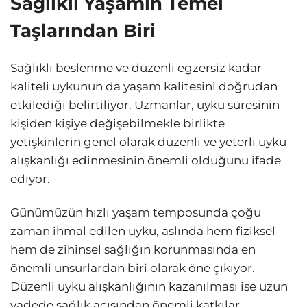
Sağlıklı Yaşamın Temel
Taşlarından Biri
Sağlıklı beslenme ve düzenli egzersiz kadar
kaliteli uykunun da yaşam kalitesini doğrudan
etkilediği belirtiliyor. Uzmanlar, uyku süresinin
kişiden kişiye değişebilmekle birlikte
yetişkinlerin genel olarak düzenli ve yeterli uyku
alışkanlığı edinmesinin önemli olduğunu ifade
ediyor.
Günümüzün hızlı yaşam temposunda çoğu
zaman ihmal edilen uyku, aslında hem fiziksel
hem de zihinsel sağlığın korunmasında en
önemli unsurlardan biri olarak öne çıkıyor.
Düzenli uyku alışkanlığının kazanılması ise uzun
vadede sağlık açısından önemli katkılar