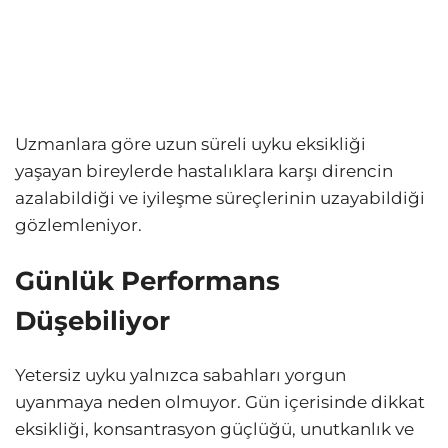
Uzmanlara göre uzun süreli uyku eksikliği
yaşayan bireylerde hastalıklara karşı direncin
azalabildiği ve iyileşme süreçlerinin uzayabildiği
gözlemleniyor.
Günlük Performans
Düşebiliyor
Yetersiz uyku yalnızca sabahları yorgun
uyanmaya neden olmuyor. Gün içerisinde dikkat
eksikliği, konsantrasyon güçlüğü, unutkanlık ve