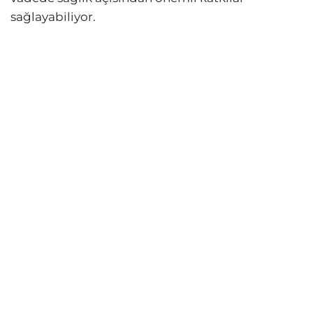
sağlayabiliyor.