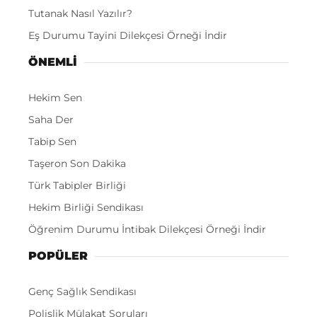
Tutanak Nasıl Yazılır?
Eş Durumu Tayini Dilekçesi Örneği İndir
ÖNEMLI
Hekim Sen
Saha Der
Tabip Sen
Taşeron Son Dakika
Türk Tabipler Birliği
Hekim Birliği Sendikası
Öğrenim Durumu İntibak Dilekçesi Örneği İndir
POPÜLER
Genç Sağlık Sendikası
Polislik Mülakat Soruları