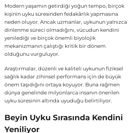
Modern yaşamın getirdiği yoğun tempo, birçok
kişinin uyku süresinden fedakârlık yapmasına
neden oluyor. Ancak uzmanlar, uykunun yalnızca
dinlenme süreci olmadığını, vücudun kendini
yenilediği ve birçok önemli biyolojik
mekanizmanın çalıştığı kritik bir dönem
olduğunu vurguluyor.
Araştırmalar, düzenli ve kaliteli uykunun fiziksel
sağlık kadar zihinsel performans için de büyük
önem taşıdığını ortaya koyuyor. Buna rağmen
dünya genelinde milyonlarca insanın önerilen
uyku süresinin altında uyuduğu belirtiliyor.
Beyin Uyku Sırasında Kendini
Yeniliyor