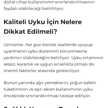
dijital cihaz kullanımının sınırlandırılmasının
faydalı olabileceği belirtiliyor.
Kaliteli Uyku İçin Nelere
Dikkat Edilmeli?
Uzmanlar, her gün benzer saatlerde uyuyup
uyanmanın uyku düzeninin korunmasına
yardımcı olabileceğini belirtiyor. Uyku ortamının
sessiz, karanlık ve uygun sıcaklıkta olması da
önemli faktörler arasında gösteriliyor.
Bunun yanında ağır yemeklerin, yoğun kafein
tüketiminin ve aşırı ekran kullanımının uyku
öncesinde sınırlandırılması tavsiye ediliyor.