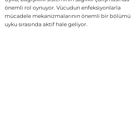
önemli rol oynuyor. Vücudun enfeksiyonlarla
mücadele mekanizmalarının önemli bir bölümü
uyku sırasında aktif hale geliyor.