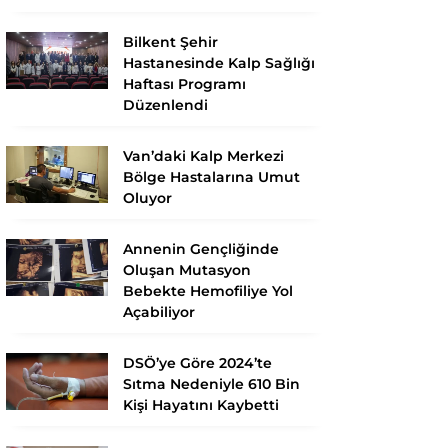
Bilkent Şehir
Hastanesinde Kalp Sağlığı
Haftası Programı
Düzenlendi
Van’daki Kalp Merkezi
Bölge Hastalarına Umut
Oluyor
Annenin Gençliğinde
Oluşan Mutasyon
Bebekte Hemofiliye Yol
Açabiliyor
DSÖ’ye Göre 2024’te
Sıtma Nedeniyle 610 Bin
Kişi Hayatını Kaybetti