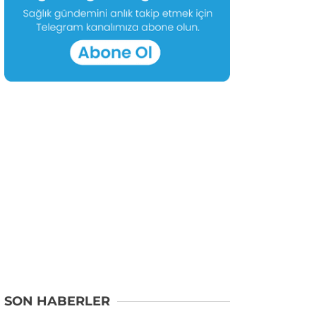
SON HABERLER