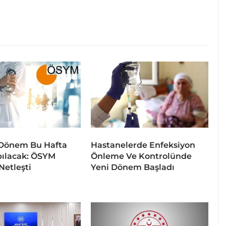
 Dönem Bu Hafta
Hastanelerde Enfeksiyon
pılacak: ÖSYM
Önleme Ve Kontrolünde
Netleşti
Yeni Dönem Başladı