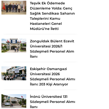
Teşvik Ek Ödemede
Düzenleme Yolda: Genç
Sağlık Sendikası Sahanın
Taleplerini Kamu
Hastaneleri Genel
Müdürü’ne İletti
Zonguldak Bülent Ecevit
Üniversitesi 2026/1
Sözleşmeli Personel Alım
İlanı
Eskişehir Osmangazi
Üniversitesi 2026
Sözleşmeli Personel Alımı
İlanı: 203 Kişi Aranıyor
İnönü Üniversitesi 131
Sözleşmeli Personel Alımı
İlanı