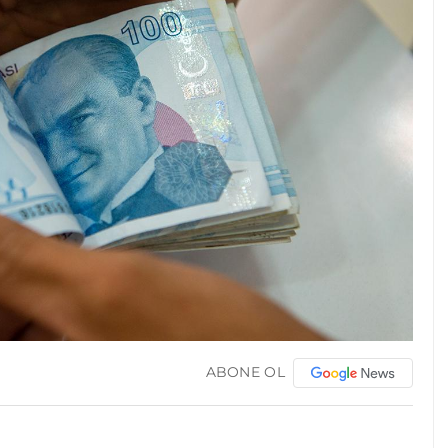
ABONE OL