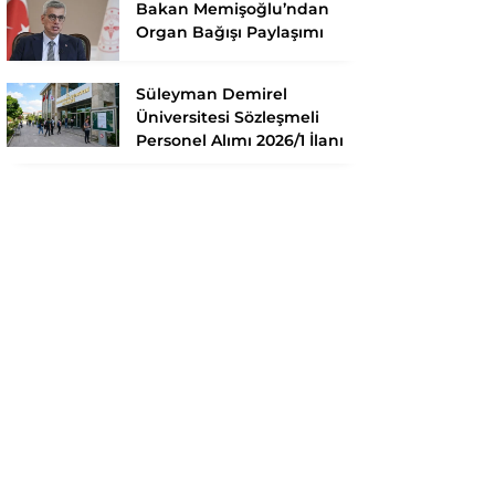
Bakan Memişoğlu’ndan
Organ Bağışı Paylaşımı
Süleyman Demirel
Üniversitesi Sözleşmeli
Personel Alımı 2026/1 İlanı