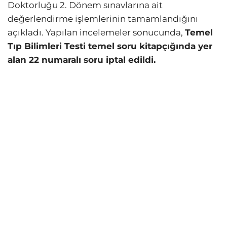
Doktorluğu 2. Dönem sınavlarına ait
değerlendirme işlemlerinin tamamlandığını
açıkladı. Yapılan incelemeler sonucunda,
Temel
Tıp Bilimleri Testi temel soru kitapçığında yer
alan 22 numaralı soru iptal edildi.