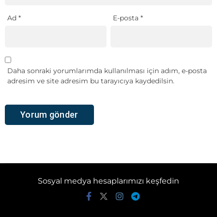
Ad
*
E-posta
*
Daha sonraki yorumlarımda kullanılması için adım, e-posta
adresim ve site adresim bu tarayıcıya kaydedilsin.
Sosyal medya hesaplarımızı keşfedin