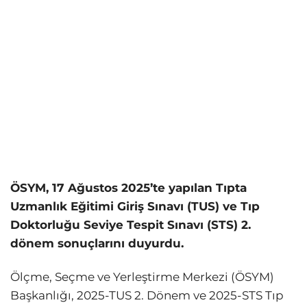
ÖSYM, 17 Ağustos 2025’te yapılan Tıpta
Uzmanlık Eğitimi Giriş Sınavı (TUS) ve Tıp
Doktorluğu Seviye Tespit Sınavı (STS) 2.
dönem sonuçlarını duyurdu.
Ölçme, Seçme ve Yerleştirme Merkezi (ÖSYM)
Başkanlığı, 2025-TUS 2. Dönem ve 2025-STS Tıp