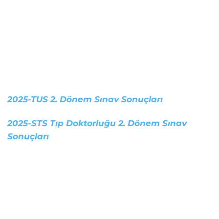
2025-TUS 2. Dönem Sınav Sonuçları
2025-STS Tıp Doktorluğu 2. Dönem Sınav
Sonuçları