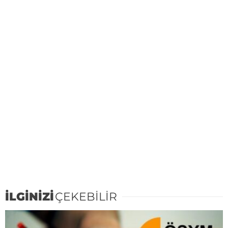
İLGİNİZİ
ÇEKEBİLİR