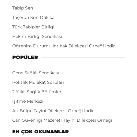
Tabip Sen
Taşeron Son Dakika
Türk Tabipler Birliği
Hekim Birliği Sendikası
Öğrenim Durumu İntibak Dilekçesi Örneği İndir
POPÜLER
Genç Sağlık Sendikası
Polislik Mülakat Soruları
2 Yıllık Sağlık Bölümleri
İşitme Merkezi
Alt Bölge Tayini Dilekçesi Örneği İndir
Can Güvenliği Mazereti Tayini Dilekçesi Örneği
EN ÇOK OKUNANLAR