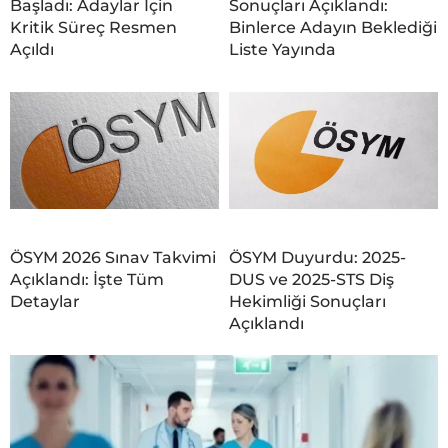
Başladı: Adaylar İçin
Sonuçları Açıklandı:
Kritik Süreç Resmen
Binlerce Adayın Beklediği
Açıldı
Liste Yayında
ÖSYM 2026 Sınav Takvimi
ÖSYM Duyurdu: 2025-
Açıklandı: İşte Tüm
DUS ve 2025-STS Diş
Detaylar
Hekimliği Sonuçları
Açıklandı