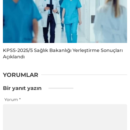
KPSS-2025/5 Sağlık Bakanlığı Yerleştirme Sonuçları
Açıklandı
YORUMLAR
Bir yanıt yazın
Yorum
*