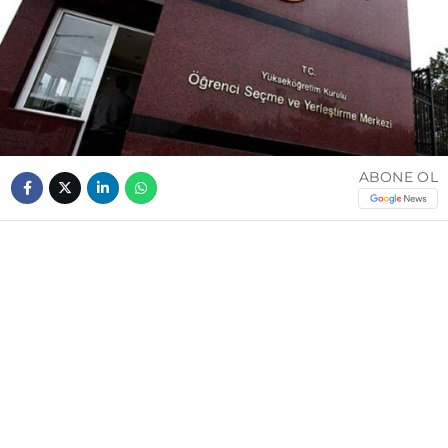
ABONE OL