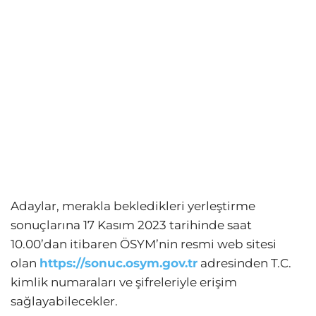
Adaylar, merakla bekledikleri yerleştirme
sonuçlarına 17 Kasım 2023 tarihinde saat
10.00’dan itibaren ÖSYM’nin resmi web sitesi
olan
https://sonuc.osym.gov.tr
adresinden T.C.
kimlik numaraları ve şifreleriyle erişim
sağlayabilecekler.