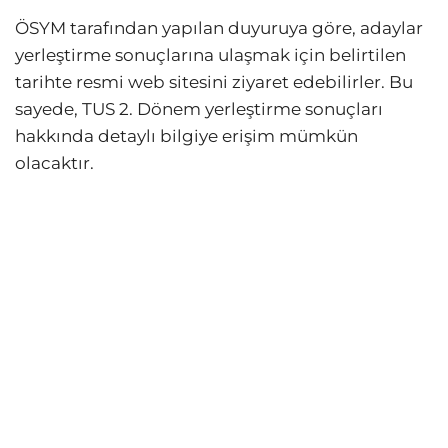
ÖSYM tarafından yapılan duyuruya göre, adaylar
yerleştirme sonuçlarına ulaşmak için belirtilen
tarihte resmi web sitesini ziyaret edebilirler. Bu
sayede, TUS 2. Dönem yerleştirme sonuçları
hakkında detaylı bilgiye erişim mümkün
olacaktır.