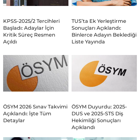
KPSS-2025/2 Tercihleri
TUS’ta Ek Yerleştirme
Başladı: Adaylar İçin
Sonuçları Açıklandı:
Kritik Süreç Resmen
Binlerce Adayın Beklediği
Açıldı
Liste Yayında
ÖSYM 2026 Sınav Takvimi
ÖSYM Duyurdu: 2025-
Açıklandı: İşte Tüm
DUS ve 2025-STS Diş
Detaylar
Hekimliği Sonuçları
Açıklandı