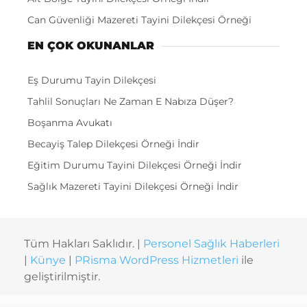
Can Güvenliği Mazereti Tayini Dilekçesi Örneği
EN ÇOK OKUNANLAR
Eş Durumu Tayin Dilekçesi
Tahlil Sonuçları Ne Zaman E Nabıza Düşer?
Boşanma Avukatı
Becayiş Talep Dilekçesi Örneği İndir
Eğitim Durumu Tayini Dilekçesi Örneği İndir
Sağlık Mazereti Tayini Dilekçesi Örneği İndir
Tüm Hakları Saklıdır. |
Personel Sağlık Haberleri
|
Künye
|
PRisma WordPress Hizmetleri
ile
geliştirilmiştir.