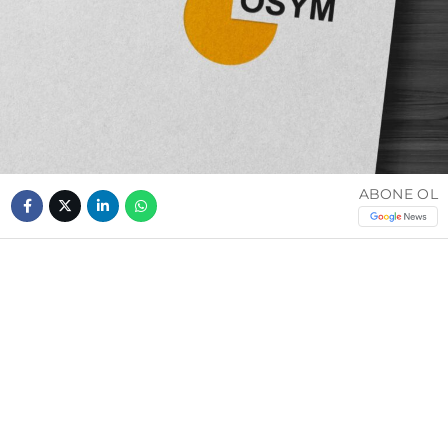
ABONE OL