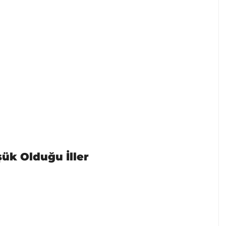
ük Olduğu İller