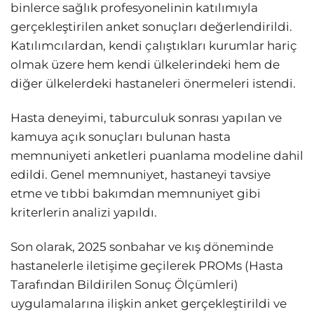
binlerce sağlık profesyonelinin katılımıyla
gerçekleştirilen anket sonuçları değerlendirildi.
Katılımcılardan, kendi çalıştıkları kurumlar hariç
olmak üzere hem kendi ülkelerindeki hem de
diğer ülkelerdeki hastaneleri önermeleri istendi.
Hasta deneyimi, taburculuk sonrası yapılan ve
kamuya açık sonuçları bulunan hasta
memnuniyeti anketleri puanlama modeline dahil
edildi. Genel memnuniyet, hastaneyi tavsiye
etme ve tıbbi bakımdan memnuniyet gibi
kriterlerin analizi yapıldı.
Son olarak, 2025 sonbahar ve kış döneminde
hastanelerle iletişime geçilerek PROMs (Hasta
Tarafından Bildirilen Sonuç Ölçümleri)
uygulamalarına ilişkin anket gerçekleştirildi ve