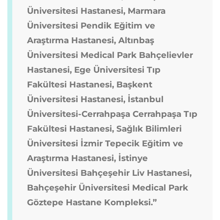
Üniversitesi Hastanesi, Marmara
Üniversitesi Pendik Eğitim ve
Araştırma Hastanesi, Altınbaş
Üniversitesi Medical Park Bahçelievler
Hastanesi, Ege Üniversitesi Tıp
Fakültesi Hastanesi, Başkent
Üniversitesi Hastanesi, İstanbul
Üniversitesi-Cerrahpaşa Cerrahpaşa Tıp
Fakültesi Hastanesi, Sağlık Bilimleri
Üniversitesi İzmir Tepecik Eğitim ve
Araştırma Hastanesi, İstinye
Üniversitesi Bahçeşehir Liv Hastanesi,
Bahçeşehir Üniversitesi Medical Park
Göztepe Hastane Kompleksi.”