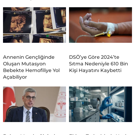
Annenin Gençliğinde
DSÖ’ye Göre 2024’te
Oluşan Mutasyon
Sıtma Nedeniyle 610 Bin
Bebekte Hemofiliye Yol
Kişi Hayatını Kaybetti
Açabiliyor