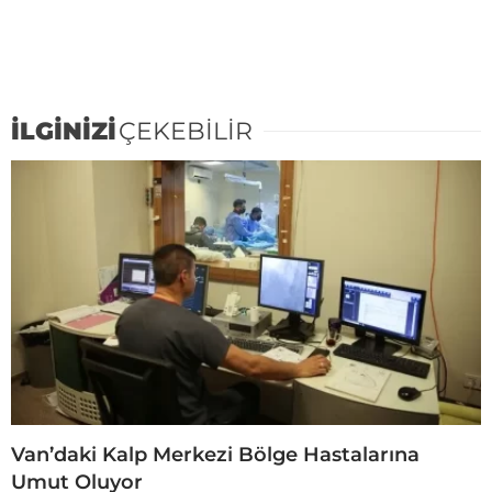
İLGİNİZİ
ÇEKEBİLİR
Van’daki Kalp Merkezi Bölge Hastalarına
Umut Oluyor