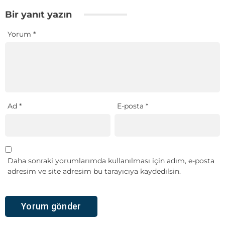
Bir yanıt yazın
Yorum
*
Ad
*
E-posta
*
Daha sonraki yorumlarımda kullanılması için adım, e-posta
adresim ve site adresim bu tarayıcıya kaydedilsin.