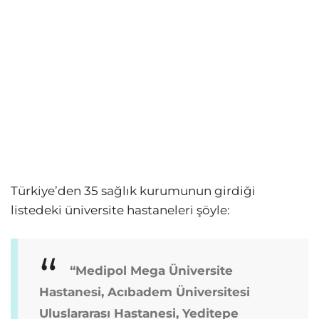
Türkiye’den 35 sağlık kurumunun girdiği
listedeki üniversite hastaneleri şöyle:
“Medipol Mega Üniversite
Hastanesi, Acıbadem Üniversitesi
Uluslararası Hastanesi, Yeditepe