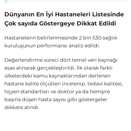
Dünyanın En İyi Hastaneleri Listesinde
Çok sayıda Göstergeye Dikkat Edildi
Hastanelerin belirlenmesinde 2 bin 530 sağlık
kuruluşunun performansı analiz edildi.
Değerlendirme süreci dört temel veri kaynağı
esas alınarak gerçekleştirildi. İlk olarak farklı
ülkelerdeki kamu kaynaklarından derlenen
hastane kalite ölçütleri incelenip, tedavi kalitesi,
hijyen standartları ve doktor ya da hemşire
başına düşen hasta sayısı gibi göstergeler
dikkate alındı.