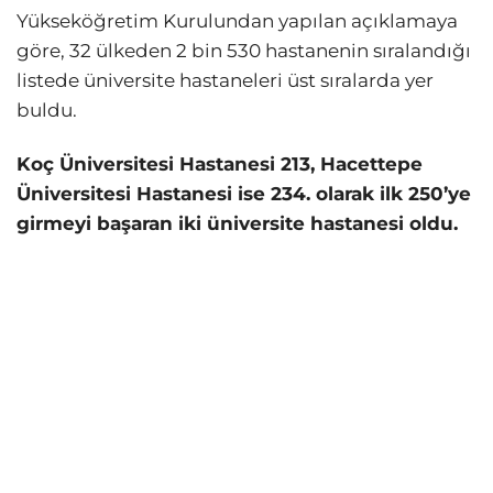
Yükseköğretim Kurulundan yapılan açıklamaya
göre, 32 ülkeden 2 bin 530 hastanenin sıralandığı
listede üniversite hastaneleri üst sıralarda yer
buldu.
Koç Üniversitesi Hastanesi 213, Hacettepe
Üniversitesi Hastanesi ise 234. olarak ilk 250’ye
girmeyi başaran iki üniversite hastanesi oldu.