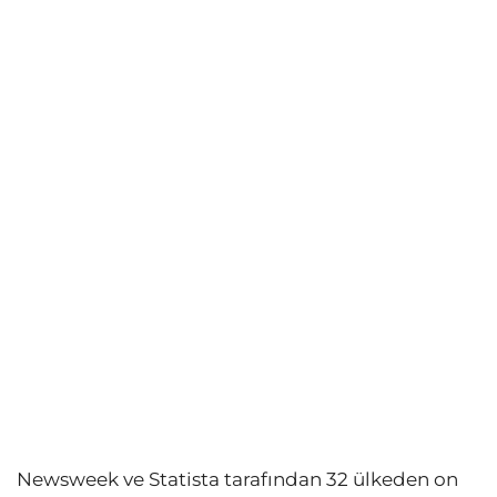
Newsweek ve Statista tarafından 32 ülkeden on