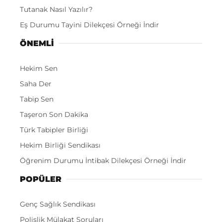
Tutanak Nasıl Yazılır?
Eş Durumu Tayini Dilekçesi Örneği İndir
ÖNEMLI
Hekim Sen
Saha Der
Tabip Sen
Taşeron Son Dakika
Türk Tabipler Birliği
Hekim Birliği Sendikası
Öğrenim Durumu İntibak Dilekçesi Örneği İndir
POPÜLER
Genç Sağlık Sendikası
Polislik Mülakat Soruları