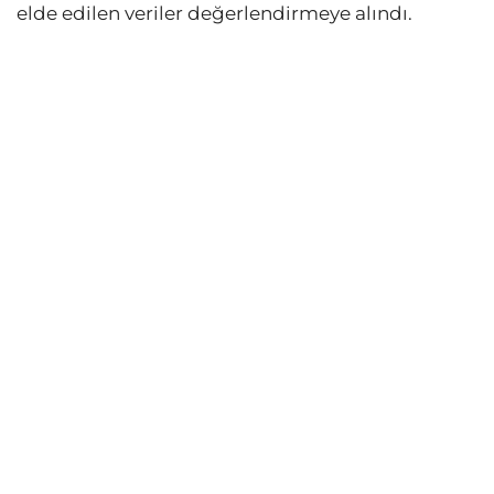
elde edilen veriler değerlendirmeye alındı.