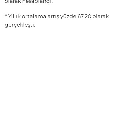
olarak hesaplandı.
* Yıllık ortalama artış yüzde 67,20 olarak
gerçekleşti.