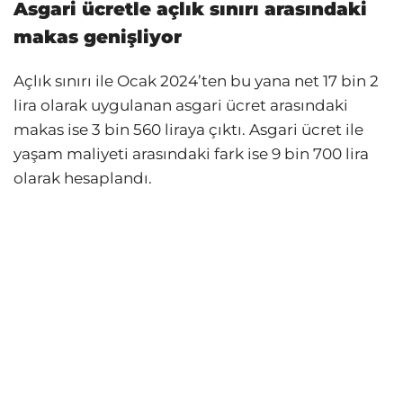
Asgari ücretle açlık sınırı arasındaki
makas genişliyor
Açlık sınırı ile Ocak 2024’ten bu yana net 17 bin 2
lira olarak uygulanan asgari ücret arasındaki
makas ise 3 bin 560 liraya çıktı. Asgari ücret ile
yaşam maliyeti arasındaki fark ise 9 bin 700 lira
olarak hesaplandı.