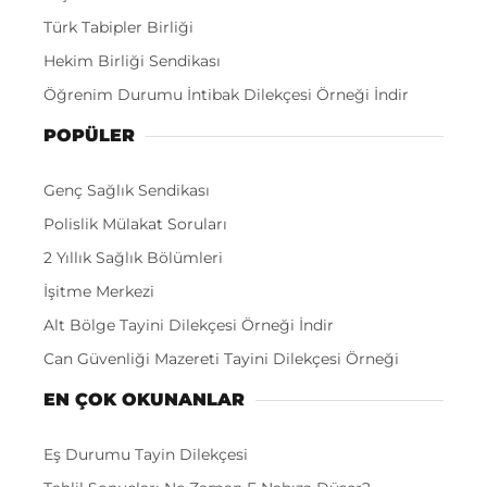
Türk Tabipler Birliği
Hekim Birliği Sendikası
Öğrenim Durumu İntibak Dilekçesi Örneği İndir
POPÜLER
Genç Sağlık Sendikası
Polislik Mülakat Soruları
2 Yıllık Sağlık Bölümleri
İşitme Merkezi
Alt Bölge Tayini Dilekçesi Örneği İndir
Can Güvenliği Mazereti Tayini Dilekçesi Örneği
EN ÇOK OKUNANLAR
Eş Durumu Tayin Dilekçesi