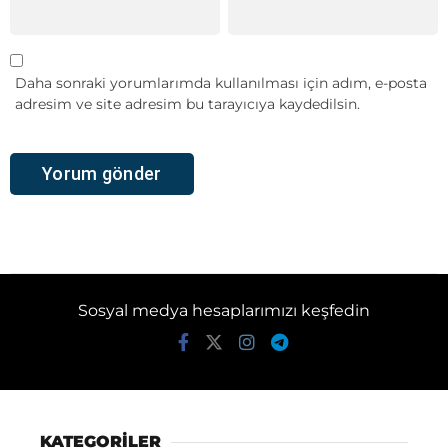
Daha sonraki yorumlarımda kullanılması için adım, e-posta
adresim ve site adresim bu tarayıcıya kaydedilsin.
Sosyal medya hesaplarımızı keşfedin
KATEGORİLER