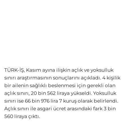
TÜRK-İŞ, Kasım ayına ilişkin açlık ve yoksulluk
sınırı araştırmasının sonuçlarını açıkladı. 4 kişilik
bir ailenin sağlıklı beslenmesi için gerekli olan
açlık sınırı, 20 bin 562 liraya yükseldi. Yoksulluk
sınırı ise 66 bin 976 lira 7 kuruş olarak belirlendi.
Açlık sınırı ile asgari ücret arasındaki fark 3 bin
560 liraya çıktı.