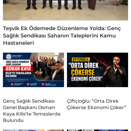
Teşvik Ek Ödemede Düzenleme Yolda: Genç
Sağlık Sendikası Sahanın Taleplerini Kamu
Hastaneleri
Genç Sağlık Sendikası
Çiftçioğlu: “Orta Direk
Genel Başkanı Osman
Çökerse Ekonomi Çöker”
Kaya Kilis’te Temaslarda
Bulundu