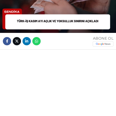
ABONE OL