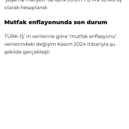
olarak hesaplandı
Mutfak enflayonunda son durum
TÜRK-İŞ’ in verilerine göre ‘mutfak enflasyonu’
verilerindeki değişim Kasım 2024 itibariyla şu
şekilde gerçekleşti