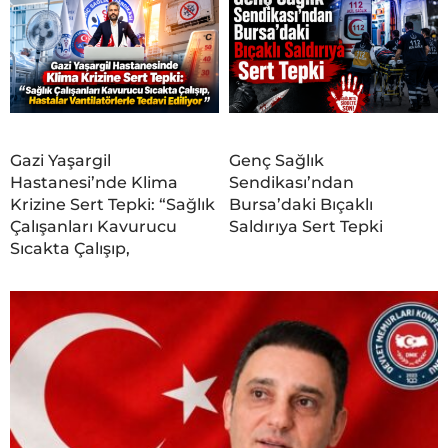
Gazi Yaşargil
Genç Sağlık
Hastanesi’nde Klima
Sendikası’ndan
Krizine Sert Tepki: “Sağlık
Bursa’daki Bıçaklı
Çalışanları Kavurucu
Saldırıya Sert Tepki
Sıcakta Çalışıp,