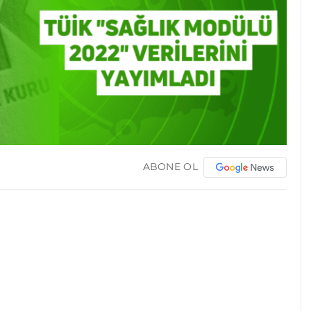
ABONE OL