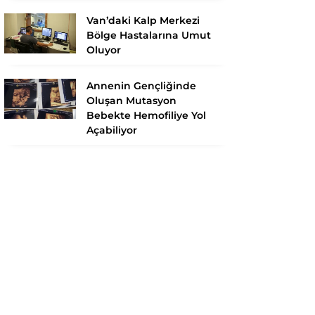
Van’daki Kalp Merkezi
Bölge Hastalarına Umut
Oluyor
Annenin Gençliğinde
Oluşan Mutasyon
Bebekte Hemofiliye Yol
Açabiliyor