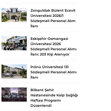
Zonguldak Bülent Ecevit
Üniversitesi 2026/1
Sözleşmeli Personel Alım
İlanı
Eskişehir Osmangazi
Üniversitesi 2026
Sözleşmeli Personel Alımı
İlanı: 203 Kişi Aranıyor
İnönü Üniversitesi 131
Sözleşmeli Personel Alımı
İlanı
Bilkent Şehir
Hastanesinde Kalp Sağlığı
Haftası Programı
Düzenlendi