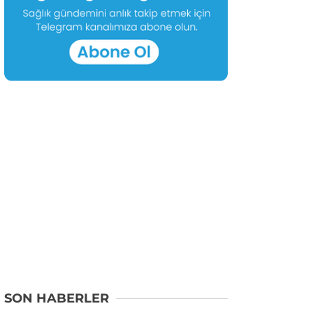
SON HABERLER