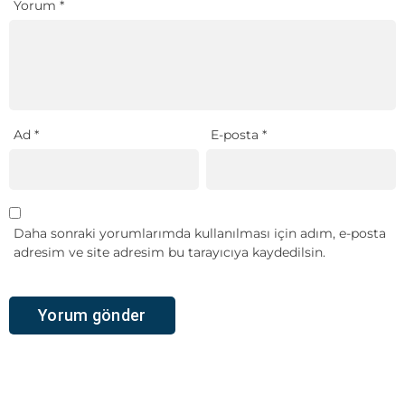
Yorum
*
Ad
*
E-posta
*
Daha sonraki yorumlarımda kullanılması için adım, e-posta
adresim ve site adresim bu tarayıcıya kaydedilsin.