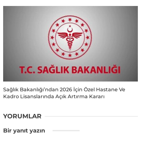
Sağlık Bakanlığı’ndan 2026 İçin Özel Hastane Ve
Kadro Lisanslarında Açık Artırma Kararı
YORUMLAR
Bir yanıt yazın