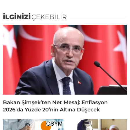
İLGİNİZİ
ÇEKEBİLİR
Bakan Şimşek’ten Net Mesaj: Enflasyon
2026’da Yüzde 20’nin Altına Düşecek