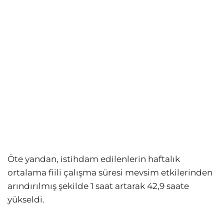
Öte yandan, istihdam edilenlerin haftalık
ortalama fiili çalışma süresi mevsim etkilerinden
arındırılmış şekilde 1 saat artarak 42,9 saate
yükseldi.