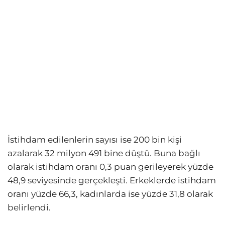
İstihdam edilenlerin sayısı ise 200 bin kişi
azalarak 32 milyon 491 bine düştü. Buna bağlı
olarak istihdam oranı 0,3 puan gerileyerek yüzde
48,9 seviyesinde gerçekleşti. Erkeklerde istihdam
oranı yüzde 66,3, kadınlarda ise yüzde 31,8 olarak
belirlendi.