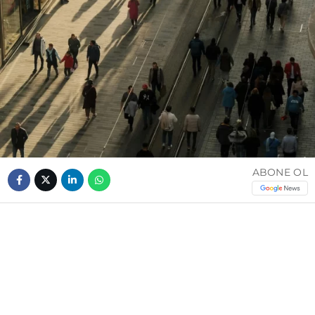
ABONE OL