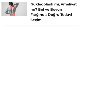
Nükleoplasti mi, Ameliyat
mı? Bel ve Boyun
Fıtığında Doğru Tedavi
Seçimi