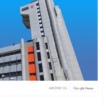
ABONE OL