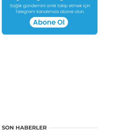
SON HABERLER