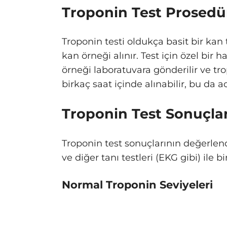
Troponin Test Prosedürü
Troponin testi oldukça basit bir kan
kan örneği alınır. Test için özel bir 
örneği laboratuvara gönderilir ve tro
birkaç saat içinde alınabilir, bu da 
Troponin Test Sonuçları
Troponin test sonuçlarının değerlen
ve diğer tanı testleri (EKG gibi) ile bir
Normal Troponin Seviyeleri