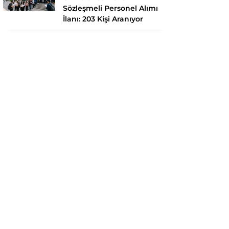
Sözleşmeli Personel Alımı
İlanı: 203 Kişi Aranıyor