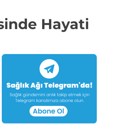
isinde Hayati