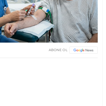
ABONE OL