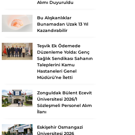
Alımı Duyuruldu
Bu Alışkanlıklar
Bunamadan Uzak 13 Yıl
Kazandırabilir
Teşvik Ek Ödemede
Düzenleme Yolda: Genç
Sağlık Sendikası Sahanın
Taleplerini Kamu
Hastaneleri Genel
Müdürü’ne İletti
Zonguldak Bülent Ecevit
Üniversitesi 2026/1
Sözleşmeli Personel Alım
İlanı
Eskişehir Osmangazi
Üniversitesi 2026