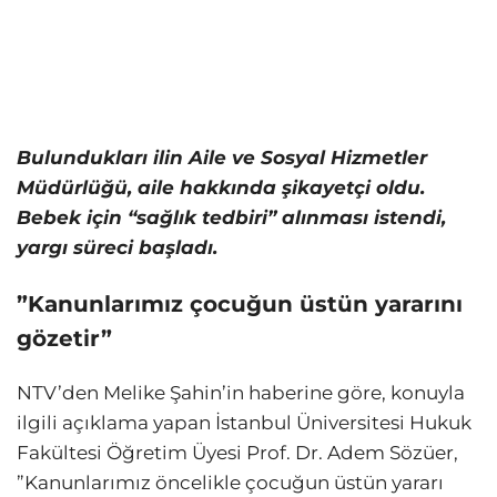
Bulundukları ilin Aile ve Sosyal Hizmetler
Müdürlüğü, aile hakkında şikayetçi oldu.
Bebek için “sağlık tedbiri” alınması istendi,
yargı süreci başladı.
”Kanunlarımız çocuğun üstün yararını
gözetir”
NTV’den Melike Şahin’in haberine göre, konuyla
ilgili açıklama yapan İstanbul Üniversitesi Hukuk
Fakültesi Öğretim Üyesi Prof. Dr. Adem Sözüer,
”Kanunlarımız öncelikle çocuğun üstün yararı