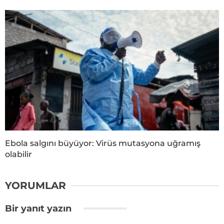
Ebola salgını büyüyor: Virüs mutasyona uğramış
olabilir
YORUMLAR
Bir yanıt yazın