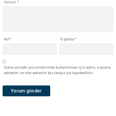
Yorum
*
Ad
*
E-posta
*
Daha sonraki yorumlarımda kullanılması için adım, e-posta
adresim ve site adresim bu tarayıcıya kaydedilsin.