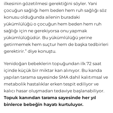
ilkesinin gözetilmesi gerektiğini söyler. Yani
çocuğun sağlığı hem beden hem ruh sağlığı söz
konusu olduğunda ailenin buradaki
yükümlülüğü o çocuğun hem beden hem ruh
sağlığı için ne gerekiyorsa onu yapmak
yükümlülüğüdür. Bu yükümlülüğü yerine
getirmemek hem suçtur hem de başka tedbirleri
gerektirir.” diye konuştu.
Yenidoğan bebeklerin topuğundan ilk 72 saat
içinde küçük bir miktar kan alınıyor. Bu kanda
yapılan tarama sayesinde SMA dahil kalıtımsal ve
metabolik hastalıklar erken tespit ediliyor ve
kalıcı hasar oluşmadan tedaviye başlanabiliyor.
Topuk kanından tarama sayesinde her yıl
binlerce bebeğin hayatı kurtuluyor.