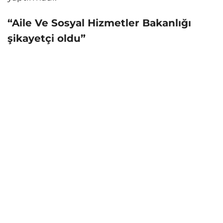
“Aile Ve Sosyal Hizmetler Bakanlığı
şikayetçi oldu”