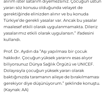
alırım ister satarım diyemezsiniz. Çocuğun üstün
yararı söz konusu olduğunda velayet de
gerektiğinde elinizden alınır ve bu konuda
Türkiye’de gerekli yasalar var. Ancak bu yasalar
maalesef etkili olarak uygulanmamakta. Dileriz
yasalarımız etkili olarak uygulansın.” ifadesini
kullandı.
Prof. Dr. Aydın da ”Aşı yapılması bir çocuk
hakkıdır. Çocuğun yüksek yararını esas alıyor
biliyorsunuz Dünya Sağlık Örgütü ve UNICEF.
Dolayısıyla çocuğun yüksek yararı olarak
baktığınızda taramanın aileye de bırakılmaması
gerekiyor diye düşünüyorum.” şeklinde konuştu.
(Kaynak: AA)