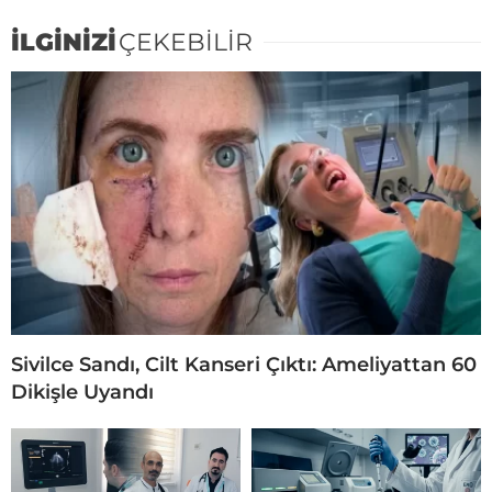
İLGİNİZİ
ÇEKEBİLİR
Sivilce Sandı, Cilt Kanseri Çıktı: Ameliyattan 60
Dikişle Uyandı