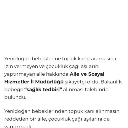
Yenidoğan bebeklerine topuk kanı taramasına
izin vermeyen ve çocukluk çağı aşılarını
yaptırmayan aile hakkında
Aile ve Sosyal
Hizmetler İl Müdürlüğü
şikayetçi oldu. Bakanlık
bebeğe
“sağlık tedbiri”
alınması talebinde
bulundu.
Yenidoğan bebeklerinden topuk kanı alınmasını
reddeden bir aile, çocukluk çağı aşılarını da
yaptırmadı.