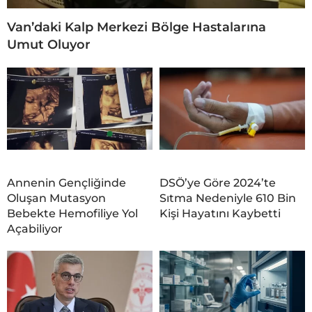
Van’daki Kalp Merkezi Bölge Hastalarına
Umut Oluyor
Annenin Gençliğinde
DSÖ’ye Göre 2024’te
Oluşan Mutasyon
Sıtma Nedeniyle 610 Bin
Bebekte Hemofiliye Yol
Kişi Hayatını Kaybetti
Açabiliyor