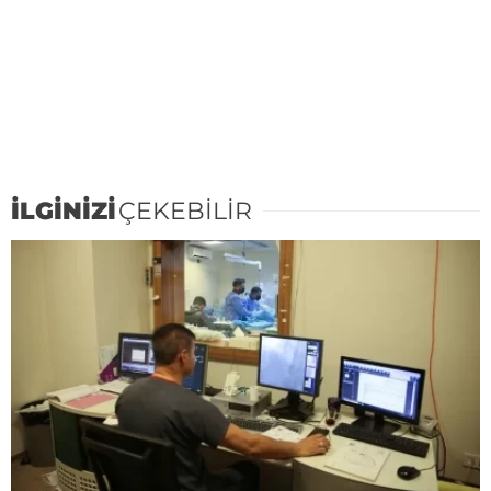
İLGİNİZİ
ÇEKEBİLİR