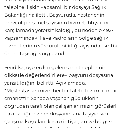
talebine ilişkin kapsamlı bir dosyayı Sağlık
Bakanlığı’na iletti. Başvuruda, hastanenin
mevcut personel sayısının hizmet ihtiyacını
karşılamada yetersiz kaldığı, bu nedenle 4924
kapsamındaki ilave kadroların bölge sağlık
hizmetlerinin sürdürülebilirliği açısından kritik
önem taşıdığı vurgulandı.
Sendika, üyelerden gelen saha taleplerinin
dikkatle değerlendirilerek başvuru dosyasına
yansıtıldığını belirtti. Açıklamada,
“Meslektaşlarımızın her bir talebi bizim için bir
emanettir. Sahada yaşanan güçlüklerin
doğrudan tarafı olan çalışanlarımızın görüşleri,
hazırladığımız her dosyanın ana taşıyıcısıdır.
Çalışma koşulları, kadro ihtiyaçları ve bölgesel