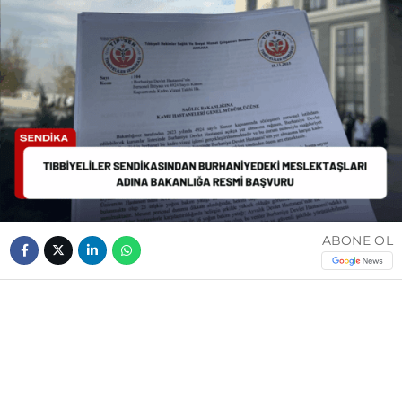
ABONE OL