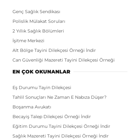
Genç Sağlık Sendikası
Polislik Mülakat Soruları
2 Yıllık Sağlık Bölümleri
İşitme Merkezi
Alt Bölge Tayini Dilekçesi Örneği İndir
Can Güvenliği Mazereti Tayini Dilekçesi Örneği
EN ÇOK OKUNANLAR
Eş Durumu Tayin Dilekçesi
Tahlil Sonuçları Ne Zaman E Nabıza Düşer?
Boşanma Avukatı
Becayiş Talep Dilekçesi Örneği İndir
Eğitim Durumu Tayini Dilekçesi Örneği İndir
Sağlık Mazereti Tayini Dilekçesi Örneği İndir