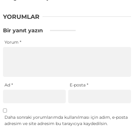
YORUMLAR
Bir yanıt yazın
Yorum
*
Ad
*
E-posta
*
Daha sonraki yorumlarımda kullanılması için adım, e-posta
adresim ve site adresim bu tarayıcıya kaydedilsin.