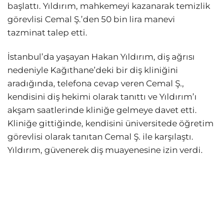
başlattı. Yıldırım, mahkemeyi kazanarak temizlik
görevlisi Cemal Ş.’den 50 bin lira manevi
tazminat talep etti.
İstanbul’da yaşayan Hakan Yıldırım, diş ağrısı
nedeniyle Kağıthane’deki bir diş kliniğini
aradığında, telefona cevap veren Cemal Ş.,
kendisini diş hekimi olarak tanıttı ve Yıldırım’ı
akşam saatlerinde kliniğe gelmeye davet etti.
Kliniğe gittiğinde, kendisini üniversitede öğretim
görevlisi olarak tanıtan Cemal Ş. ile karşılaştı.
Yıldırım, güvenerek diş muayenesine izin verdi.