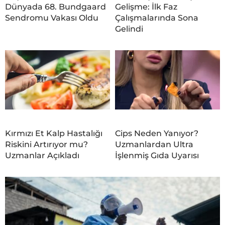
Dünyada 68. Bundgaard
Gelişme: İlk Faz
Sendromu Vakası Oldu
Çalışmalarında Sona
Gelindi
Kırmızı Et Kalp Hastalığı
Cips Neden Yanıyor?
Riskini Artırıyor mu?
Uzmanlardan Ultra
Uzmanlar Açıkladı
İşlenmiş Gıda Uyarısı