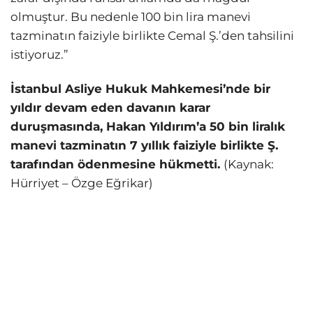
olmuştur. Bu nedenle 100 bin lira manevi
tazminatın faiziyle birlikte Cemal Ş.’den tahsilini
istiyoruz.”
İstanbul Asliye Hukuk Mahkemesi’nde bir
yıldır devam eden davanın karar
duruşmasında, Hakan Yıldırım’a 50 bin liralık
manevi tazminatın 7 yıllık faiziyle birlikte Ş.
tarafından ödenmesine hükmetti.
(Kaynak:
Hürriyet – Özge Eğrikar)