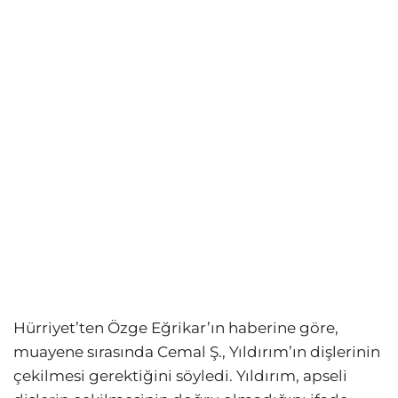
Hürriyet’ten Özge Eğrikar’ın haberine göre,
muayene sırasında Cemal Ş., Yıldırım’ın dişlerinin
çekilmesi gerektiğini söyledi. Yıldırım, apseli