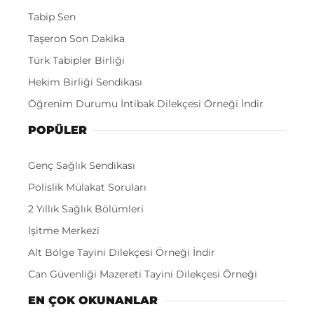
Tabip Sen
Taşeron Son Dakika
Türk Tabipler Birliği
Hekim Birliği Sendikası
Öğrenim Durumu İntibak Dilekçesi Örneği İndir
POPÜLER
Genç Sağlık Sendikası
Polislik Mülakat Soruları
2 Yıllık Sağlık Bölümleri
İşitme Merkezi
Alt Bölge Tayini Dilekçesi Örneği İndir
Can Güvenliği Mazereti Tayini Dilekçesi Örneği
EN ÇOK OKUNANLAR