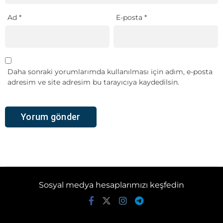
Ad
*
E-posta
*
Daha sonraki yorumlarımda kullanılması için adım, e-posta
adresim ve site adresim bu tarayıcıya kaydedilsin.
Sosyal medya hesaplarımızı keşfedin