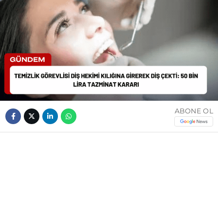
ABONE OL