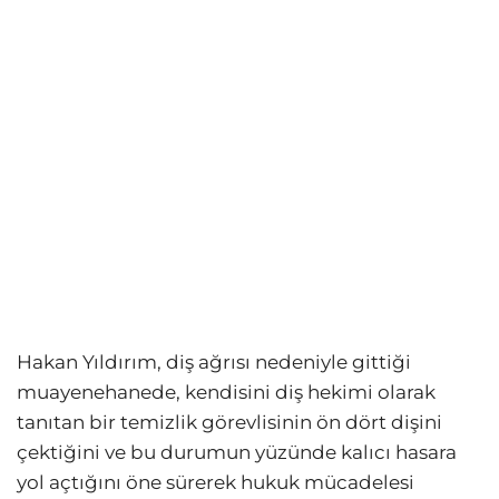
Hakan Yıldırım, diş ağrısı nedeniyle gittiği
muayenehanede, kendisini diş hekimi olarak
tanıtan bir temizlik görevlisinin ön dört dişini
çektiğini ve bu durumun yüzünde kalıcı hasara
yol açtığını öne sürerek hukuk mücadelesi