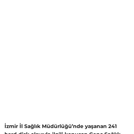
İzmir İl Sağlık Müdürlüğü’nde yaşanan 241