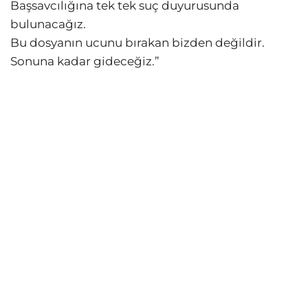
Başsavcılığına tek tek suç duyurusunda
bulunacağız.
Bu dosyanın ucunu bırakan bizden değildir.
Sonuna kadar gideceğiz.”