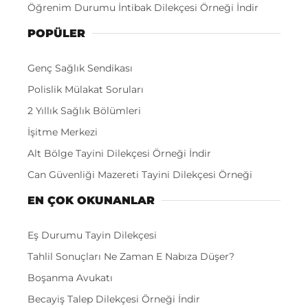
Öğrenim Durumu İntibak Dilekçesi Örneği İndir
POPÜLER
Genç Sağlık Sendikası
Polislik Mülakat Soruları
2 Yıllık Sağlık Bölümleri
İşitme Merkezi
Alt Bölge Tayini Dilekçesi Örneği İndir
Can Güvenliği Mazereti Tayini Dilekçesi Örneği
EN ÇOK OKUNANLAR
Eş Durumu Tayin Dilekçesi
Tahlil Sonuçları Ne Zaman E Nabıza Düşer?
Boşanma Avukatı
Becayiş Talep Dilekçesi Örneği İndir