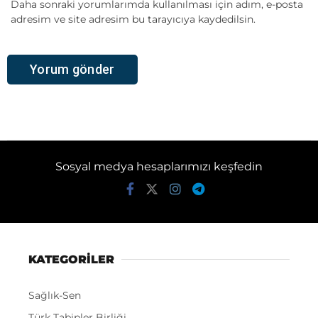
Daha sonraki yorumlarımda kullanılması için adım, e-posta
adresim ve site adresim bu tarayıcıya kaydedilsin.
Sosyal medya hesaplarımızı keşfedin
KATEGORİLER
Sağlık-Sen
Türk Tabipler Birliği