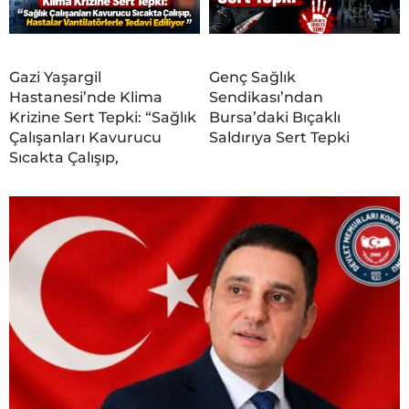
Gazi Yaşargil
Genç Sağlık
Hastanesi’nde Klima
Sendikası’ndan
Krizine Sert Tepki: “Sağlık
Bursa’daki Bıçaklı
Çalışanları Kavurucu
Saldırıya Sert Tepki
Sıcakta Çalışıp,