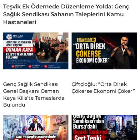
Teşvik Ek Ödemede Düzenleme Yolda: Genç
Sağlık Sendikası Sahanın Taleplerini Kamu
Hastaneleri
Genç Sağlık Sendikası
Çiftçioğlu: “Orta Direk
Genel Başkanı Osman
Çökerse Ekonomi Çöker”
Kaya Kilis’te Temaslarda
Bulundu