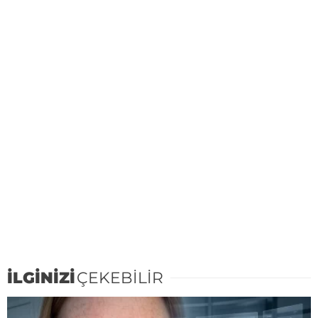
İLGİNİZİ
ÇEKEBİLİR