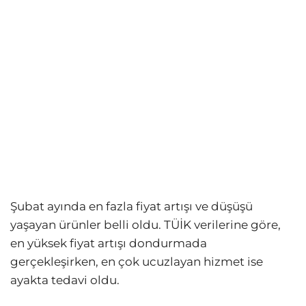
Şubat ayında en fazla fiyat artışı ve düşüşü
yaşayan ürünler belli oldu. TÜİK verilerine göre,
en yüksek fiyat artışı dondurmada
gerçekleşirken, en çok ucuzlayan hizmet ise
ayakta tedavi oldu.