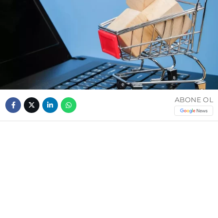
ABONE OL