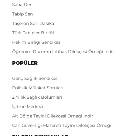
Saha Der
Tabip Sen
Taşeron Son Dakika
Türk Tabipler Birliği
Hekim Birliği Sendikası
Öğrenim Durumu İntibak Dilekçesi Örneği İndir
POPÜLER
Genç Sağlık Sendikası
Polislik Mülakat Soruları
2 Yıllık Sağlık Bölümleri
İşitme Merkezi
Alt Bölge Tayini Dilekçesi Örneği İndir
Can Güvenliği Mazereti Tayini Dilekçesi Örneği