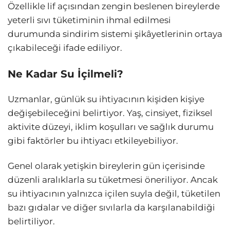
Özellikle lif açısından zengin beslenen bireylerde
yeterli sıvı tüketiminin ihmal edilmesi
durumunda sindirim sistemi şikâyetlerinin ortaya
çıkabileceği ifade ediliyor.
Ne Kadar Su İçilmeli?
Uzmanlar, günlük su ihtiyacının kişiden kişiye
değişebileceğini belirtiyor. Yaş, cinsiyet, fiziksel
aktivite düzeyi, iklim koşulları ve sağlık durumu
gibi faktörler bu ihtiyacı etkileyebiliyor.
Genel olarak yetişkin bireylerin gün içerisinde
düzenli aralıklarla su tüketmesi öneriliyor. Ancak
su ihtiyacının yalnızca içilen suyla değil, tüketilen
bazı gıdalar ve diğer sıvılarla da karşılanabildiği
belirtiliyor.