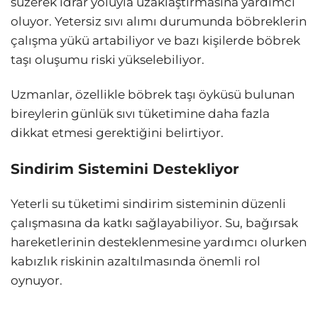
süzerek idrar yoluyla uzaklaştırmasına yardımcı
oluyor. Yetersiz sıvı alımı durumunda böbreklerin
çalışma yükü artabiliyor ve bazı kişilerde böbrek
taşı oluşumu riski yükselebiliyor.
Uzmanlar, özellikle böbrek taşı öyküsü bulunan
bireylerin günlük sıvı tüketimine daha fazla
dikkat etmesi gerektiğini belirtiyor.
Sindirim Sistemini Destekliyor
Yeterli su tüketimi sindirim sisteminin düzenli
çalışmasına da katkı sağlayabiliyor. Su, bağırsak
hareketlerinin desteklenmesine yardımcı olurken
kabızlık riskinin azaltılmasında önemli rol
oynuyor.