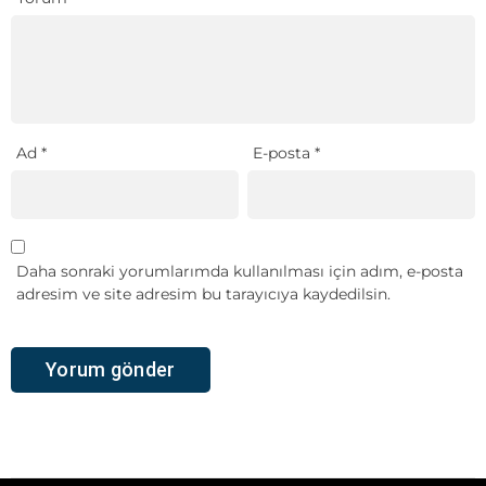
Ad
*
E-posta
*
Daha sonraki yorumlarımda kullanılması için adım, e-posta
adresim ve site adresim bu tarayıcıya kaydedilsin.