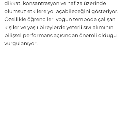
dikkat, konsantrasyon ve hafıza üzerinde
olumsuz etkilere yol açabileceğini gösteriyor.
Özellikle öğrenciler, yoğun tempoda çalışan
kişiler ve yaşlı bireylerde yeterli sıvı alımının
bilişsel performans açısından önemli olduğu
vurgulanıyor.