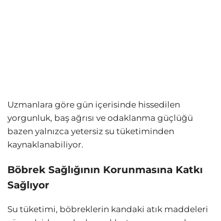
Uzmanlara göre gün içerisinde hissedilen
yorgunluk, baş ağrısı ve odaklanma güçlüğü
bazen yalnızca yetersiz su tüketiminden
kaynaklanabiliyor.
Böbrek Sağlığının Korunmasına Katkı
Sağlıyor
Su tüketimi, böbreklerin kandaki atık maddeleri