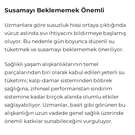
Susamayı Beklememek Önemli
Uzmanlara göre susuzluk hissi ortaya çıktığında
vücut aslında sıvı ihtiyacını bildirmeye başlamış
oluyor. Bu nedenle gün boyunca düzenli su
tüketmek ve susamayı beklememek öneriliyor.
Sağlıklı yaşam alışkanlıklarının temel
parçalarından biri olarak kabul edilen yeterli su
tüketimi; kalp-damar sisteminden böbrek
sağlığına, zihinsel performanstan sindirim
sistemine kadar birçok alanda olumlu etkiler
sağlayabiliyor. Uzmanlar, basit gibi görünen bu
alışkanlığın uzun vadede genel sağlık üzerinde
önemli katkılar sunabileceğini vurguluyor.