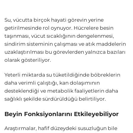
Su, vücutta birçok hayati görevin yerine
getirilmesinde rol oynuyor. Hücrelere besin
taşınması, vücut sıcaklığının dengelenmesi,
sindirim sisteminin çalışması ve atık maddelerin
uzaklaştırılması bu görevlerden yalnızca bazıları
olarak gösteriliyor.
Yeterli miktarda su tüketildiğinde böbreklerin
daha verimli çalıştığı, kan dolaşımının
desteklendiği ve metabolik faaliyetlerin daha
sağlıklı şekilde sürdürüldüğü belirtiliyor.
Beyin Fonksiyonlarını Etkileyebiliyor
Araştırmalar, hafif düzeydeki susuzluğun bile