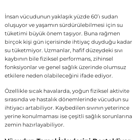
İnsan vücudunun yaklaşık yüzde 60’ı sudan
oluşuyor ve yaşamın sürdürülebilmesi için su
tüketimi büyük önem taşıyor. Buna rağmen
birçok kişi gün içerisinde ihtiyaç duyduğu kadar
su tüketmiyor. Uzmanlar, hafif düzeydeki sıvı
kaybının bile fiziksel performans, zihinsel
fonksiyonlar ve genel sağlık üzerinde olumsuz
etkilere neden olabileceğini ifade ediyor.
Özellikle sıcak havalarda, yoğun fiziksel aktivite
sırasında ve hastalık dönemlerinde vücudun su
ihtiyacı artabiliyor. Kaybedilen sıvının yeterince
yerine konulmaması ise çeşitli sağlık sorunlarına
zemin hazırlayabiliyor.