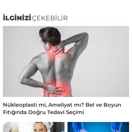
İLGİNİZİ
ÇEKEBİLİR
Nükleoplasti mi, Ameliyat mı? Bel ve Boyun
Fıtığında Doğru Tedavi Seçimi