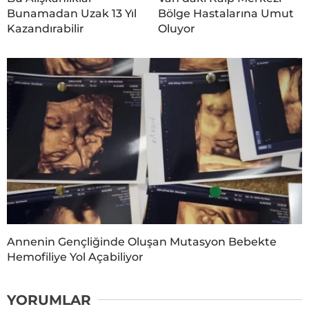
Bunamadan Uzak 13 Yıl
Bölge Hastalarına Umut
Kazandırabilir
Oluyor
Annenin Gençliğinde Oluşan Mutasyon Bebekte
Hemofiliye Yol Açabiliyor
YORUMLAR