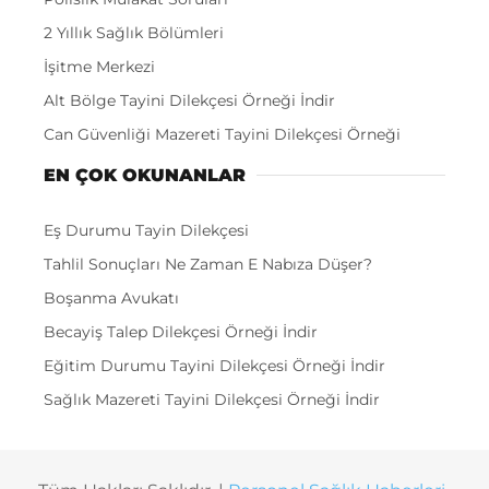
2 Yıllık Sağlık Bölümleri
İşitme Merkezi
Alt Bölge Tayini Dilekçesi Örneği İndir
Can Güvenliği Mazereti Tayini Dilekçesi Örneği
EN ÇOK OKUNANLAR
Eş Durumu Tayin Dilekçesi
Tahlil Sonuçları Ne Zaman E Nabıza Düşer?
Boşanma Avukatı
Becayiş Talep Dilekçesi Örneği İndir
Eğitim Durumu Tayini Dilekçesi Örneği İndir
Sağlık Mazereti Tayini Dilekçesi Örneği İndir