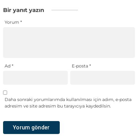
Bir yanıt yazın
Yorum
*
Ad
*
E-posta
*
Daha sonraki yorumlarımda kullanılması için adım, e-posta
adresim ve site adresim bu tarayıcıya kaydedilsin.