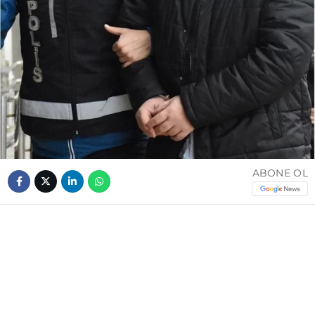
ABONE OL