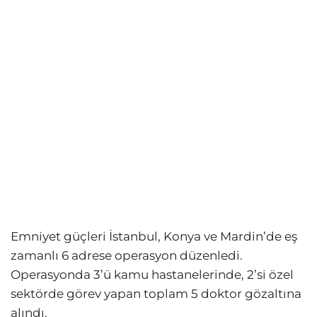
Emniyet güçleri İstanbul, Konya ve Mardin’de eş
zamanlı 6 adrese operasyon düzenledi.
Operasyonda 3’ü kamu hastanelerinde, 2’si özel
sektörde görev yapan toplam 5 doktor gözaltına
alındı.