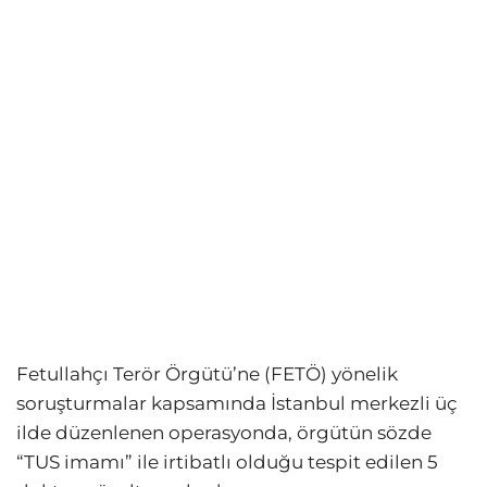
Fetullahçı Terör Örgütü’ne (FETÖ) yönelik
soruşturmalar kapsamında İstanbul merkezli üç
ilde düzenlenen operasyonda, örgütün sözde
“TUS imamı” ile irtibatlı olduğu tespit edilen 5