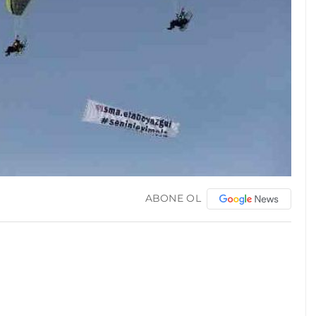
ABONE OL