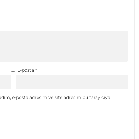
E-posta
*
dım, e-posta adresim ve site adresim bu tarayıcıya