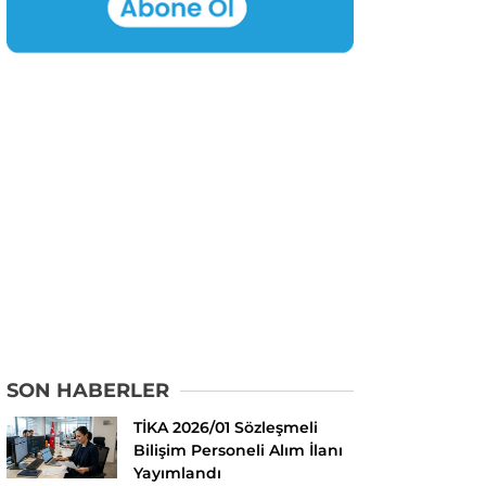
SON HABERLER
TİKA 2026/01 Sözleşmeli
Bilişim Personeli Alım İlanı
Yayımlandı