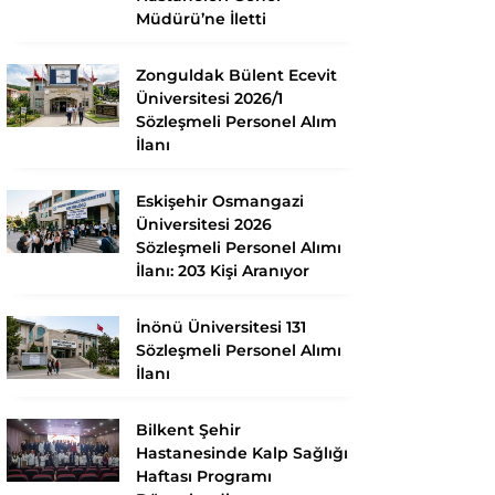
Müdürü’ne İletti
Zonguldak Bülent Ecevit
Üniversitesi 2026/1
Sözleşmeli Personel Alım
İlanı
Eskişehir Osmangazi
Üniversitesi 2026
Sözleşmeli Personel Alımı
İlanı: 203 Kişi Aranıyor
İnönü Üniversitesi 131
Sözleşmeli Personel Alımı
İlanı
Bilkent Şehir
Hastanesinde Kalp Sağlığı
Haftası Programı