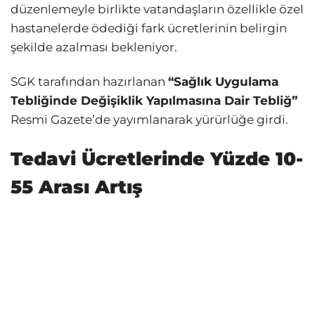
düzenlemeyle birlikte vatandaşların özellikle özel
hastanelerde ödediği fark ücretlerinin belirgin
şekilde azalması bekleniyor.
SGK tarafından hazırlanan
“Sağlık Uygulama
Tebliğinde Değişiklik Yapılmasına Dair Tebliğ”
Resmi Gazete’de yayımlanarak yürürlüğe girdi.
Tedavi Ücretlerinde Yüzde 10-
55 Arası Artış