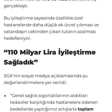
gerçekleşti.
Bu iyileştirme sayesinde özellikle özel
hastanelerde daha düşük ek ücret çıkması ve
vatandaşın cebinden çıkan tutarın azalması
hedefleniyor.
“110 Milyar Lira İyileştirme
Sağladık”
SGK’nin sosyal medya açıklamasında şu
değerlendirmelere yer verildi:
“Genel sağlık sigortalılarının aldıkları
tedaviler karşılığında hastanelere ödenen
bedellerde yaptığımız artışlarla
toplam