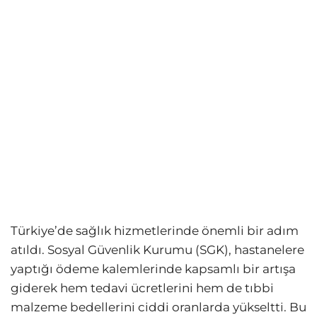
Türkiye’de sağlık hizmetlerinde önemli bir adım
atıldı. Sosyal Güvenlik Kurumu (SGK), hastanelere
yaptığı ödeme kalemlerinde kapsamlı bir artışa
giderek hem tedavi ücretlerini hem de tıbbi
malzeme bedellerini ciddi oranlarda yükseltti. Bu