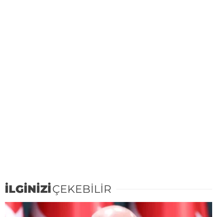
İLGİNİZİ
ÇEKEBİLİR