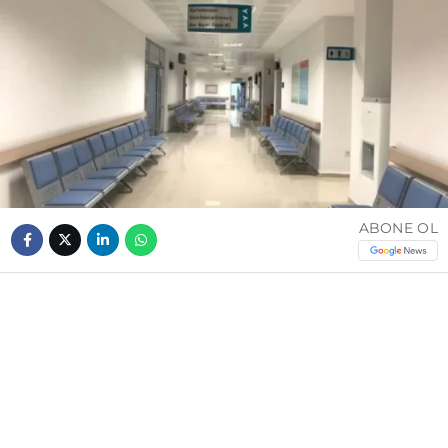
ABONE OL