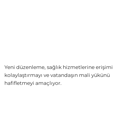
Yeni düzenleme, sağlık hizmetlerine erişimi
kolaylaştırmayı ve vatandaşın mali yükünü
hafifletmeyi amaçlıyor.