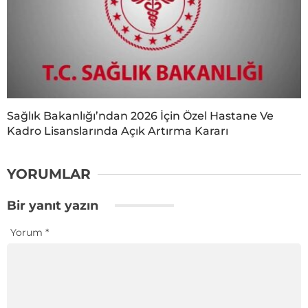
Sağlık Bakanlığı’ndan 2026 İçin Özel Hastane Ve
Kadro Lisanslarında Açık Artırma Kararı
YORUMLAR
Bir yanıt yazın
Yorum
*