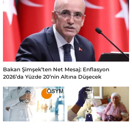
Bakan Şimşek’ten Net Mesaj: Enflasyon
2026’da Yüzde 20’nin Altına Düşecek