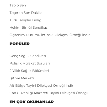
Tabip Sen
Taşeron Son Dakika
Türk Tabipler Birliği
Hekim Birliği Sendikası
Öğrenim Durumu İntibak Dilekçesi Örneği İndir
POPÜLER
Genç Sağlık Sendikası
Polislik Mülakat Soruları
2 Yıllık Sağlık Bölümleri
İşitme Merkezi
Alt Bölge Tayini Dilekçesi Örneği İndir
Can Güvenliği Mazereti Tayini Dilekçesi Örneği
EN ÇOK OKUNANLAR