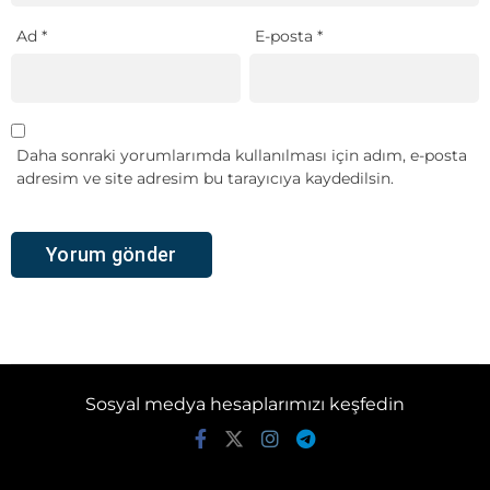
Ad
*
E-posta
*
Daha sonraki yorumlarımda kullanılması için adım, e-posta
adresim ve site adresim bu tarayıcıya kaydedilsin.
Sosyal medya hesaplarımızı keşfedin