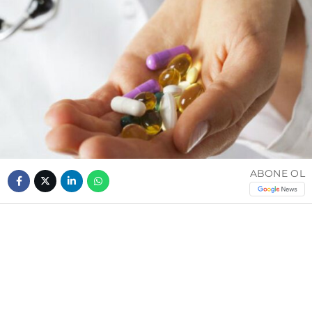
ABONE OL