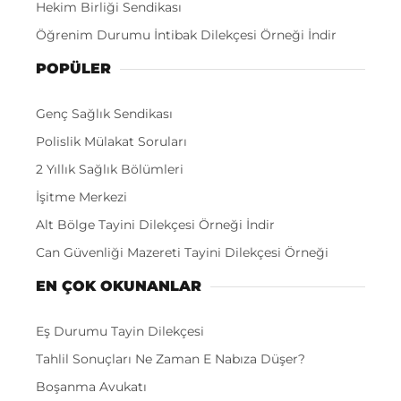
Hekim Birliği Sendikası
Öğrenim Durumu İntibak Dilekçesi Örneği İndir
POPÜLER
Genç Sağlık Sendikası
Polislik Mülakat Soruları
2 Yıllık Sağlık Bölümleri
İşitme Merkezi
Alt Bölge Tayini Dilekçesi Örneği İndir
Can Güvenliği Mazereti Tayini Dilekçesi Örneği
EN ÇOK OKUNANLAR
Eş Durumu Tayin Dilekçesi
Tahlil Sonuçları Ne Zaman E Nabıza Düşer?
Boşanma Avukatı