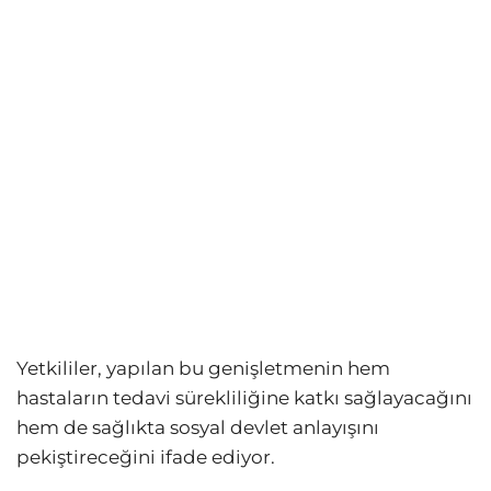
Yetkililer, yapılan bu genişletmenin hem
hastaların tedavi sürekliliğine katkı sağlayacağını
hem de sağlıkta sosyal devlet anlayışını
pekiştireceğini ifade ediyor.