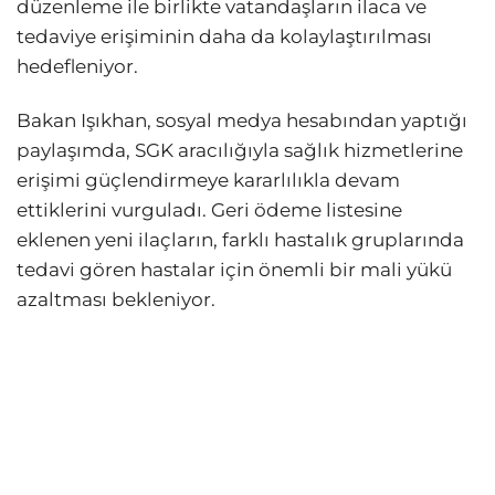
düzenleme ile birlikte vatandaşların ilaca ve
tedaviye erişiminin daha da kolaylaştırılması
hedefleniyor.
Bakan Işıkhan, sosyal medya hesabından yaptığı
paylaşımda, SGK aracılığıyla sağlık hizmetlerine
erişimi güçlendirmeye kararlılıkla devam
ettiklerini vurguladı. Geri ödeme listesine
eklenen yeni ilaçların, farklı hastalık gruplarında
tedavi gören hastalar için önemli bir mali yükü
azaltması bekleniyor.