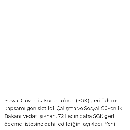
Sosyal Güvenlik Kurumu’nun (SGK) geri ödeme
kapsamı genişletildi. Çalışma ve Sosyal Güvenlik
Bakanı Vedat Işıkhan, 72 ilacın daha SGK geri
ödeme listesine dahil edildiğini açıkladı. Yeni