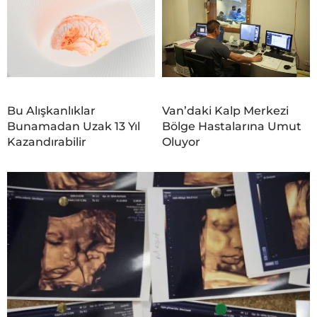
Bu Alışkanlıklar
Van’daki Kalp Merkezi
Bunamadan Uzak 13 Yıl
Bölge Hastalarına Umut
Kazandırabilir
Oluyor