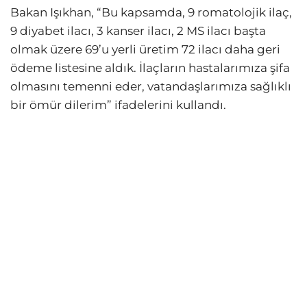
Bakan Işıkhan, “Bu kapsamda, 9 romatolojik ilaç,
9 diyabet ilacı, 3 kanser ilacı, 2 MS ilacı başta
olmak üzere 69’u yerli üretim 72 ilacı daha geri
ödeme listesine aldık. İlaçların hastalarımıza şifa
olmasını temenni eder, vatandaşlarımıza sağlıklı
bir ömür dilerim” ifadelerini kullandı.