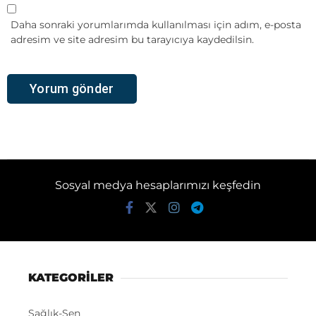
Daha sonraki yorumlarımda kullanılması için adım, e-posta
adresim ve site adresim bu tarayıcıya kaydedilsin.
Sosyal medya hesaplarımızı keşfedin
KATEGORİLER
Sağlık-Sen