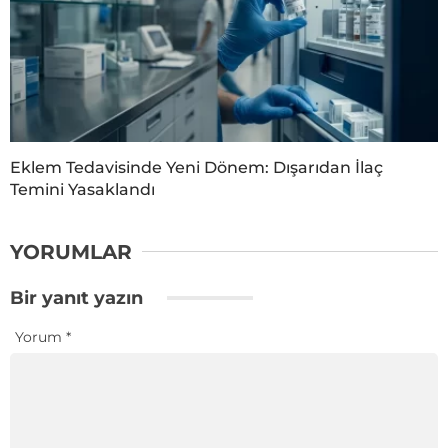
Eklem Tedavisinde Yeni Dönem: Dışarıdan İlaç
Temini Yasaklandı
YORUMLAR
Bir yanıt yazın
Yorum
*