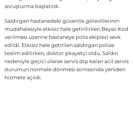
soruşturma başlatıldı.
Saldırgan hastanedeki güvenlik görevlilerinin
müdahalesiyle etkisiz hale getirilirken Beyaz Kod
verilmesi üzerine hastaneye polis ekipleri sevk
edildi. Etkisiz hale getirilen saldırgan polise
teslim edilirken, doktor şikayetçi oldu. Saldırı
nedeniyle geçici olarak servis dışı kalan acil servis
durumun normale dönmesi sonrasında yeniden
hizmete açıldı.