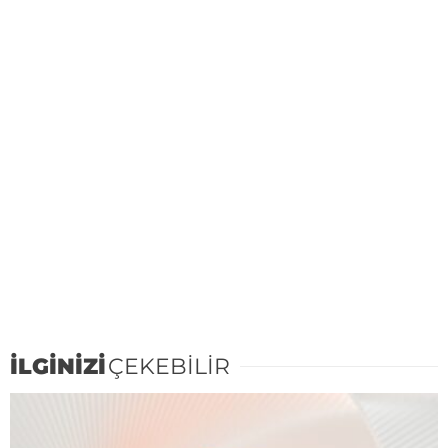
İLGİNİZİ
ÇEKEBİLİR