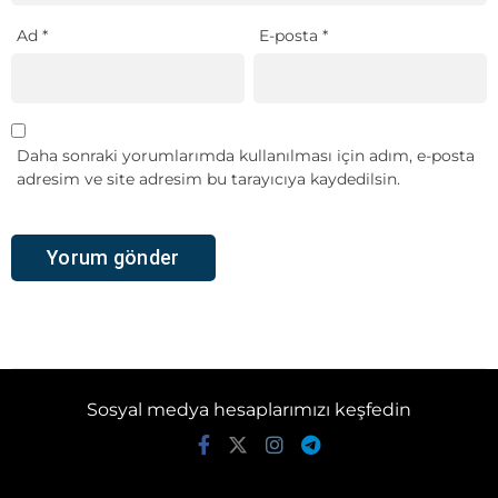
Ad
*
E-posta
*
Daha sonraki yorumlarımda kullanılması için adım, e-posta
adresim ve site adresim bu tarayıcıya kaydedilsin.
Sosyal medya hesaplarımızı keşfedin