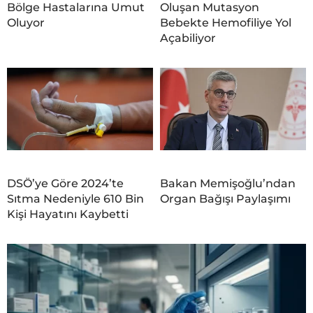
Bölge Hastalarına Umut
Oluşan Mutasyon
Oluyor
Bebekte Hemofiliye Yol
Açabiliyor
DSÖ’ye Göre 2024’te
Bakan Memişoğlu’ndan
Sıtma Nedeniyle 610 Bin
Organ Bağışı Paylaşımı
Kişi Hayatını Kaybetti