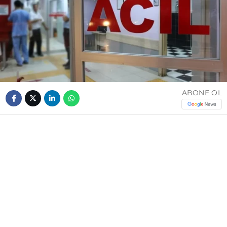
ABONE OL