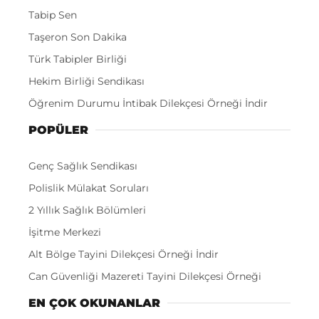
Tabip Sen
Taşeron Son Dakika
Türk Tabipler Birliği
Hekim Birliği Sendikası
Öğrenim Durumu İntibak Dilekçesi Örneği İndir
POPÜLER
Genç Sağlık Sendikası
Polislik Mülakat Soruları
2 Yıllık Sağlık Bölümleri
İşitme Merkezi
Alt Bölge Tayini Dilekçesi Örneği İndir
Can Güvenliği Mazereti Tayini Dilekçesi Örneği
EN ÇOK OKUNANLAR