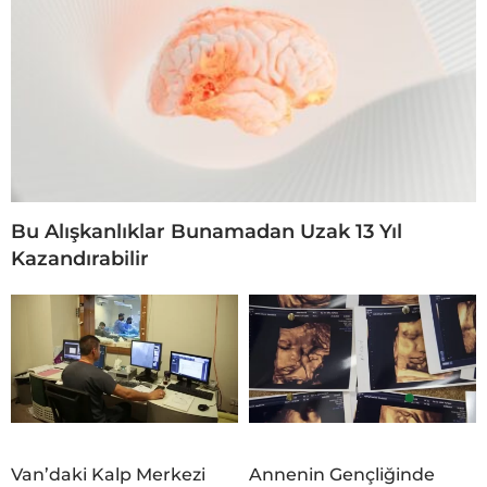
Bu Alışkanlıklar Bunamadan Uzak 13 Yıl
Kazandırabilir
Van’daki Kalp Merkezi
Annenin Gençliğinde