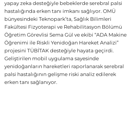
yapay zeka desteğiyle bebeklerde serebral palsi
hastalığında erken tanı imkanı sağlıyor. OMÜ
bünyesindeki Teknopark’ta, Sağlık Bilimleri
Fakültesi Fizyoterapi ve Rehabilitasyon Bölümü
Öğretim Görevlisi Sema Gül ve ekibi “ADA Makine
Öğrenimi ile Riskli Yenidoğan Hareket Analizi”
projesini TÜBİTAK desteğiyle hayata geçirdi.
Geliştirilen mobil uygulama sayesinde
yenidoğanların hareketleri raporlanarak serebral
palsi hastalığının gelişme riski analiz edilerek
erken tanı sağlanıyor.