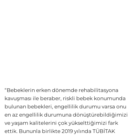
“Bebeklerin erken dönemde rehabilitasyona
kavuşması ile beraber, riskli bebek konumunda
bulunan bebekleri, engellilik durumu varsa onu
en az engellilik durumuna dönüştürebildiğimizi
ve yaşam kalitelerini çok yükselttiğimizi fark
ettik. Bununla birlikte 2019 yılında TÜBİTAK