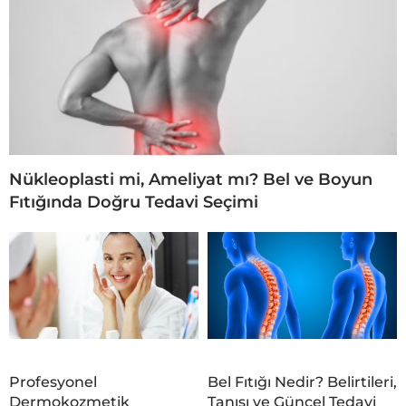
Nükleoplasti mi, Ameliyat mı? Bel ve Boyun
Fıtığında Doğru Tedavi Seçimi
Profesyonel
Bel Fıtığı Nedir? Belirtileri,
Dermokozmetik
Tanısı ve Güncel Tedavi