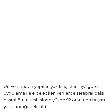
Üniversiteden yapılan yazılı açıklamaya göre,
uygulama ile elde edilen verilerde serebral palsi
hastalığının teşhisinde yüzde 92 oranında başarı
yakalandığı belirtildi.