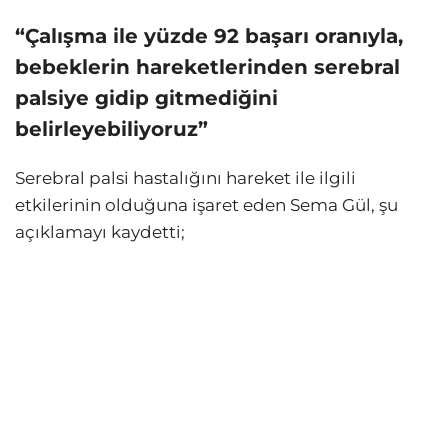
“Çalışma ile yüzde 92 başarı oranıyla,
bebeklerin hareketlerinden serebral
palsiye gidip gitmediğini
belirleyebiliyoruz”
Serebral palsi hastalığını hareket ile ilgili
etkilerinin olduğuna işaret eden Sema Gül, şu
açıklamayı kaydetti;