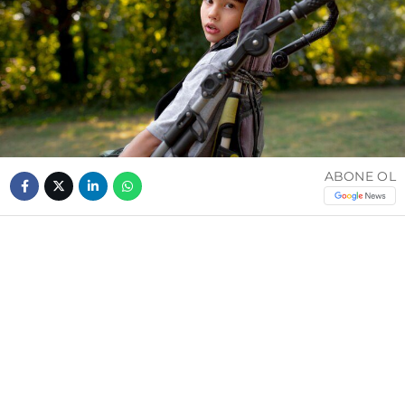
ABONE OL