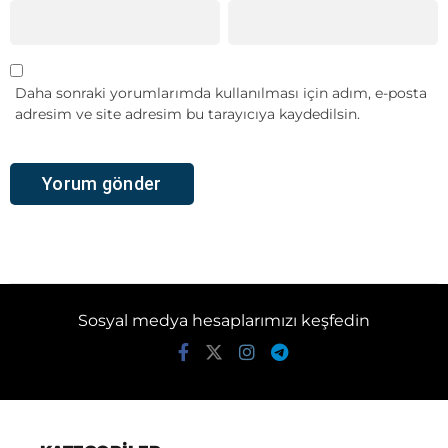
Daha sonraki yorumlarımda kullanılması için adım, e-posta
adresim ve site adresim bu tarayıcıya kaydedilsin.
Sosyal medya hesaplarımızı keşfedin