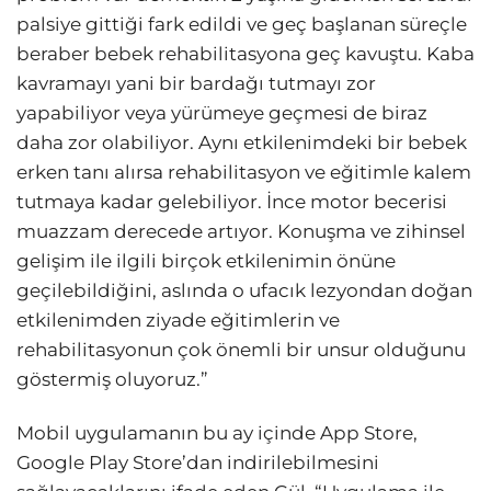
palsiye gittiği fark edildi ve geç başlanan süreçle
beraber bebek rehabilitasyona geç kavuştu. Kaba
kavramayı yani bir bardağı tutmayı zor
yapabiliyor veya yürümeye geçmesi de biraz
daha zor olabiliyor. Aynı etkilenimdeki bir bebek
erken tanı alırsa rehabilitasyon ve eğitimle kalem
tutmaya kadar gelebiliyor. İnce motor becerisi
muazzam derecede artıyor. Konuşma ve zihinsel
gelişim ile ilgili birçok etkilenimin önüne
geçilebildiğini, aslında o ufacık lezyondan doğan
etkilenimden ziyade eğitimlerin ve
rehabilitasyonun çok önemli bir unsur olduğunu
göstermiş oluyoruz.”
Mobil uygulamanın bu ay içinde App Store,
Google Play Store’dan indirilebilmesini