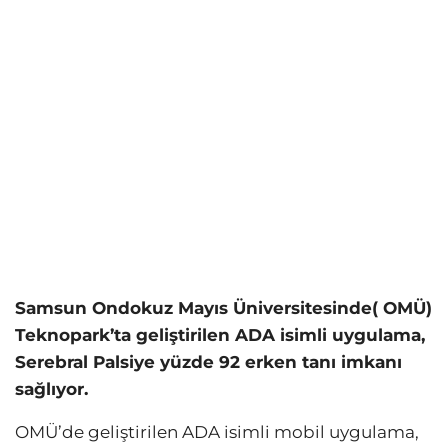
Samsun Ondokuz Mayıs Üniversitesinde( OMÜ)
Teknopark’ta geliştirilen ADA isimli uygulama,
Serebral Palsiye yüzde 92 erken tanı imkanı
sağlıyor.
OMÜ’de geliştirilen ADA isimli mobil uygulama,