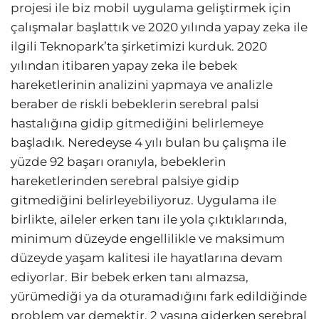
projesi ile biz mobil uygulama geliştirmek için
çalışmalar başlattık ve 2020 yılında yapay zeka ile
ilgili Teknopark’ta şirketimizi kurduk. 2020
yılından itibaren yapay zeka ile bebek
hareketlerinin analizini yapmaya ve analizle
beraber de riskli bebeklerin serebral palsi
hastalığına gidip gitmediğini belirlemeye
başladık. Neredeyse 4 yılı bulan bu çalışma ile
yüzde 92 başarı oranıyla, bebeklerin
hareketlerinden serebral palsiye gidip
gitmediğini belirleyebiliyoruz. Uygulama ile
birlikte, aileler erken tanı ile yola çıktıklarında,
minimum düzeyde engellilikle ve maksimum
düzeyde yaşam kalitesi ile hayatlarına devam
ediyorlar. Bir bebek erken tanı almazsa,
yürümediği ya da oturamadığını fark edildiğinde
problem var demektir. 2 yaşına giderken serebral