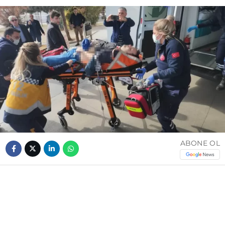
ABONE OL