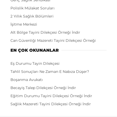
Polislik Mülakat Soruları
2 Yıllık Sağlık Bölümleri
İşitme Merkezi
Alt Bölge Tayini Dilekçesi Örneği İndir
Can Güvenliği Mazereti Tayini Dilekçesi Örneği
EN ÇOK OKUNANLAR
Eş Durumu Tayin Dilekçesi
Tahlil Sonuçları Ne Zaman E Nabıza Düşer?
Boşanma Avukatı
Becayiş Talep Dilekçesi Örneği İndir
Eğitim Durumu Tayini Dilekçesi Örneği İndir
Sağlık Mazereti Tayini Dilekçesi Örneği İndir