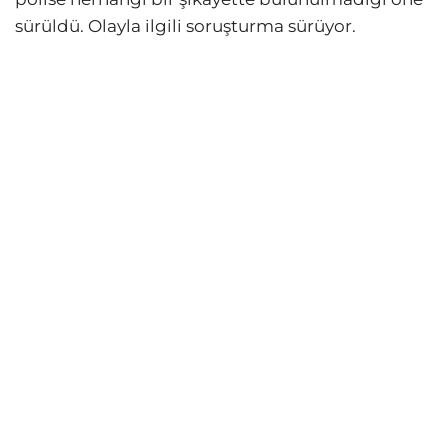
sürüldü. Olayla ilgili soruşturma sürüyor.