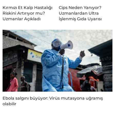
Kırmızı Et Kalp Hastalığı
Cips Neden Yanıyor?
Riskini Artırıyor mu?
Uzmanlardan Ultra
Uzmanlar Açıkladı
İşlenmiş Gıda Uyarısı
Ebola salgını büyüyor: Virüs mutasyona uğramış
olabilir