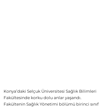
Konya’daki Selçuk Üniversitesi Sağlık Bilimleri
Fakültesinde korku dolu anlar yaşandı.
Fakültenin Sağlık Yönetimi bölümü birinci sınıf