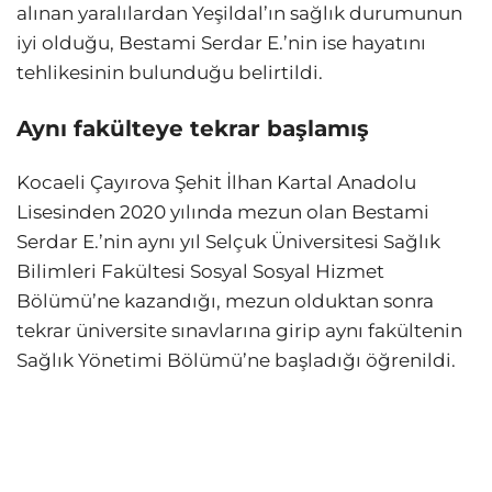
alınan yaralılardan Yeşildal’ın sağlık durumunun
iyi olduğu, Bestami Serdar E.’nin ise hayatını
tehlikesinin bulunduğu belirtildi.
Aynı fakülteye tekrar başlamış
Kocaeli Çayırova Şehit İlhan Kartal Anadolu
Lisesinden 2020 yılında mezun olan Bestami
Serdar E.’nin aynı yıl Selçuk Üniversitesi Sağlık
Bilimleri Fakültesi Sosyal Sosyal Hizmet
Bölümü’ne kazandığı, mezun olduktan sonra
tekrar üniversite sınavlarına girip aynı fakültenin
Sağlık Yönetimi Bölümü’ne başladığı öğrenildi.