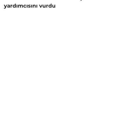
yardımcısını vurdu