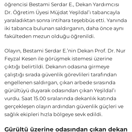
öğrencisi Bestami Serdar E., Dekan Yardımcısı
Dr. Öğretim Üyesi Müjdat Yeşildal’ı tabancayla
yaraladıktan sonra intihara teşebbüs etti. Yanında
iki tabanca bulunan saldırganın, daha önce aynı
fakülteden mezun olduğu öğrenildi.
Olayın, Bestami Serdar E.’nin Dekan Prof. Dr. Nur
Feyzal Kesen ile görüşmek istemesi üzerine
çıktığı belirtildi. Dekanın odasına girmeye
çalıştığı sırada güvenlik görevlileri tarafından
engellenen saldırgan, çıkan arbede sırasında
gürültüyü duyarak odasından çıkan Yeşildal’ı
vurdu. Saat 15.00 sıralarında dekanlık katında
gerçekleşen olayın ardından güvenlik güçleri ve
sağlık ekipleri hızla bölgeye sevk edildi.
Gürültü üzerine odasından çıkan dekan