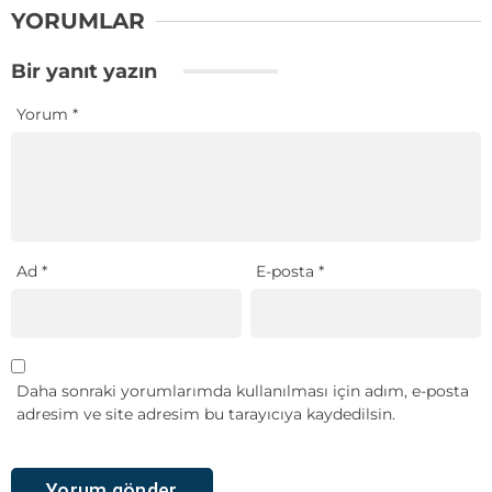
YORUMLAR
Bir yanıt yazın
Yorum
*
Ad
*
E-posta
*
Daha sonraki yorumlarımda kullanılması için adım, e-posta
adresim ve site adresim bu tarayıcıya kaydedilsin.