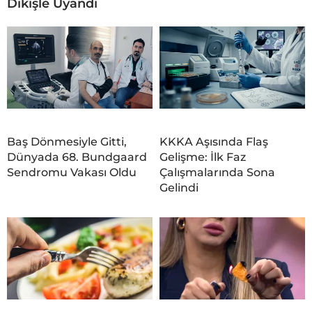
Dikişle Uyandı
Baş Dönmesiyle Gitti,
KKKA Aşısında Flaş
Dünyada 68. Bundgaard
Gelişme: İlk Faz
Sendromu Vakası Oldu
Çalışmalarında Sona
Gelindi