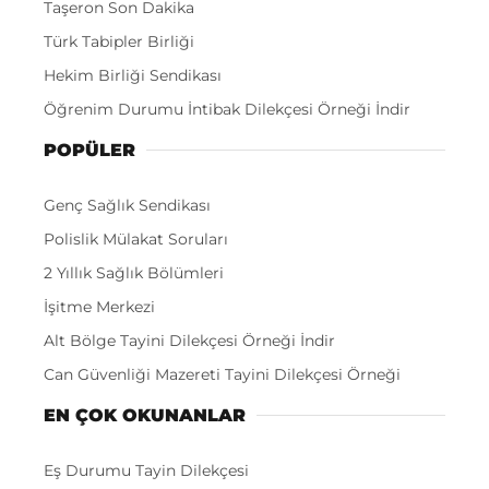
Taşeron Son Dakika
Türk Tabipler Birliği
Hekim Birliği Sendikası
Öğrenim Durumu İntibak Dilekçesi Örneği İndir
POPÜLER
Genç Sağlık Sendikası
Polislik Mülakat Soruları
2 Yıllık Sağlık Bölümleri
İşitme Merkezi
Alt Bölge Tayini Dilekçesi Örneği İndir
Can Güvenliği Mazereti Tayini Dilekçesi Örneği
EN ÇOK OKUNANLAR
Eş Durumu Tayin Dilekçesi