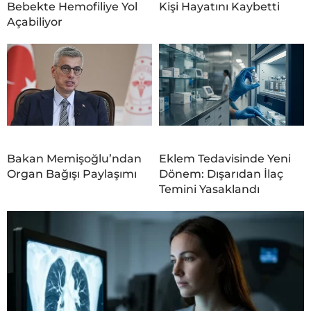
Bebekte Hemofiliye Yol
Kişi Hayatını Kaybetti
Açabiliyor
Bakan Memişoğlu’ndan
Eklem Tedavisinde Yeni
Organ Bağışı Paylaşımı
Dönem: Dışarıdan İlaç
Temini Yasaklandı