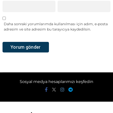
Daha sonraki yorumlarımda kullanılması için adım, e-posta
adresim ve site adresim bu tarayıcıya kaydedilsin.
Sosyal medya hesaplarımızı keşfedin