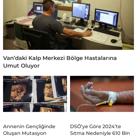
Van’daki Kalp Merkezi Bölge Hastalarına
Umut Oluyor
Annenin Gençliğinde
DSÖ’ye Göre 2024’te
Oluşan Mutasyon
Sıtma Nedeniyle 610 Bin