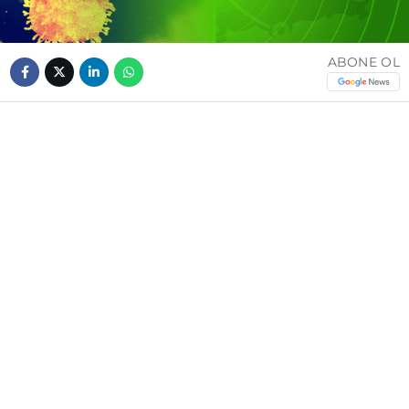
ABONE OL