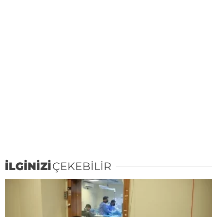
İLGİNİZİ
ÇEKEBİLİR