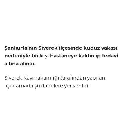
Şanlıurfa’nın Siverek ilçesinde kuduz vakası
nedeniyle bir kişi hastaneye kaldırılıp tedavi
altına alındı.
Siverek Kaymakamlığı tarafından yapılan
açıklamada şu ifadelere yer verildi: