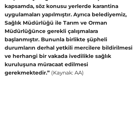
kapsamda, söz konusu yerlerde karantina
uygulamaları yapılmıştır. Ayrıca belediyemiz,
Sağlık Müdürlüğü ile Tarım ve Orman
Müdürlüğünce gerekli çalışmalara
başlanmıştır. Bununla birlikte şüpheli
durumların derhal yetkili mercilere bildirilmesi
ve herhangi bir vakada ivedilikle sağlık
kuruluşuna müracaat edilmesi
gerekmektedir.”
(Kaynak: AA)