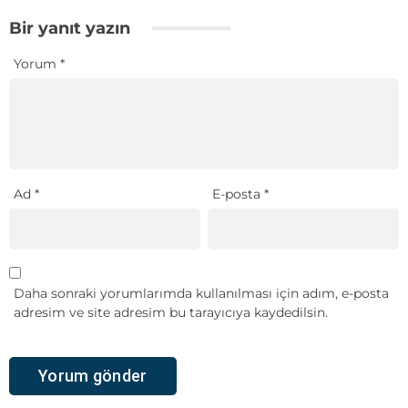
Bir yanıt yazın
Yorum
*
Ad
*
E-posta
*
Daha sonraki yorumlarımda kullanılması için adım, e-posta
adresim ve site adresim bu tarayıcıya kaydedilsin.