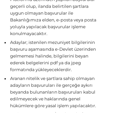
geçerli olup, ilanda belirtilen şartlara
uygun olmayan başvurular ile
Bakanlığımıza elden, e-posta veya posta
yoluyla yapılacak başvurular işleme
konulmayacaktır.
Adaylar; istenilen mezuniyet bilgilerinin
başvuru aşamasında e-Devlet üzerinden
gelmemesi halinde, bilgilerini beyan
ederek belgelerini pdf ya da jpeg
formatında yükleyeceklerdir.
Aranan nitelik ve şartlara sahip olmayan
adayların başvuruları ile gerçeğe aykırı
beyanda bulunanların başvuruları kabul
edilmeyecek ve haklarında genel
hükümlere göre yasal işlem yapılacaktır.