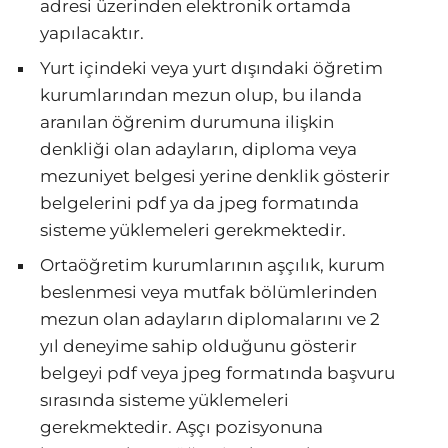
adresi üzerinden elektronik ortamda
yapılacaktır.
Yurt içindeki veya yurt dışındaki öğretim
kurumlarından mezun olup, bu ilanda
aranılan öğrenim durumuna ilişkin
denkliği olan adayların, diploma veya
mezuniyet belgesi yerine denklik gösterir
belgelerini pdf ya da jpeg formatında
sisteme yüklemeleri gerekmektedir.
Ortaöğretim kurumlarının aşçılık, kurum
beslenmesi veya mutfak bölümlerinden
mezun olan adayların diplomalarını ve 2
yıl deneyime sahip olduğunu gösterir
belgeyi pdf veya jpeg formatında başvuru
sırasında sisteme yüklemeleri
gerekmektedir. Aşçı pozisyonuna