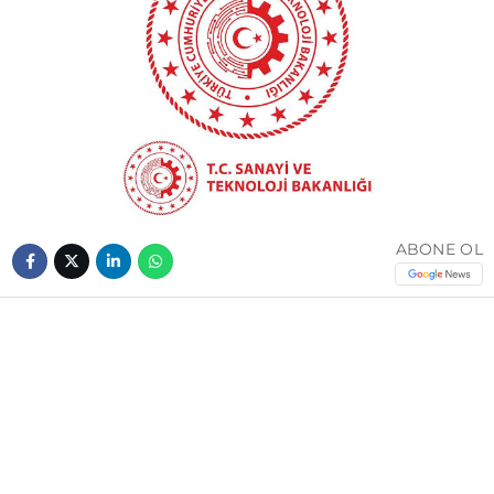
ABONE OL