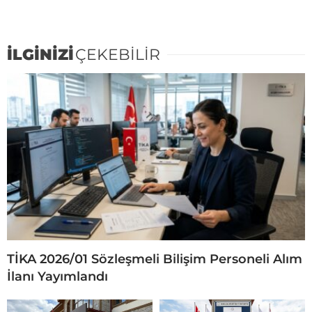
İLGİNİZİ
ÇEKEBİLİR
TİKA 2026/01 Sözleşmeli Bilişim Personeli Alım
İlanı Yayımlandı