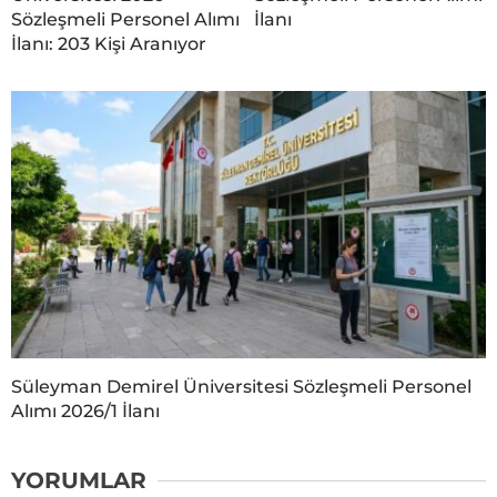
Sözleşmeli Personel Alımı
İlanı
İlanı: 203 Kişi Aranıyor
Süleyman Demirel Üniversitesi Sözleşmeli Personel
Alımı 2026/1 İlanı
YORUMLAR