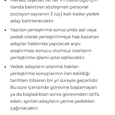
ilanda belirtilen sözleşmeli personel
pozisyon sayısının 3 (üç) katı kadar yedek
aday belirlenecektir.
Yapılan yerleştirme sonucunda asil veya
yedek olarak yerleştirilmeye hak kazanan
adaylar hakkında yapılacak arşiv
araştırması sonucu olumsuz olanların
yerleştirme işlemi iptal edilecektir.
Yedek adayların atanma hakları
yerleştirme sonuçlarının ilan edildiği
tarihten itibaren bir yıl süreyle geçerlidir.
Bu süre içerisinde görevine başlamayan
ya da başladıktan sonra görevinden istifa
eden, ayrılan adayların yerine yedekleri
çağrılacaktır.