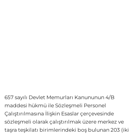
657 sayılı Devlet Memurları Kanununun 4/B
maddesi hükmü ile Sözleşmeli Personel
Çalıştırılmasına İlişkin Esaslar çerçevesinde
sözleşmeli olarak çalıştırılmak üzere merkez ve
taşra teşkilatı birimlerindeki boş bulunan 203 (iki