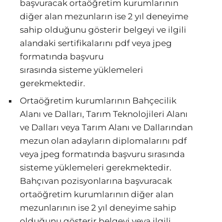
başvuracak ortaöğretim kurumlarının
diğer alan mezunların ise 2 yıl deneyime
sahip olduğunu gösterir belgeyi ve ilgili
alandaki sertifikalarını pdf veya jpeg
formatında başvuru
sırasında sisteme yüklemeleri
gerekmektedir.
Ortaöğretim kurumlarının Bahçecilik
Alanı ve Dalları, Tarım Teknolojileri Alanı
ve Dalları veya Tarım Alanı ve Dallarından
mezun olan adayların diplomalarını pdf
veya jpeg formatında başvuru sırasında
sisteme yüklemeleri gerekmektedir.
Bahçıvan pozisyonlarına başvuracak
ortaöğretim kurumlarının diğer alan
mezunlarının ise 2 yıl deneyime sahip
olduğunu gösterir belgeyi veya ilgili