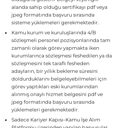
alanda sahip olduğu sertifikayı pdf veya
jpeg formatında başvuru sırasında
sisteme yüklemeleri gerekmektedir.
Kamu kurum ve kuruluşlarında 4/B
sözleşmeli personel pozisyonlarında tam
zamanlı olarak görev yapmakta iken
kurumlarınca sözleşmesi feshedilen ya da
sözleşmesini tek taraflı fesheden
adayların, bir yıllık bekleme süresini
doldurduklarını belgeleyebilmeleri için
görev yaptıkları eski kurumlarından
alınmış onaylı hizmet belgesini pdf ve
jpeg formatında başvuru sırasında
yüklemeleri gerekmektedir.
Sadece Kariyer Kapısı-Kamu İşe Alım
Platformu üzerinden yapılan başvurular