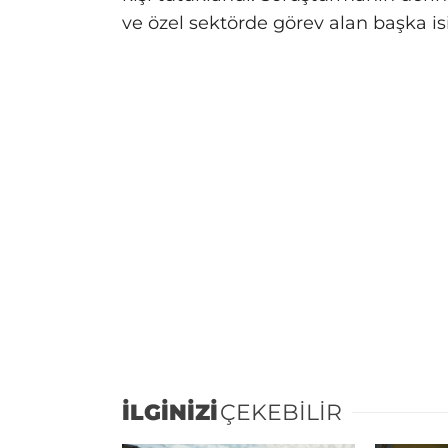
ve özel sektörde görev alan başka is
İLGİNİZİ
ÇEKEBİLİR