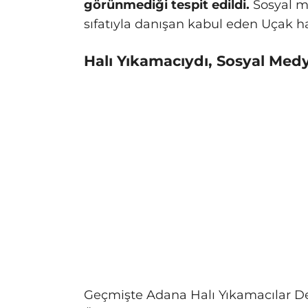
görünmediği tespit edildi.
Sosyal m
sıfatıyla danışan kabul eden Uçak ha
Halı Yıkamacıydı, Sosyal Me
Geçmişte Adana Halı Yıkamacılar De