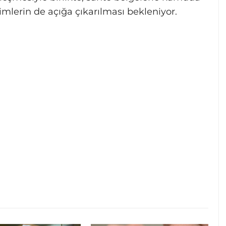
imlerin de açığa çıkarılması bekleniyor.