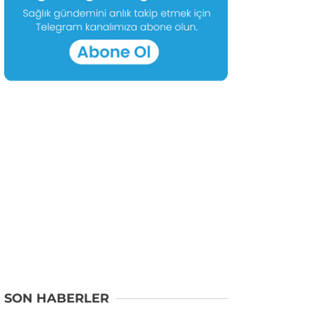
SON HABERLER