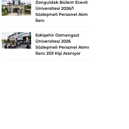
Zonguldak Bülent Ecevit
Üniversitesi 2026/1
Sözleşmeli Personel Alım
İlanı
Eskişehir Osmangazi
Üniversitesi 2026
Sözleşmeli Personel Alımı
İlanı: 203 Kişi Aranıyor