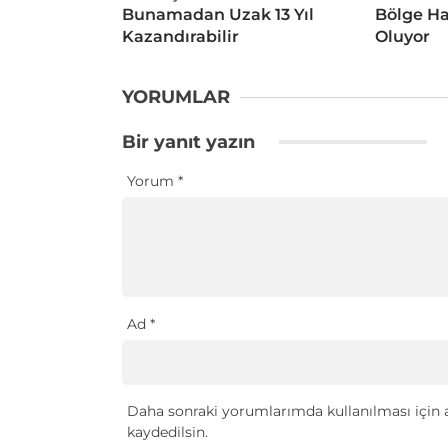
Bunamadan Uzak 13 Yıl
Bölge Ha
Kazandırabilir
Oluyor
YORUMLAR
Bir yanıt yazın
Yorum
*
Ad
*
Daha sonraki yorumlarımda kullanılması için a
kaydedilsin.