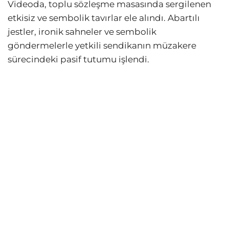
Videoda, toplu sözleşme masasında sergilenen
etkisiz ve sembolik tavırlar ele alındı. Abartılı
jestler, ironik sahneler ve sembolik
göndermelerle yetkili sendikanın müzakere
sürecindeki pasif tutumu işlendi.