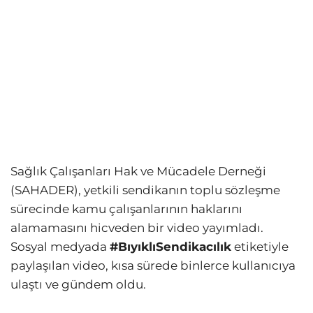
Sağlık Çalışanları Hak ve Mücadele Derneği
(SAHADER), yetkili sendikanın toplu sözleşme
sürecinde kamu çalışanlarının haklarını
alamamasını hicveden bir video yayımladı.
Sosyal medyada
#BıyıklıSendikacılık
etiketiyle
paylaşılan video, kısa sürede binlerce kullanıcıya
ulaştı ve gündem oldu.