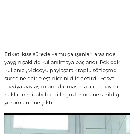
Etiket, kısa sürede kamu çalışanları arasında
yaygın şekilde kullanılmaya başlandı. Pek çok
kullanıcı, videoyu paylaşarak toplu sözleşme
sürecine dair eleştirilerini dile getirdi. Sosyal
medya paylaşımlarında, masada alınamayan
hakların mizahi bir dille gözler önüne serildiği
yorumları öne çıktı.
Video
oynatıcı