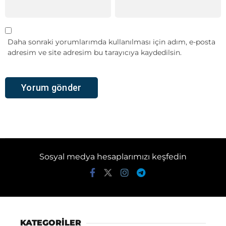
Daha sonraki yorumlarımda kullanılması için adım, e-posta
adresim ve site adresim bu tarayıcıya kaydedilsin.
Sosyal medya hesaplarımızı keşfedin
KATEGORİLER