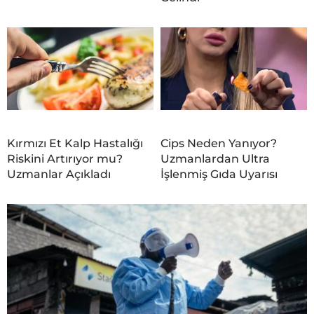
Kırmızı Et Kalp Hastalığı
Cips Neden Yanıyor?
Riskini Artırıyor mu?
Uzmanlardan Ultra
Uzmanlar Açıkladı
İşlenmiş Gıda Uyarısı