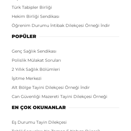
Türk Tabipler Birliği
Hekim Birliği Sendikası
Öğrenim Durumu İntibak Dilekçesi Örneği İndir
POPÜLER
Genç Sağlık Sendikası
Polislik Mülakat Soruları
2 Yıllık Sağlık Bölümleri
İşitme Merkezi
Alt Bölge Tayini Dilekçesi Örneği İndir
Can Güvenliği Mazereti Tayini Dilekçesi Örneği
EN ÇOK OKUNANLAR
Eş Durumu Tayin Dilekçesi