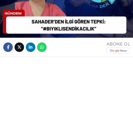
ABONE OL