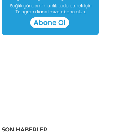
SON HABERLER