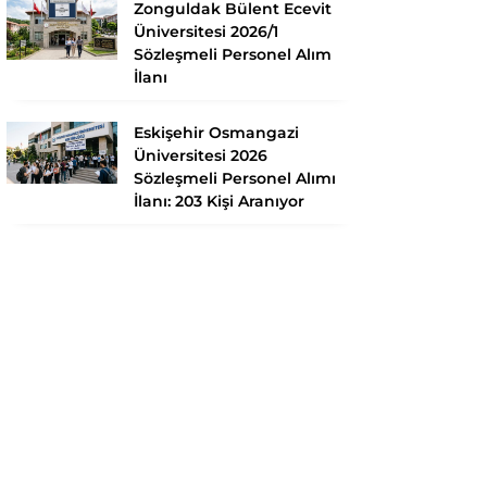
Zonguldak Bülent Ecevit
Üniversitesi 2026/1
Sözleşmeli Personel Alım
İlanı
Eskişehir Osmangazi
Üniversitesi 2026
Sözleşmeli Personel Alımı
İlanı: 203 Kişi Aranıyor