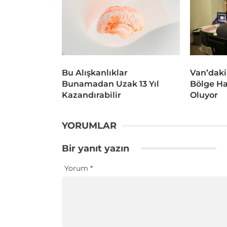
Bu Alışkanlıklar
Van’daki
Bunamadan Uzak 13 Yıl
Bölge Ha
Kazandırabilir
Oluyor
YORUMLAR
Bir yanıt yazın
Yorum
*