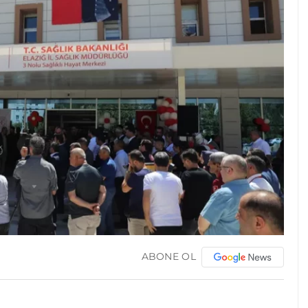
ABONE OL