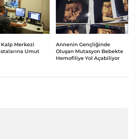
 Kalp Merkezi
Annenin Gençliğinde
stalarına Umut
Oluşan Mutasyon Bebekte
Hemofiliye Yol Açabiliyor