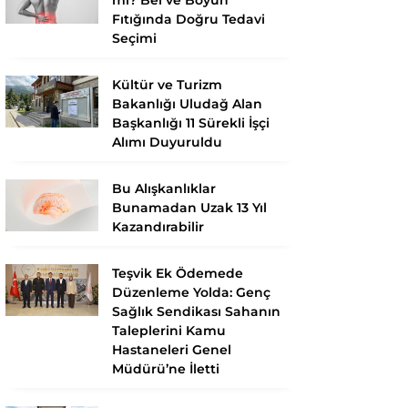
Fıtığında Doğru Tedavi
Seçimi
Kültür ve Turizm
Bakanlığı Uludağ Alan
Başkanlığı 11 Sürekli İşçi
Alımı Duyuruldu
Bu Alışkanlıklar
Bunamadan Uzak 13 Yıl
Kazandırabilir
Teşvik Ek Ödemede
Düzenleme Yolda: Genç
Sağlık Sendikası Sahanın
Taleplerini Kamu
Hastaneleri Genel
Müdürü’ne İletti