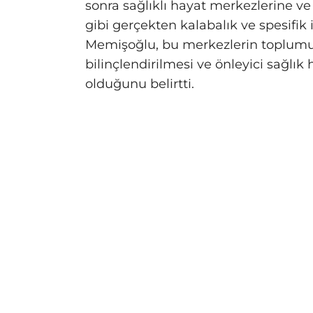
sonra sağlıklı hayat merkezlerine v
gibi gerçekten kalabalık ve spesifik
Memişoğlu, bu merkezlerin toplumu
bilinçlendirilmesi ve önleyici sağlı
olduğunu belirtti.