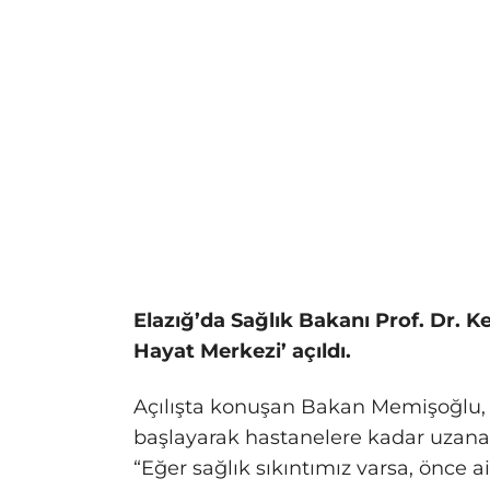
Elazığ’da Sağlık Bakanı Prof. Dr. K
Hayat Merkezi’ açıldı.
Açılışta konuşan Bakan Memişoğlu, 
başlayarak hastanelere kadar uzanan
“Eğer sağlık sıkıntımız varsa, önce 