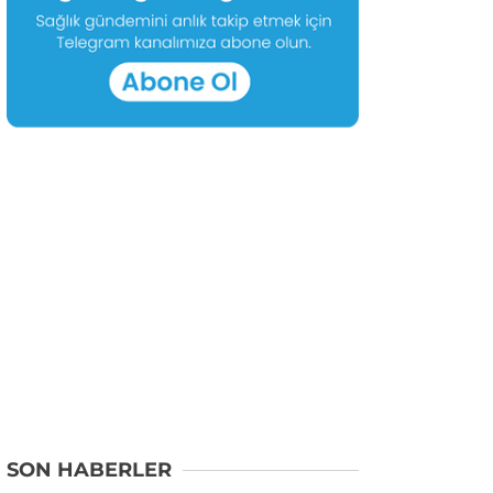
SON HABERLER