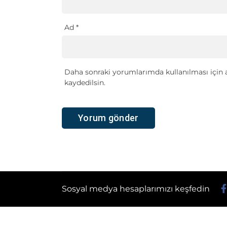
Ad
*
Daha sonraki yorumlarımda kullanılması için a
kaydedilsin.
Sosyal medya hesaplarımızı keşfedin