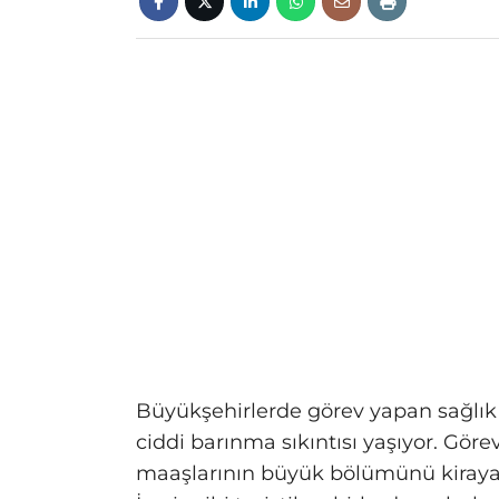
Büyükşehirlerde görev yapan sağlık ça
ciddi barınma sıkıntısı yaşıyor. Gör
maaşlarının büyük bölümünü kiraya