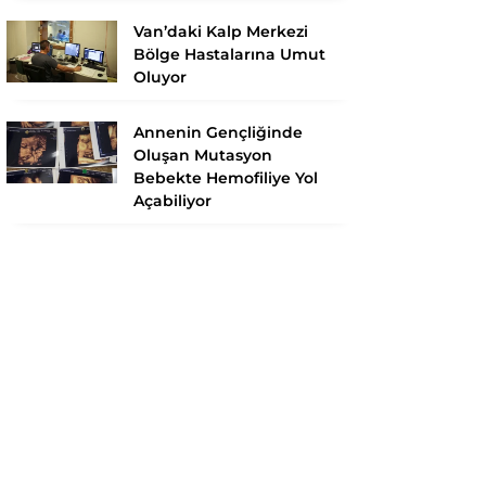
Van’daki Kalp Merkezi
Bölge Hastalarına Umut
Oluyor
Annenin Gençliğinde
Oluşan Mutasyon
Bebekte Hemofiliye Yol
Açabiliyor