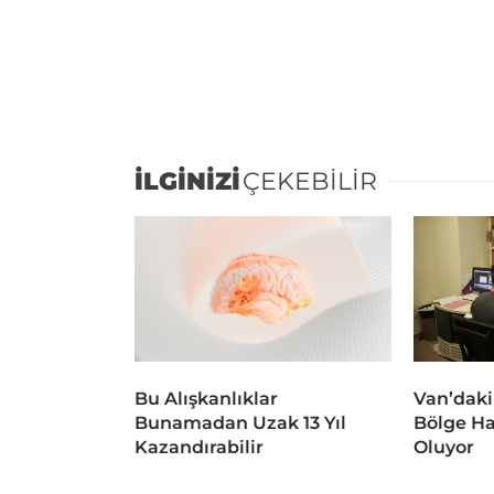
İLGİNİZİ
ÇEKEBİLİR
Bu Alışkanlıklar
Van’daki
Bunamadan Uzak 13 Yıl
Bölge Ha
Kazandırabilir
Oluyor