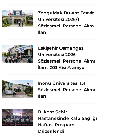
Zonguldak Bülent Ecevit
Üniversitesi 2026/1
Sözleşmeli Personel Alım
İlanı
Eskişehir Osmangazi
Üniversitesi 2026
Sözleşmeli Personel Alımı
İlanı: 203 Kişi Aranıyor
İnönü Üniversitesi 131
Sözleşmeli Personel Alımı
İlanı
Bilkent Şehir
Hastanesinde Kalp Sağlığı
Haftası Programı
Düzenlendi