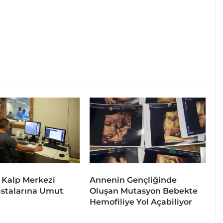
 Kalp Merkezi
Annenin Gençliğinde
stalarına Umut
Oluşan Mutasyon Bebekte
Hemofiliye Yol Açabiliyor