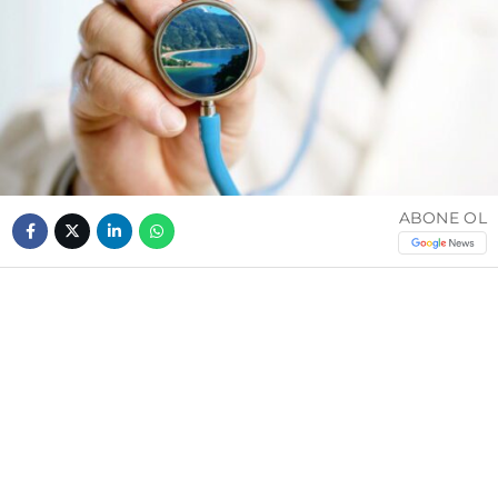
ABONE OL