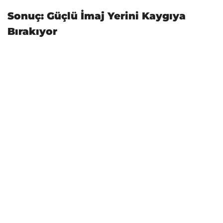
Sonuç: Güçlü İmaj Yerini Kaygıya
Bırakıyor