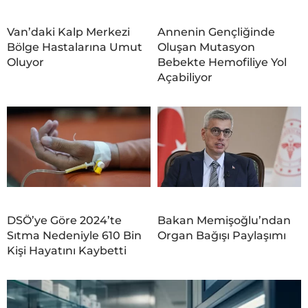
Van’daki Kalp Merkezi
Annenin Gençliğinde
Bölge Hastalarına Umut
Oluşan Mutasyon
Oluyor
Bebekte Hemofiliye Yol
Açabiliyor
DSÖ’ye Göre 2024’te
Bakan Memişoğlu’ndan
Sıtma Nedeniyle 610 Bin
Organ Bağışı Paylaşımı
Kişi Hayatını Kaybetti