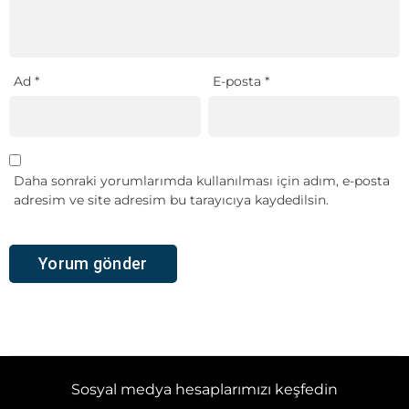
Ad
*
E-posta
*
Daha sonraki yorumlarımda kullanılması için adım, e-posta
adresim ve site adresim bu tarayıcıya kaydedilsin.
Sosyal medya hesaplarımızı keşfedin