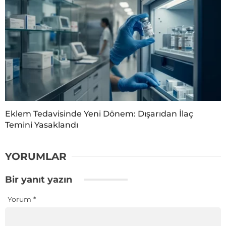
Eklem Tedavisinde Yeni Dönem: Dışarıdan İlaç
Temini Yasaklandı
YORUMLAR
Bir yanıt yazın
Yorum
*