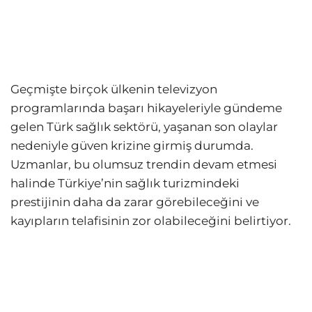
Geçmişte birçok ülkenin televizyon
programlarında başarı hikayeleriyle gündeme
gelen Türk sağlık sektörü, yaşanan son olaylar
nedeniyle güven krizine girmiş durumda.
Uzmanlar, bu olumsuz trendin devam etmesi
halinde Türkiye’nin sağlık turizmindeki
prestijinin daha da zarar görebileceğini ve
kayıpların telafisinin zor olabileceğini belirtiyor.