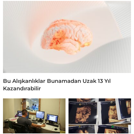
Bu Alışkanlıklar Bunamadan Uzak 13 Yıl
Kazandırabilir