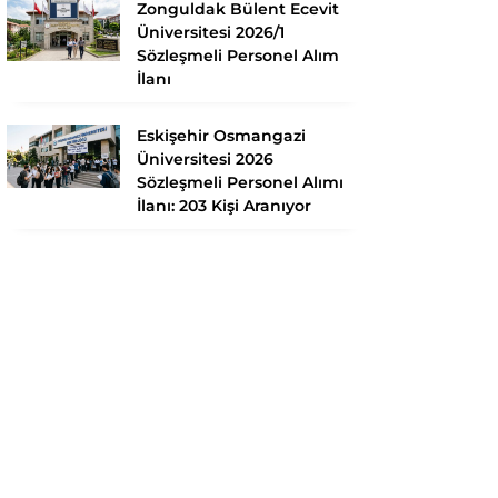
Zonguldak Bülent Ecevit
Üniversitesi 2026/1
Sözleşmeli Personel Alım
İlanı
Eskişehir Osmangazi
Üniversitesi 2026
Sözleşmeli Personel Alımı
İlanı: 203 Kişi Aranıyor