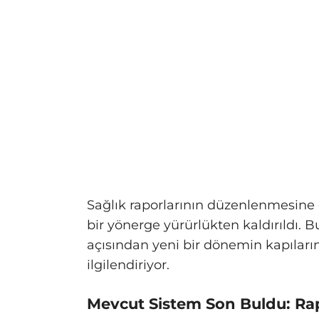
Sağlık raporlarının düzenlenmesine d
bir yönerge yürürlükten kaldırıldı. 
açısından yeni bir dönemin kapıları
ilgilendiriyor.
Mevcut Sistem Son Buldu: Rap