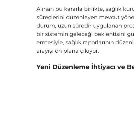
Alınan bu kararla birlikte, sağlık k
süreçlerini düzenleyen mevcut yöne
durum, uzun süredir uygulanan pros
bir sistemin geleceği beklentisini 
ermesiyle, sağlık raporlarının düzen
arayışı ön plana çıkıyor.
Yeni Düzenleme İhtiyacı ve Be