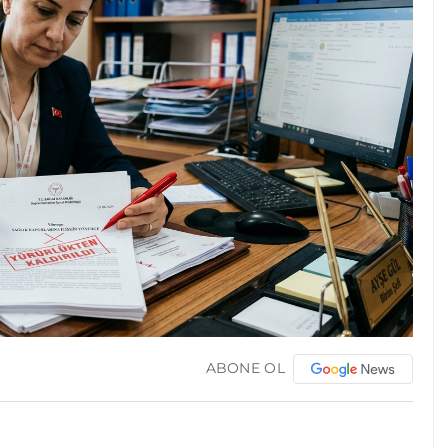
ABONE OL