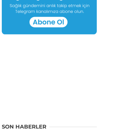
SON HABERLER