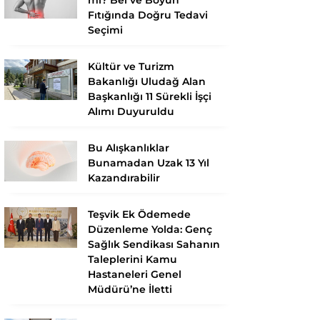
Fıtığında Doğru Tedavi
Seçimi
Kültür ve Turizm
Bakanlığı Uludağ Alan
Başkanlığı 11 Sürekli İşçi
Alımı Duyuruldu
Bu Alışkanlıklar
Bunamadan Uzak 13 Yıl
Kazandırabilir
Teşvik Ek Ödemede
Düzenleme Yolda: Genç
Sağlık Sendikası Sahanın
Taleplerini Kamu
Hastaneleri Genel
Müdürü’ne İletti