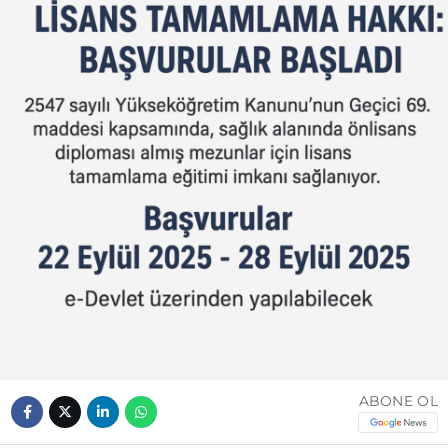
ABONE OL