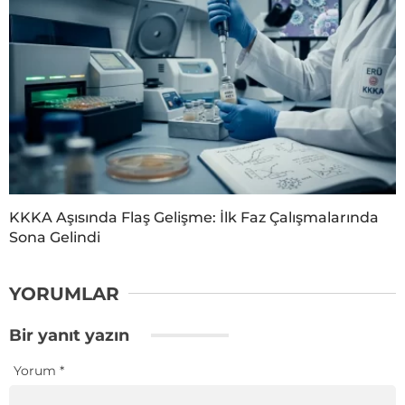
KKKA Aşısında Flaş Gelişme: İlk Faz Çalışmalarında
Sona Gelindi
YORUMLAR
Bir yanıt yazın
Yorum
*