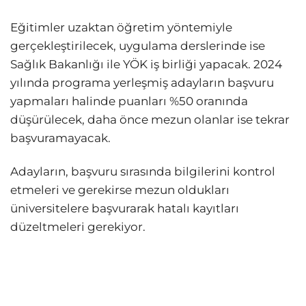
Eğitimler uzaktan öğretim yöntemiyle
gerçekleştirilecek, uygulama derslerinde ise
Sağlık Bakanlığı ile YÖK iş birliği yapacak. 2024
yılında programa yerleşmiş adayların başvuru
yapmaları halinde puanları %50 oranında
düşürülecek, daha önce mezun olanlar ise tekrar
başvuramayacak.
Adayların, başvuru sırasında bilgilerini kontrol
etmeleri ve gerekirse mezun oldukları
üniversitelere başvurarak hatalı kayıtları
düzeltmeleri gerekiyor.