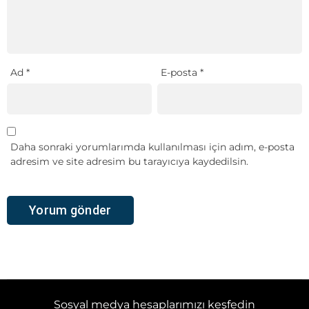
Ad
*
E-posta
*
Daha sonraki yorumlarımda kullanılması için adım, e-posta
adresim ve site adresim bu tarayıcıya kaydedilsin.
Sosyal medya hesaplarımızı keşfedin