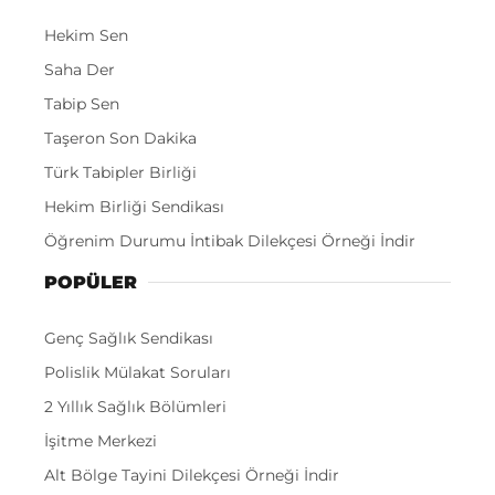
Hekim Sen
Saha Der
Tabip Sen
Taşeron Son Dakika
Türk Tabipler Birliği
Hekim Birliği Sendikası
Öğrenim Durumu İntibak Dilekçesi Örneği İndir
POPÜLER
Genç Sağlık Sendikası
Polislik Mülakat Soruları
2 Yıllık Sağlık Bölümleri
İşitme Merkezi
Alt Bölge Tayini Dilekçesi Örneği İndir