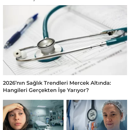
2026’nın Sağlık Trendleri Mercek Altında:
Hangileri Gerçekten İşe Yarıyor?