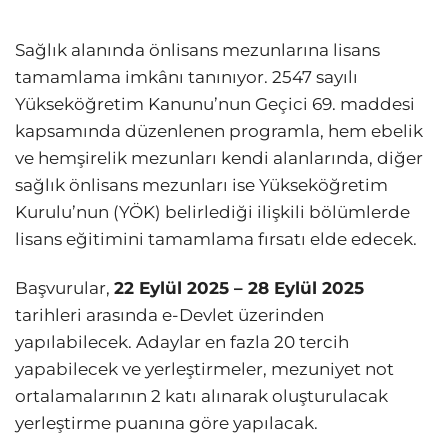
Sağlık alanında önlisans mezunlarına lisans
tamamlama imkânı tanınıyor. 2547 sayılı
Yükseköğretim Kanunu’nun Geçici 69. maddesi
kapsamında düzenlenen programla, hem ebelik
ve hemşirelik mezunları kendi alanlarında, diğer
sağlık önlisans mezunları ise Yükseköğretim
Kurulu’nun (YÖK) belirlediği ilişkili bölümlerde
lisans eğitimini tamamlama fırsatı elde edecek.
Başvurular,
22 Eylül 2025 – 28 Eylül 2025
tarihleri arasında e-Devlet üzerinden
yapılabilecek. Adaylar en fazla 20 tercih
yapabilecek ve yerleştirmeler, mezuniyet not
ortalamalarının 2 katı alınarak oluşturulacak
yerleştirme puanına göre yapılacak.