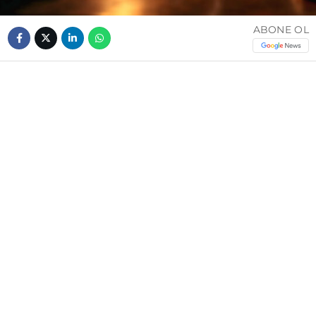
ABONE OL