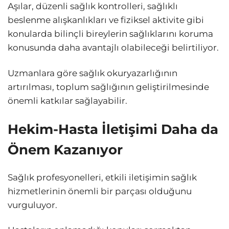
Aşılar, düzenli sağlık kontrolleri, sağlıklı
beslenme alışkanlıkları ve fiziksel aktivite gibi
konularda bilinçli bireylerin sağlıklarını koruma
konusunda daha avantajlı olabileceği belirtiliyor.
Uzmanlara göre sağlık okuryazarlığının
artırılması, toplum sağlığının geliştirilmesinde
önemli katkılar sağlayabilir.
Hekim-Hasta İletişimi Daha da
Önem Kazanıyor
Sağlık profesyonelleri, etkili iletişimin sağlık
hizmetlerinin önemli bir parçası olduğunu
vurguluyor.