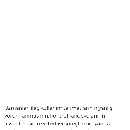
Uzmanlar, ilaç kullanım talimatlarının yanlış
yorumlanmasının, kontrol randevularının
aksatılmasının ve tedavi süreçlerinin yarıda