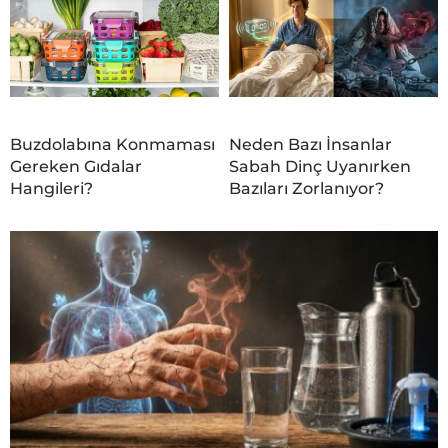
Buzdolabına Konmaması
Neden Bazı İnsanlar
Gereken Gıdalar
Sabah Dinç Uyanırken
Hangileri?
Bazıları Zorlanıyor?