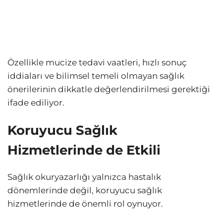
Özellikle mucize tedavi vaatleri, hızlı sonuç
iddiaları ve bilimsel temeli olmayan sağlık
önerilerinin dikkatle değerlendirilmesi gerektiği
ifade ediliyor.
Koruyucu Sağlık
Hizmetlerinde de Etkili
Sağlık okuryazarlığı yalnızca hastalık
dönemlerinde değil, koruyucu sağlık
hizmetlerinde de önemli rol oynuyor.