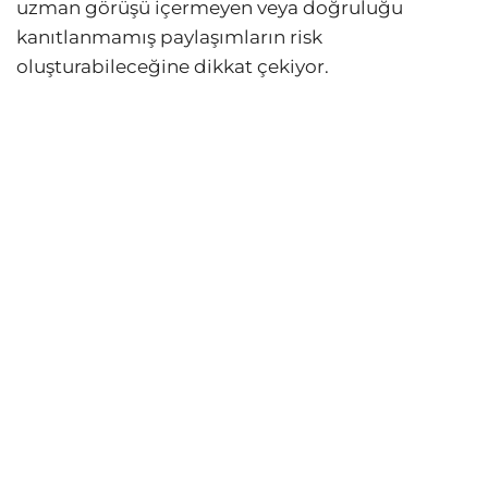
uzman görüşü içermeyen veya doğruluğu
kanıtlanmamış paylaşımların risk
oluşturabileceğine dikkat çekiyor.