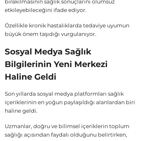
bırakılmasının sağlık sonuçlarını olumsuz
etkileyebileceğini ifade ediyor.
Özellikle kronik hastalıklarda tedaviye uyumun
büyük önem taşıdığı vurgulanıyor.
Sosyal Medya Sağlık
Bilgilerinin Yeni Merkezi
Haline Geldi
Son yıllarda sosyal medya platformları sağlık
içeriklerinin en yoğun paylaşıldığı alanlardan biri
haline geldi.
Uzmanlar, doğru ve bilimsel içeriklerin toplum
sağlığı açısından faydalı olduğunu belirtirken,