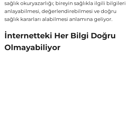
sağlık okuryazarlığı; bireyin sağlıkla ilgili bilgileri
anlayabilmesi, değerlendirebilmesi ve doğru
sağlık kararları alabilmesi anlamına geliyor.
İnternetteki Her Bilgi Doğru
Olmayabiliyor