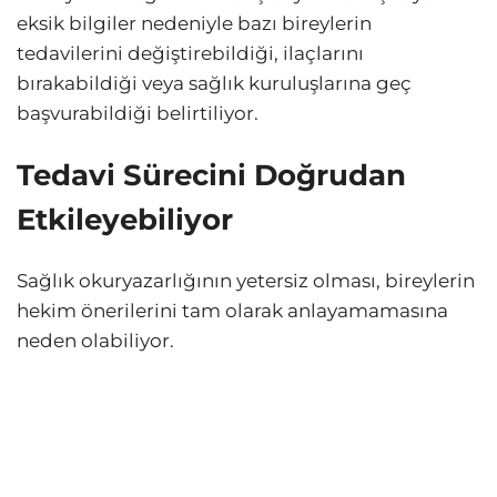
eksik bilgiler nedeniyle bazı bireylerin
tedavilerini değiştirebildiği, ilaçlarını
bırakabildiği veya sağlık kuruluşlarına geç
başvurabildiği belirtiliyor.
Tedavi Sürecini Doğrudan
Etkileyebiliyor
Sağlık okuryazarlığının yetersiz olması, bireylerin
hekim önerilerini tam olarak anlayamamasına
neden olabiliyor.