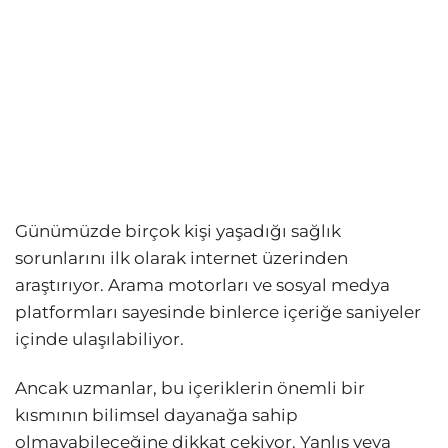
Günümüzde birçok kişi yaşadığı sağlık
sorunlarını ilk olarak internet üzerinden
araştırıyor. Arama motorları ve sosyal medya
platformları sayesinde binlerce içeriğe saniyeler
içinde ulaşılabiliyor.
Ancak uzmanlar, bu içeriklerin önemli bir
kısmının bilimsel dayanağa sahip
olmayabileceğine dikkat çekiyor. Yanlış veya