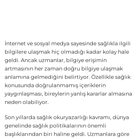
İnternet ve sosyal medya sayesinde sağlıkla ilgili
bilgilere ulaşmak hiç olmadığı kadar kolay hale
geldi. Ancak uzmanlar, bilgiye erişimin
artmasının her zaman doğru bilgiye ulaşmak
anlamına gelmediğini belirtiyor. Özellikle sağlık
konusunda doğrulanmamış içeriklerin
yaygınlaşması, bireylerin yanlış kararlar almasına
neden olabiliyor.
Son yıllarda sağlık okuryazarlığı kavramı, dünya
genelinde sağlık politikalarının önemli
başlıklarından biri haline geldi. Uzmanlara göre