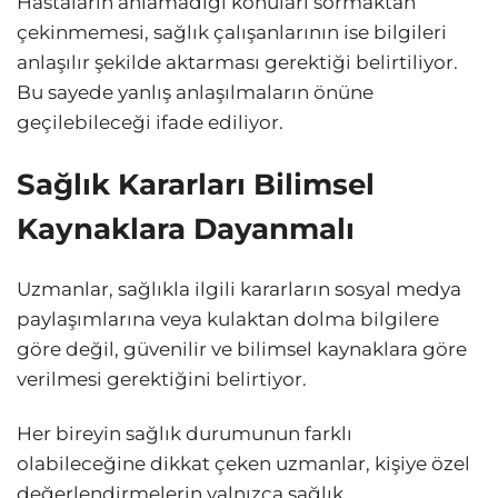
Hastaların anlamadığı konuları sormaktan
çekinmemesi, sağlık çalışanlarının ise bilgileri
anlaşılır şekilde aktarması gerektiği belirtiliyor.
Bu sayede yanlış anlaşılmaların önüne
geçilebileceği ifade ediliyor.
Sağlık Kararları Bilimsel
Kaynaklara Dayanmalı
Uzmanlar, sağlıkla ilgili kararların sosyal medya
paylaşımlarına veya kulaktan dolma bilgilere
göre değil, güvenilir ve bilimsel kaynaklara göre
verilmesi gerektiğini belirtiyor.
Her bireyin sağlık durumunun farklı
olabileceğine dikkat çeken uzmanlar, kişiye özel
değerlendirmelerin yalnızca sağlık