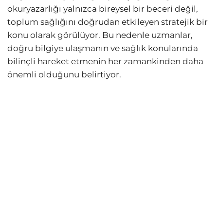
okuryazarlığı yalnızca bireysel bir beceri değil,
toplum sağlığını doğrudan etkileyen stratejik bir
konu olarak görülüyor. Bu nedenle uzmanlar,
doğru bilgiye ulaşmanın ve sağlık konularında
bilinçli hareket etmenin her zamankinden daha
önemli olduğunu belirtiyor.