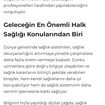
profesyonelleri tarafından yapılabileceğini
vurguluyor.
Geleceğin En Önemli Halk
Sağlığı Konularından Biri
Dünya genelinde sağlık sistemleri, sağlık
okuryazarlığını artırmaya yönelik çalışmalara
daha fazla önem vermeye başladı. Çünkü
uzmanlara göre doğru bilgiye ulaşabilen ve
sağlık kararlarını bilinçli şekilde verebilen
bireyler, hem kendi sağlıklarını daha iyi
koruyabiliyor hem de sağlık sisteminin daha
verimli işlemesine katkı sağlıyor.
Bilginin hızla yayıldığı dijital çağda, sağlık