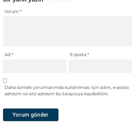
Yorum
*
Ad
*
E-posta
*
Daha sonraki yorumlarımda kullanılması için adım, e-posta
adresim ve site adresim bu tarayıcıya kaydedilsin.