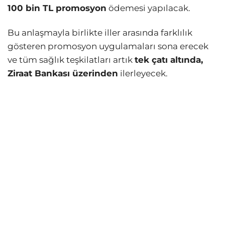
100 bin TL promosyon
ödemesi yapılacak.
Bu anlaşmayla birlikte iller arasında farklılık
gösteren promosyon uygulamaları sona erecek
ve tüm sağlık teşkilatları artık
tek çatı altında,
Ziraat Bankası üzerinden
ilerleyecek.