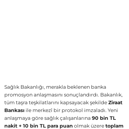
Sağlık Bakanlığı, merakla beklenen banka
promosyon anlaşmasını sonuçlandırdı. Bakanlık,
tüm taşra teşkilatlarını kapsayacak şekilde
Ziraat
Bankası
ile merkezî bir protokol imzaladı. Yeni
anlaşmaya göre sağlık çalışanlarına
90 bin TL
nakit + 10 bin TL para puan
olmak üzere
toplam