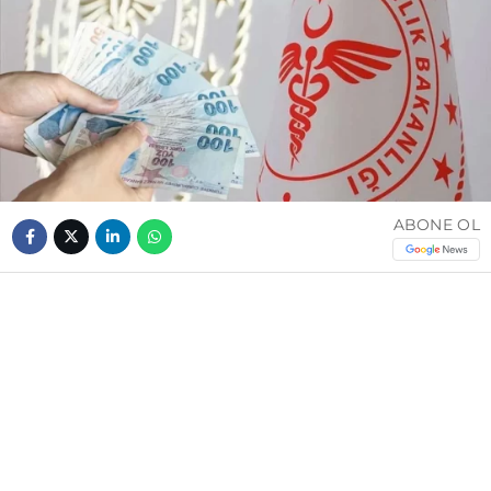
ABONE OL