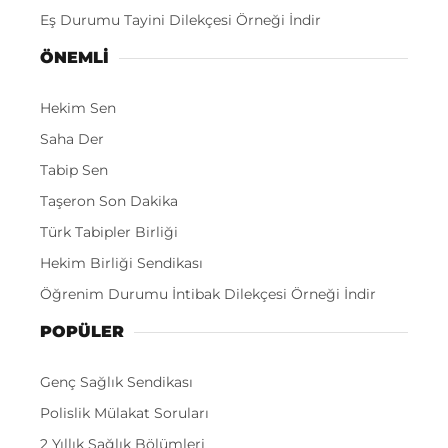
Eş Durumu Tayini Dilekçesi Örneği İndir
ÖNEMLI
Hekim Sen
Saha Der
Tabip Sen
Taşeron Son Dakika
Türk Tabipler Birliği
Hekim Birliği Sendikası
Öğrenim Durumu İntibak Dilekçesi Örneği İndir
POPÜLER
Genç Sağlık Sendikası
Polislik Mülakat Soruları
2 Yıllık Sağlık Bölümleri