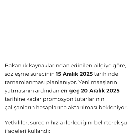
Bakanlık kaynaklarından edinilen bilgiye göre,
sözleşme sürecinin
15 Aralık 2025
tarihinde
tamamlanması planlanıyor. Yeni maaşların
yatmasının ardından
en geç 20 Aralık 2025
tarihine kadar promosyon tutarlarının
çalışanların hesaplarına aktarılması bekleniyor.
Yetkililer, sürecin hızla ilerlediğini belirterek şu
ifadeleri kullandı: