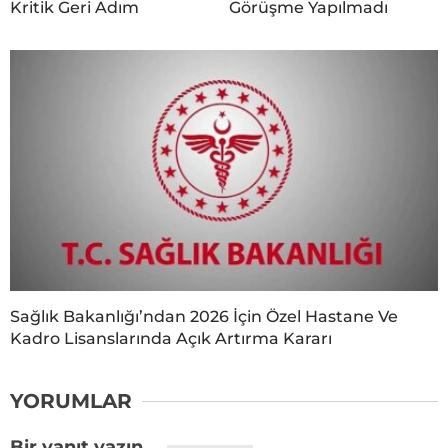
Kritik Geri Adım
Görüşme Yapılmadı
Sağlık Bakanlığı’ndan 2026 İçin Özel Hastane Ve
Kadro Lisanslarında Açık Artırma Kararı
YORUMLAR
Bir yanıt yazın