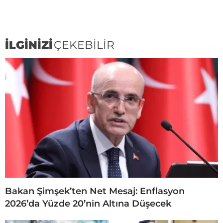
İLGİNİZİ
ÇEKEBİLİR
Bakan Şimşek’ten Net Mesaj: Enflasyon
2026’da Yüzde 20’nin Altına Düşecek