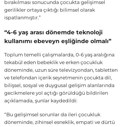
bırakılması sonucunda çocukta gelişimsel
gerilikler ortaya çıktığı bilimsel olarak
ispatlanmıştır.”
“4-6 yaş arası dönemde teknoloji
kullanımı ebeveyn eşliğinde olmalı”
Toplum temelli çalışmalarda, 0-6 yaş aralığına
tekabül eden bebeklik ve erken çocukluk
döneminde, uzun süre televizyondan, tabletten
ve telefondan içerik seyretmenin çocukta dil,
bilişsel, sosyal ve duygusal gelişim alanlarında
gecikmelere yol açtığı görüldüğü bildirilen
açıklamada, şunlar kaydedildi:
“Bu gelişimsel sorunlar da ileri çocukluk
döneminde, zihinsel esneklik, empati ve dürtü