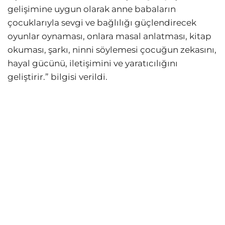
gelişimine uygun olarak anne babaların
çocuklarıyla sevgi ve bağlılığı güçlendirecek
oyunlar oynaması, onlara masal anlatması, kitap
okuması, şarkı, ninni söylemesi çocuğun zekasını,
hayal gücünü, iletişimini ve yaratıcılığını
geliştirir.” bilgisi verildi.