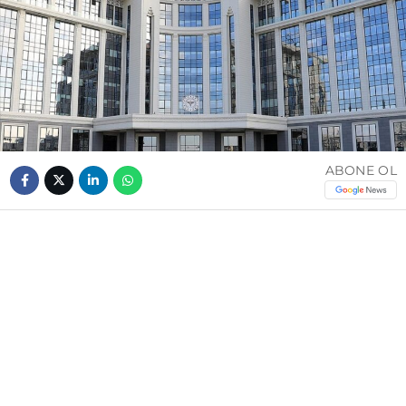
ABONE OL