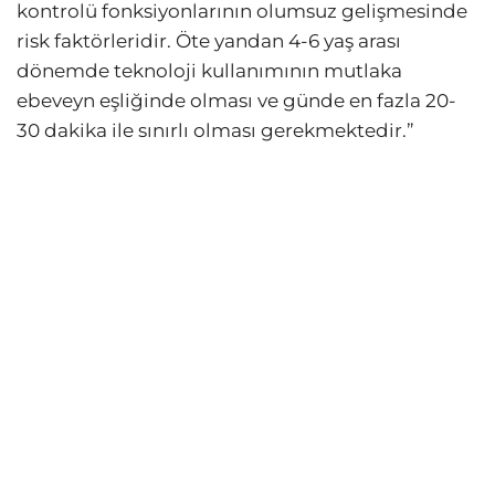
kontrolü fonksiyonlarının olumsuz gelişmesinde
risk faktörleridir. Öte yandan 4-6 yaş arası
dönemde teknoloji kullanımının mutlaka
ebeveyn eşliğinde olması ve günde en fazla 20-
30 dakika ile sınırlı olması gerekmektedir.”