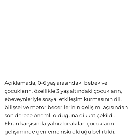
Açıklamada, 0-6 yaş arasındaki bebek ve
çocukların, özellikle 3 yaş altındaki çocukların,
ebeveynleriyle sosyal etkileşim kurmasının dil,
bilişsel ve motor becerilerinin gelişimi açısından
son derece önemli olduğuna dikkat çekildi.
Ekran karşısında yalnız bırakılan çocukların
gelişiminde gerileme riski olduğu belirtildi.