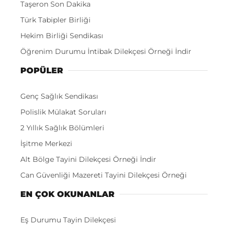
Taşeron Son Dakika
Türk Tabipler Birliği
Hekim Birliği Sendikası
Öğrenim Durumu İntibak Dilekçesi Örneği İndir
POPÜLER
Genç Sağlık Sendikası
Polislik Mülakat Soruları
2 Yıllık Sağlık Bölümleri
İşitme Merkezi
Alt Bölge Tayini Dilekçesi Örneği İndir
Can Güvenliği Mazereti Tayini Dilekçesi Örneği
EN ÇOK OKUNANLAR
Eş Durumu Tayin Dilekçesi