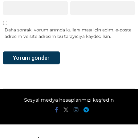
Daha sonraki yorumlarımda kullanılması için adım, e-posta
adresim ve site adresim bu tarayıcıya kaydedilsin.
Sosyal medya hesaplarımızı keşfedin