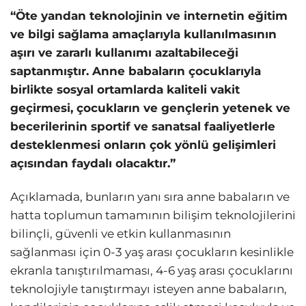
“Öte yandan teknolojinin ve internetin eğitim
ve bilgi sağlama amaçlarıyla kullanılmasının
aşırı ve zararlı kullanımı azaltabileceği
saptanmıştır. Anne babaların çocuklarıyla
birlikte sosyal ortamlarda kaliteli vakit
geçirmesi, çocukların ve gençlerin yetenek ve
becerilerinin sportif ve sanatsal faaliyetlerle
desteklenmesi onların çok yönlü gelişimleri
açısından faydalı olacaktır.”
Açıklamada, bunların yanı sıra anne babaların ve
hatta toplumun tamamının bilişim teknolojilerini
bilinçli, güvenli ve etkin kullanmasının
sağlanması için 0-3 yaş arası çocukların kesinlikle
ekranla tanıştırılmaması, 4-6 yaş arası çocuklarını
teknolojiyle tanıştırmayı isteyen anne babaların,