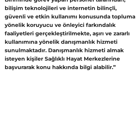
bilişim teknolojileri ve internetin bilinçli,
güvenli ve etkin kullanımı konusunda topluma
yönelik koruyucu ve önleyici farkındalık
faaliyetleri gerçekleştirilmekte, aşırı ve zararlı
kullanımına yönelik danışmanlık hizmeti
sunulmaktadır. Danışmanlık hizmeti almak
isteyen kişiler Sağlıklı Hayat Merkezlerine
başvurarak konu hakkında bilgi alabilir.”