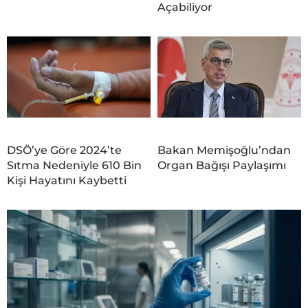
Açabiliyor
DSÖ’ye Göre 2024’te
Bakan Memişoğlu’ndan
Sıtma Nedeniyle 610 Bin
Organ Bağışı Paylaşımı
Kişi Hayatını Kaybetti