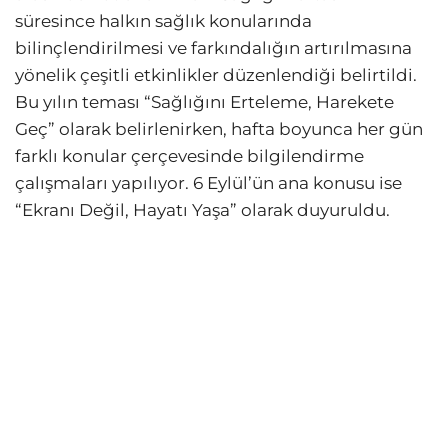
süresince halkın sağlık konularında
bilinçlendirilmesi ve farkındalığın artırılmasına
yönelik çeşitli etkinlikler düzenlendiği belirtildi.
Bu yılın teması “Sağlığını Erteleme, Harekete
Geç” olarak belirlenirken, hafta boyunca her gün
farklı konular çerçevesinde bilgilendirme
çalışmaları yapılıyor. 6 Eylül’ün ana konusu ise
“Ekranı Değil, Hayatı Yaşa” olarak duyuruldu.