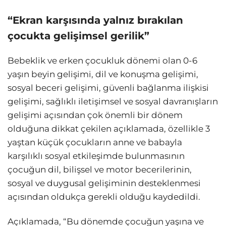
“Ekran karşısında yalnız bırakılan
çocukta gelişimsel gerilik”
Bebeklik ve erken çocukluk dönemi olan 0-6
yaşın beyin gelişimi, dil ve konuşma gelişimi,
sosyal beceri gelişimi, güvenli bağlanma ilişkisi
gelişimi, sağlıklı iletişimsel ve sosyal davranışların
gelişimi açısından çok önemli bir dönem
olduğuna dikkat çekilen açıklamada, özellikle 3
yaştan küçük çocukların anne ve babayla
karşılıklı sosyal etkileşimde bulunmasının
çocuğun dil, bilişsel ve motor becerilerinin,
sosyal ve duygusal gelişiminin desteklenmesi
açısından oldukça gerekli olduğu kaydedildi.
Açıklamada, “Bu dönemde çocuğun yaşına ve