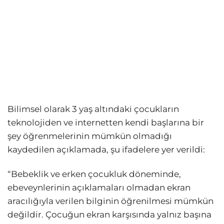
Bilimsel olarak 3 yaş altındaki çocukların
teknolojiden ve internetten kendi başlarına bir
şey öğrenmelerinin mümkün olmadığı
kaydedilen açıklamada, şu ifadelere yer verildi:
“Bebeklik ve erken çocukluk döneminde,
ebeveynlerinin açıklamaları olmadan ekran
aracılığıyla verilen bilginin öğrenilmesi mümkün
değildir. Çocuğun ekran karşısında yalnız başına