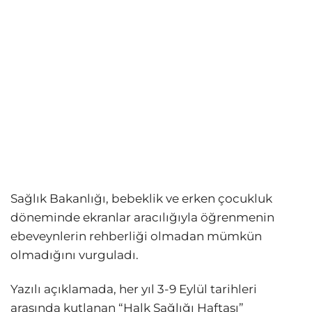
Sağlık Bakanlığı, bebeklik ve erken çocukluk
döneminde ekranlar aracılığıyla öğrenmenin
ebeveynlerin rehberliği olmadan mümkün
olmadığını vurguladı.
Yazılı açıklamada, her yıl 3-9 Eylül tarihleri
arasında kutlanan “Halk Sağlığı Haftası”