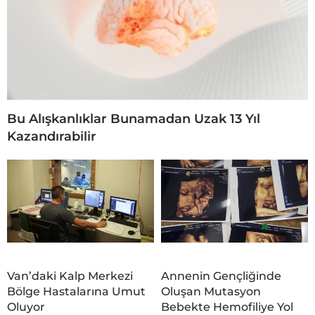
Bu Alışkanlıklar Bunamadan Uzak 13 Yıl
Kazandırabilir
Van’daki Kalp Merkezi
Annenin Gençliğinde
Bölge Hastalarına Umut
Oluşan Mutasyon
Oluyor
Bebekte Hemofiliye Yol