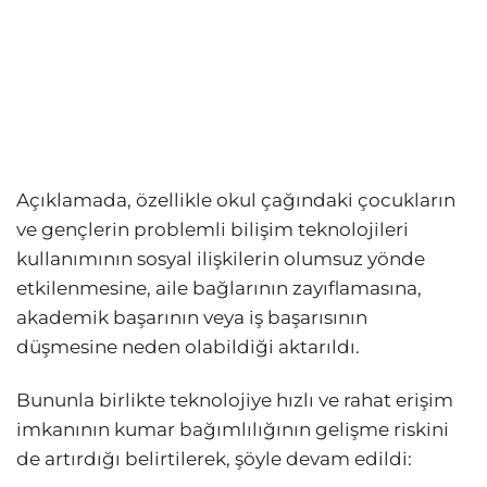
Açıklamada, özellikle okul çağındaki çocukların
ve gençlerin problemli bilişim teknolojileri
kullanımının sosyal ilişkilerin olumsuz yönde
etkilenmesine, aile bağlarının zayıflamasına,
akademik başarının veya iş başarısının
düşmesine neden olabildiği aktarıldı.
Bununla birlikte teknolojiye hızlı ve rahat erişim
imkanının kumar bağımlılığının gelişme riskini
de artırdığı belirtilerek, şöyle devam edildi: