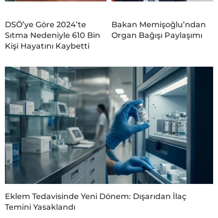
DSÖ’ye Göre 2024’te
Bakan Memişoğlu’ndan
Sıtma Nedeniyle 610 Bin
Organ Bağışı Paylaşımı
Kişi Hayatını Kaybetti
Eklem Tedavisinde Yeni Dönem: Dışarıdan İlaç
Temini Yasaklandı