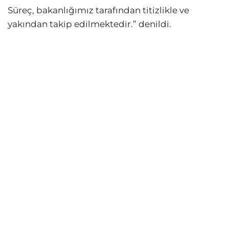
Süreç, bakanlığımız tarafından titizlikle ve
yakından takip edilmektedir.” denildi.