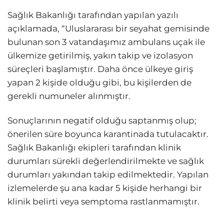
Sağlık Bakanlığı tarafından yapılan yazılı
açıklamada, “Uluslararası bir seyahat gemisinde
bulunan son 3 vatandaşımız ambulans uçak ile
ülkemize getirilmiş, yakın takip ve izolasyon
süreçleri başlamıştır. Daha önce ülkeye giriş
yapan 2 kişide olduğu gibi, bu kişilerden de
gerekli numuneler alınmıştır.
Sonuçlarının negatif olduğu saptanmış olup;
önerilen süre boyunca karantinada tutulacaktır.
Sağlık Bakanlığı ekipleri tarafından klinik
durumları sürekli değerlendirilmekte ve sağlık
durumları yakından takip edilmektedir. Yapılan
izlemelerde şu ana kadar 5 kişide herhangi bir
klinik belirti veya semptoma rastlanmamıştır.