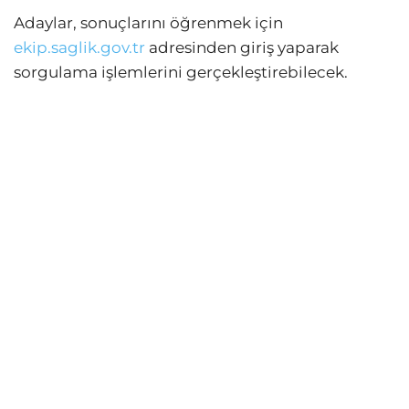
Adaylar, sonuçlarını öğrenmek için
ekip.saglik.gov.tr
adresinden giriş yaparak
sorgulama işlemlerini gerçekleştirebilecek.