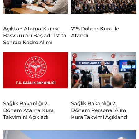
Açıktan Atama Kurası
725 Doktor Kura İle
Başvuruları Başladı: İstifa
Atandı
Sonrası Kadro Alımı
Sağlık Bakanlığı 2.
Sağlık Bakanlığı 2.
Dönem Atama Kura
Dönem Personel Alımı
Takvimini Açıkladı
Kura Takvimi Açıklandı