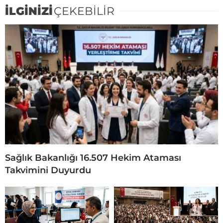
İLGİNİZİ
ÇEKEBİLİR
Sağlık Bakanlığı 16.507 Hekim Ataması
Takvimini Duyurdu