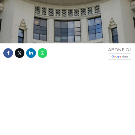
ABONE OL