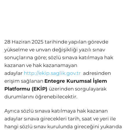
28 Haziran 2025 tarihinde yapılan görevde
yükselme ve unvan değişikliği yazılı sınav
sonuçlarına göre; sözlü sınava katılmaya hak
kazanan ve hak kazanamayan
adaylar
http://ekip.saglik.gov.tr
adresinden
erişim sağlanan
Entegre Kurumsal İşlem
Platformu (EKİP)
üzerinden sorgulayarak
durumlarını öğrenebilecektir.
Ayrıca sözlü sınava katılmaya hak kazanan
adaylar sınava girecekleri tarih, saat ve yeri ile
hangi sözlü sınav kurulunda gireceğini yukarıda