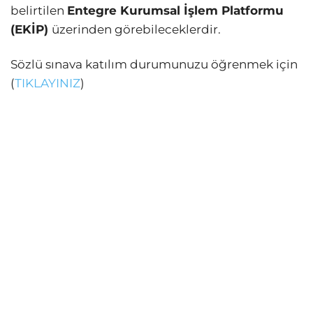
belirtilen
Entegre Kurumsal İşlem Platformu
(EKİP)
üzerinden görebileceklerdir.
Sözlü sınava katılım durumunuzu öğrenmek için
(
TIKLAYINIZ
)