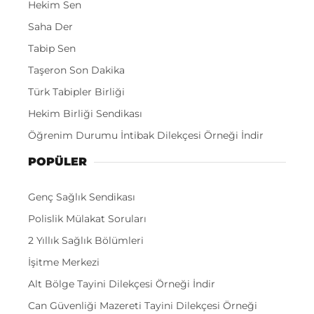
Hekim Sen
Saha Der
Tabip Sen
Taşeron Son Dakika
Türk Tabipler Birliği
Hekim Birliği Sendikası
Öğrenim Durumu İntibak Dilekçesi Örneği İndir
POPÜLER
Genç Sağlık Sendikası
Polislik Mülakat Soruları
2 Yıllık Sağlık Bölümleri
İşitme Merkezi
Alt Bölge Tayini Dilekçesi Örneği İndir
Can Güvenliği Mazereti Tayini Dilekçesi Örneği