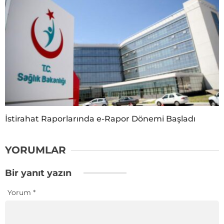
İstirahat Raporlarında e-Rapor Dönemi Başladı
YORUMLAR
Bir yanıt yazın
Yorum
*