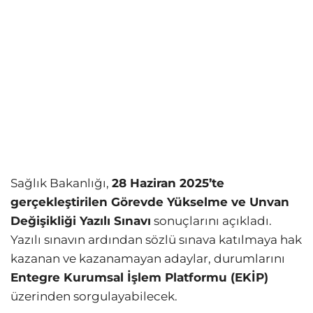
Sağlık Bakanlığı,
28 Haziran 2025’te
gerçekleştirilen Görevde Yükselme ve Unvan
Değişikliği Yazılı Sınavı
sonuçlarını açıkladı.
Yazılı sınavın ardından sözlü sınava katılmaya hak
kazanan ve kazanamayan adaylar, durumlarını
Entegre Kurumsal İşlem Platformu (EKİP)
üzerinden sorgulayabilecek.