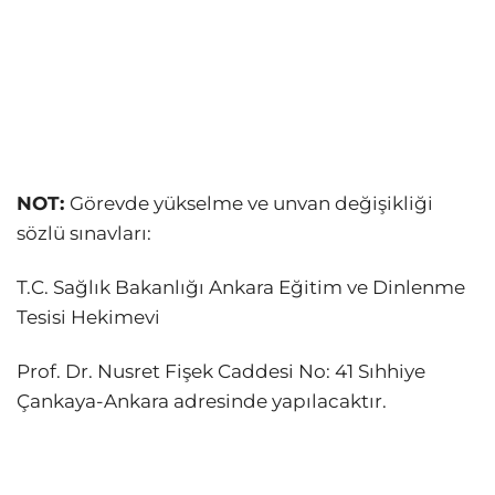
NOT:
Görevde yükselme ve unvan değişikliği
sözlü sınavları:
T.C. Sağlık Bakanlığı Ankara Eğitim ve Dinlenme
Tesisi Hekimevi
Prof. Dr. Nusret Fişek Caddesi No: 41 Sıhhiye
Çankaya-Ankara adresinde yapılacaktır.