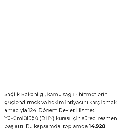
Sağlık Bakanlığı, kamu sağlık hizmetlerini
güçlendirmek ve hekim ihtiyacını karşılamak
amacıyla 124. Dönem Devlet Hizmeti
Yükümlülüğü (DHY) kurası için süreci resmen
başlattı. Bu kapsamda, toplamda
14.928