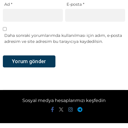
Ad
*
E-posta
*
Daha sonraki yorumlarımda kullanılması için adım, e-posta
adresim ve site adresim bu tarayıcıya kaydedilsin.
Sosyal medya hesaplarımızı keşfedin