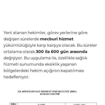
Yeni atanan hekimler, görev yerlerine göre
değişen sürelerde
mecburi hizmet
yükümlülüğüyle karşı karşıya olacak. Bu süreler
ortalama olarak
300 ila 600 gün arasında
değişiyor. Bu uygulama ile, özellikle sağlık
hizmeti sunumunda eksiklik yaşanan
bölgelerdeki hekim açığının kapatılması
hedefleniyor.