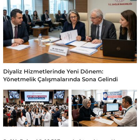
Diyaliz Hizmetlerinde Yeni Dönem:
Yönetmelik Çalışmalarında Sona Gelindi