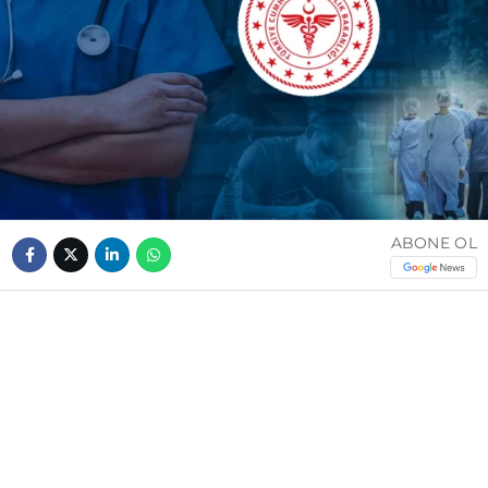
ABONE OL