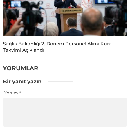
Sağlık Bakanlığı 2. Dönem Personel Alımı Kura
Takvimi Açıklandı
YORUMLAR
Bir yanıt yazın
Yorum
*