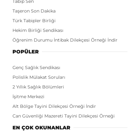
Tabip Sen
Taşeron Son Dakika
Türk Tabipler Birliği
Hekim Birliği Sendikası
Öğrenim Durumu İntibak Dilekçesi Örneği İndir
POPÜLER
Genç Sağlık Sendikası
Polislik Mülakat Soruları
2 Yıllık Sağlık Bölümleri
İşitme Merkezi
Alt Bölge Tayini Dilekçesi Örneği İndir
Can Güvenliği Mazereti Tayini Dilekçesi Örneği
EN ÇOK OKUNANLAR