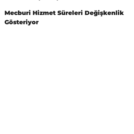
Mecburi Hizmet Süreleri Değişkenlik
Gösteriyor