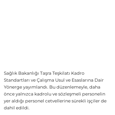
Sağlık Bakanlığı Taşra Teşkilatı Kadro
Standartları ve Çalışma Usul ve Esaslarına Dair
Yönerge yayımlandı. Bu düzenlemeyle, daha
önce yalnızca kadrolu ve sözleşmeli personelin
yer aldığı personel cetvellerine sürekli işçiler de
dahil edildi.