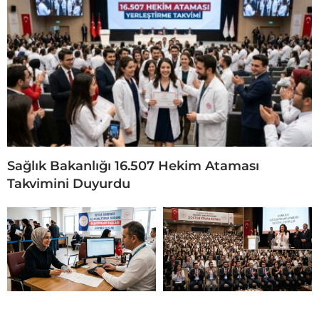
Sağlık Bakanlığı 16.507 Hekim Ataması
Takvimini Duyurdu