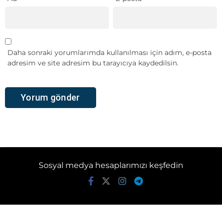
Daha sonraki yorumlarımda kullanılması için adım, e-posta
adresim ve site adresim bu tarayıcıya kaydedilsin.
Sosyal medya hesaplarımızı keşfedin