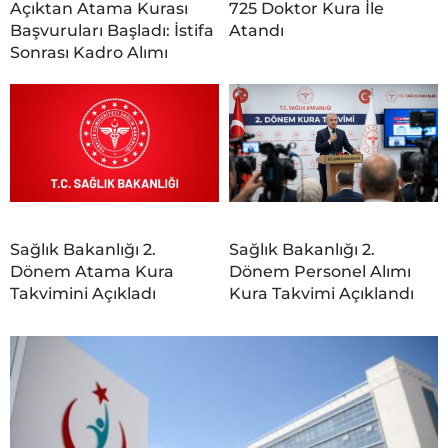
Açıktan Atama Kurası
725 Doktor Kura İle
Başvuruları Başladı: İstifa
Atandı
Sonrası Kadro Alımı
Sağlık Bakanlığı 2.
Sağlık Bakanlığı 2.
Dönem Atama Kura
Dönem Personel Alımı
Takvimini Açıkladı
Kura Takvimi Açıklandı