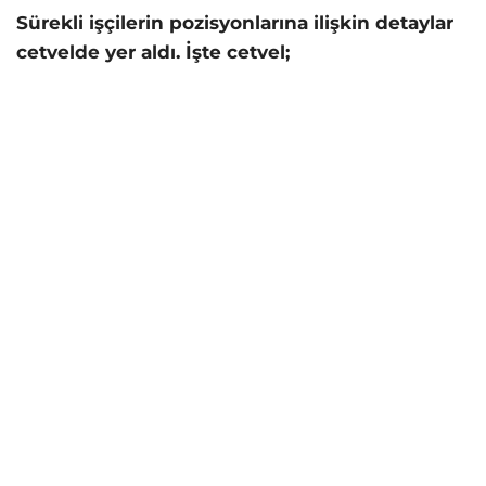
Sürekli işçilerin pozisyonlarına ilişkin detaylar
cetvelde yer aldı. İşte cetvel;