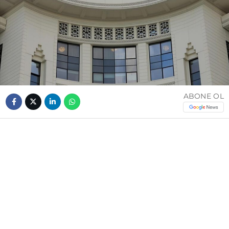
ABONE OL