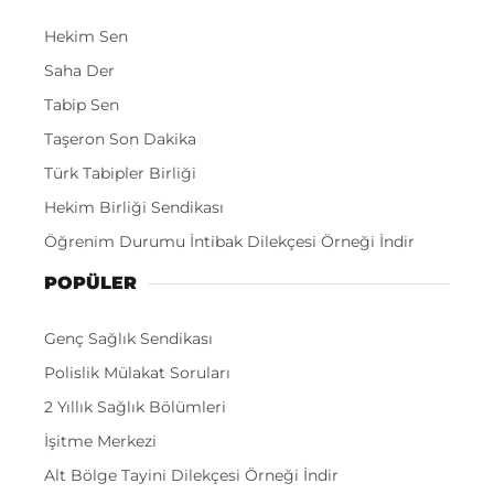
Hekim Sen
Saha Der
Tabip Sen
Taşeron Son Dakika
Türk Tabipler Birliği
Hekim Birliği Sendikası
Öğrenim Durumu İntibak Dilekçesi Örneği İndir
POPÜLER
Genç Sağlık Sendikası
Polislik Mülakat Soruları
2 Yıllık Sağlık Bölümleri
İşitme Merkezi
Alt Bölge Tayini Dilekçesi Örneği İndir