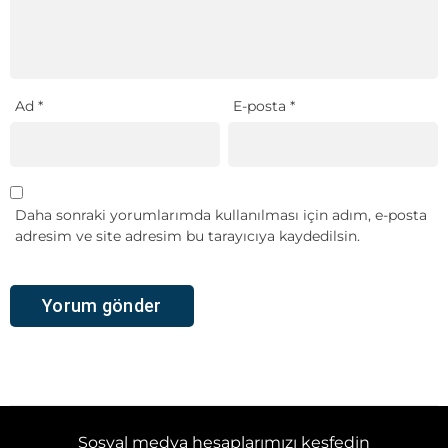
Ad
*
E-posta
*
Daha sonraki yorumlarımda kullanılması için adım, e-posta
adresim ve site adresim bu tarayıcıya kaydedilsin.
Sosyal medya hesaplarımızı keşfedin