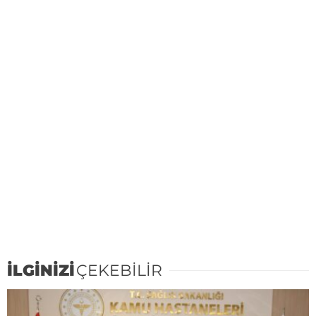
İLGİNİZİ
ÇEKEBİLİR