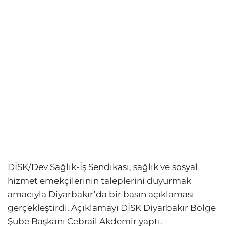
DİSK/Dev Sağlık-İş Sendikası, sağlık ve sosyal
hizmet emekçilerinin taleplerini duyurmak
amacıyla Diyarbakır’da bir basın açıklaması
gerçekleştirdi. Açıklamayı DİSK Diyarbakır Bölge
Şube Başkanı Cebrail Akdemir yaptı.