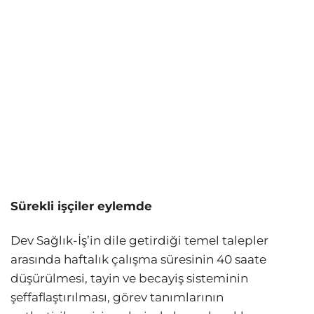
Sürekli işçiler eylemde
Dev Sağlık-İş’in dile getirdiği temel talepler
arasında haftalık çalışma süresinin 40 saate
düşürülmesi, tayin ve becayiş sisteminin
şeffaflaştırılması, görev tanımlarının