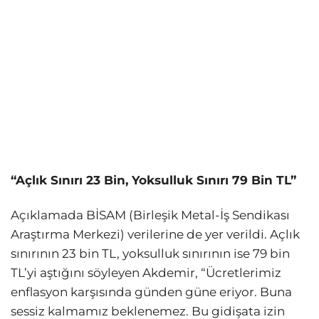
“Açlık Sınırı 23 Bin, Yoksulluk Sınırı 79 Bin TL”
Açıklamada BİSAM (Birleşik Metal-İş Sendikası
Araştırma Merkezi) verilerine de yer verildi. Açlık
sınırının 23 bin TL, yoksulluk sınırının ise 79 bin
TL’yi aştığını söyleyen Akdemir, “Ücretlerimiz
enflasyon karşısında günden güne eriyor. Buna
sessiz kalmamız beklenemez. Bu gidişata izin