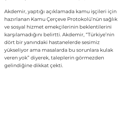
Akdemir, yaptığı açıklamada kamu işçileri için
hazırlanan Kamu Çerçeve Protokolü’nün sağlık
ve sosyal hizmet emekçilerinin beklentilerini
karşılamadığını belirtti. Akdemir, “Türkiye’nin
dört bir yanındaki hastanelerde sesimiz
yükseliyor ama masalarda bu sorunlara kulak
veren yok” diyerek, taleplerin görmezden
gelindiğine dikkat çekti.