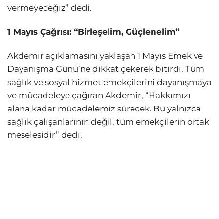
vermeyeceğiz” dedi.
1 Mayıs Çağrısı: “Birleşelim, Güçlenelim”
Akdemir açıklamasını yaklaşan 1 Mayıs Emek ve
Dayanışma Günü’ne dikkat çekerek bitirdi. Tüm
sağlık ve sosyal hizmet emekçilerini dayanışmaya
ve mücadeleye çağıran Akdemir, “Hakkımızı
alana kadar mücadelemiz sürecek. Bu yalnızca
sağlık çalışanlarının değil, tüm emekçilerin ortak
meselesidir” dedi.