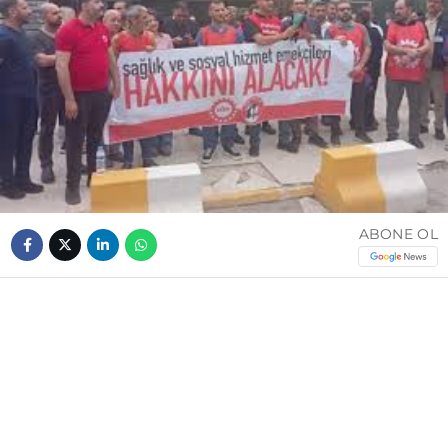
ABONE OL