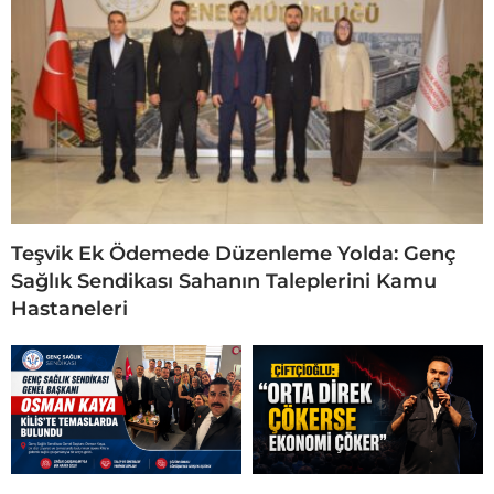
Teşvik Ek Ödemede Düzenleme Yolda: Genç
Sağlık Sendikası Sahanın Taleplerini Kamu
Hastaneleri