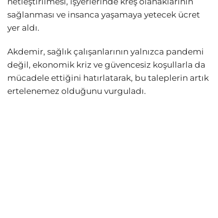
netleştirilmesi, işyerlerinde kreş olanaklarının
sağlanması ve insanca yaşamaya yetecek ücret
yer aldı.
Akdemir, sağlık çalışanlarının yalnızca pandemi
değil, ekonomik kriz ve güvencesiz koşullarla da
mücadele ettiğini hatırlatarak, bu taleplerin artık
ertelenemez olduğunu vurguladı.