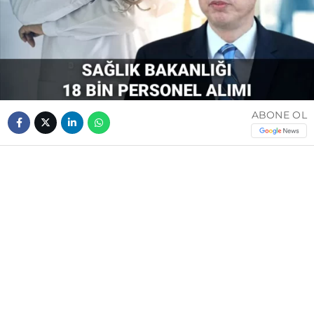
ABONE OL