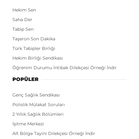
Hekim Sen
Saha Der
Tabip Sen
Taşeron Son Dakika
Türk Tabipler Birliği
Hekim Birliği Sendikası
Öğrenim Durumu İntibak Dilekçesi Örneği İndir
POPÜLER
Genç Sağlık Sendikası
Polislik Mülakat Soruları
2 Yıllık Sağlık Bölümleri
İşitme Merkezi
Alt Bölge Tayini Dilekçesi Örneği İndir