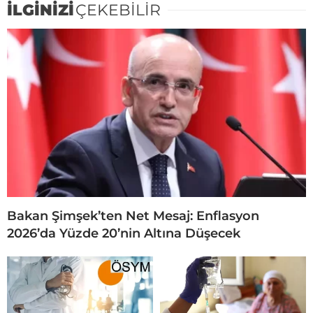
İLGİNİZİ
ÇEKEBİLİR
Bakan Şimşek’ten Net Mesaj: Enflasyon
2026’da Yüzde 20’nin Altına Düşecek