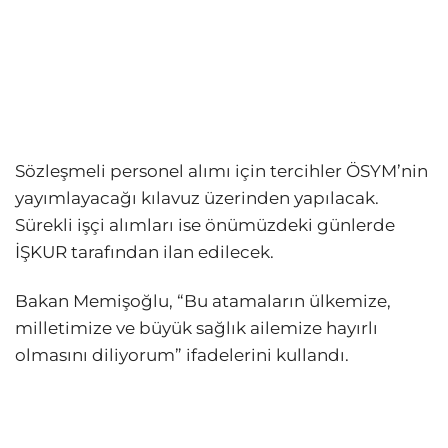
Sözleşmeli personel alımı için tercihler ÖSYM’nin
yayımlayacağı kılavuz üzerinden yapılacak.
Sürekli işçi alımları ise önümüzdeki günlerde
İŞKUR tarafından ilan edilecek.
Bakan Memişoğlu, “Bu atamaların ülkemize,
milletimize ve büyük sağlık ailemize hayırlı
olmasını diliyorum” ifadelerini kullandı.