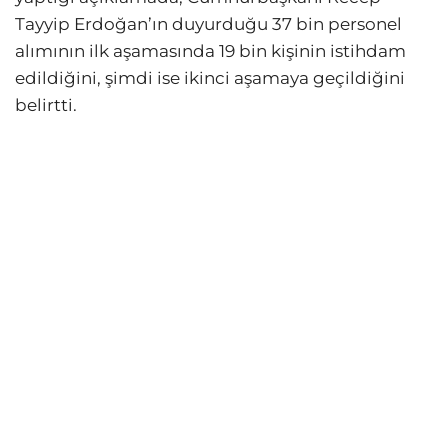
Tayyip Erdoğan’ın duyurduğu 37 bin personel
alımının ilk aşamasında 19 bin kişinin istihdam
edildiğini, şimdi ise ikinci aşamaya geçildiğini
belirtti.