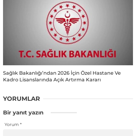
Sağlık Bakanlığı’ndan 2026 İçin Özel Hastane Ve
Kadro Lisanslarında Açık Artırma Kararı
YORUMLAR
Bir yanıt yazın
Yorum
*