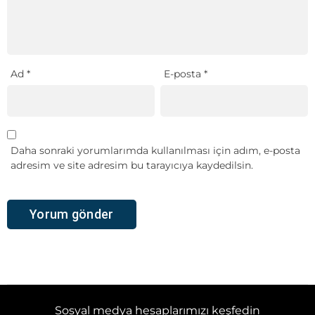
Ad
*
E-posta
*
Daha sonraki yorumlarımda kullanılması için adım, e-posta
adresim ve site adresim bu tarayıcıya kaydedilsin.
Sosyal medya hesaplarımızı keşfedin