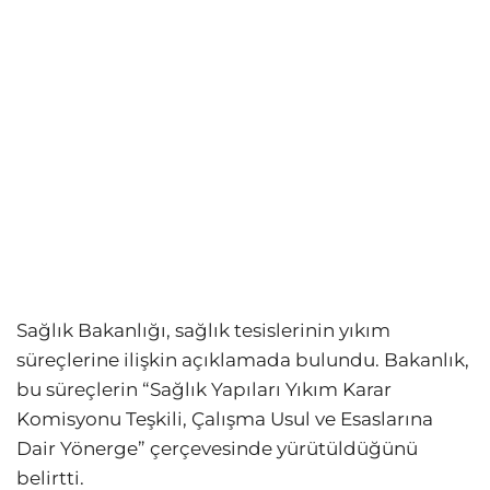
Sağlık Bakanlığı, sağlık tesislerinin yıkım
süreçlerine ilişkin açıklamada bulundu. Bakanlık,
bu süreçlerin “Sağlık Yapıları Yıkım Karar
Komisyonu Teşkili, Çalışma Usul ve Esaslarına
Dair Yönerge” çerçevesinde yürütüldüğünü
belirtti.