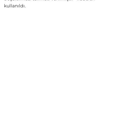
kullanıldı.