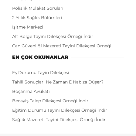
Polislik Mülakat Soruları
2 Yıllık Sağlık Bölümleri
İşitme Merkezi
Alt Bölge Tayini Dilekçesi Örneği İndir
Can Güvenliği Mazereti Tayini Dilekçesi Örneği
EN ÇOK OKUNANLAR
Eş Durumu Tayin Dilekçesi
Tahlil Sonuçları Ne Zaman E Nabıza Düşer?
Boşanma Avukatı
Becayiş Talep Dilekçesi Örneği İndir
Eğitim Durumu Tayini Dilekçesi Örneği İndir
Sağlık Mazereti Tayini Dilekçesi Örneği İndir