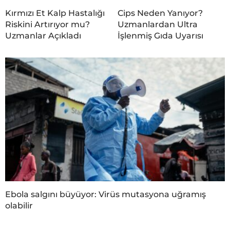
Kırmızı Et Kalp Hastalığı
Cips Neden Yanıyor?
Riskini Artırıyor mu?
Uzmanlardan Ultra
Uzmanlar Açıkladı
İşlenmiş Gıda Uyarısı
Ebola salgını büyüyor: Virüs mutasyona uğramış
olabilir