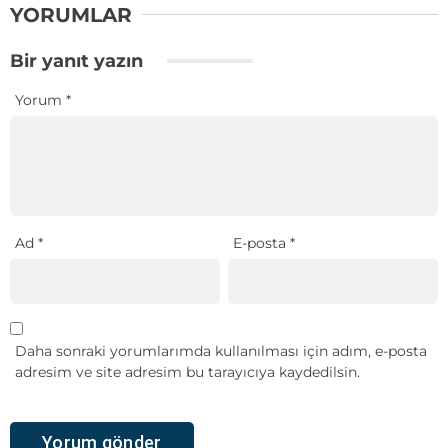
YORUMLAR
Bir yanıt yazın
Yorum
*
Ad
*
E-posta
*
Daha sonraki yorumlarımda kullanılması için adım, e-posta
adresim ve site adresim bu tarayıcıya kaydedilsin.