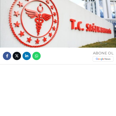
ABONE OL