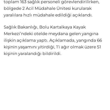
toplam 163 sağlık personeli görevlendirilirken,
bölgede 2 Acil Müdahale Ünitesi kurularak
yaralılara hızlı müdahale edildiği açıklandı.
Sağlık Bakanlığı, Bolu Kartalkaya Kayak
Merkezi’ndeki otelde meydana gelen yangına
ilişkin açıklama yaptı. Açıklamada, yangında 66
kişinin yaşamını yitirdiği, 1’i ağır olmak üzere 51
kişinin yaralandığı bildirildi.