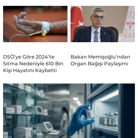
DSÖ’ye Göre 2024’te
Bakan Memişoğlu’ndan
Sıtma Nedeniyle 610 Bin
Organ Bağışı Paylaşımı
Kişi Hayatını Kaybetti