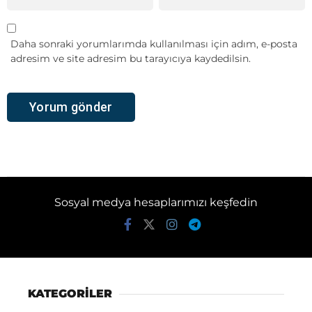
Daha sonraki yorumlarımda kullanılması için adım, e-posta
adresim ve site adresim bu tarayıcıya kaydedilsin.
Sosyal medya hesaplarımızı keşfedin
KATEGORİLER