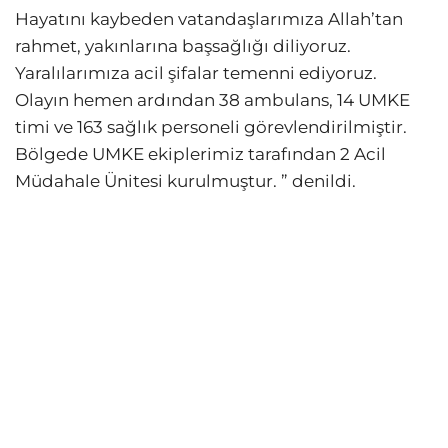
Hayatını kaybeden vatandaşlarımıza Allah’tan
rahmet, yakınlarına başsağlığı diliyoruz.
Yaralılarımıza acil şifalar temenni ediyoruz.
Olayın hemen ardından 38 ambulans, 14 UMKE
timi ve 163 sağlık personeli görevlendirilmiştir.
Bölgede UMKE ekiplerimiz tarafından 2 Acil
Müdahale Ünitesi kurulmuştur. ” denildi.