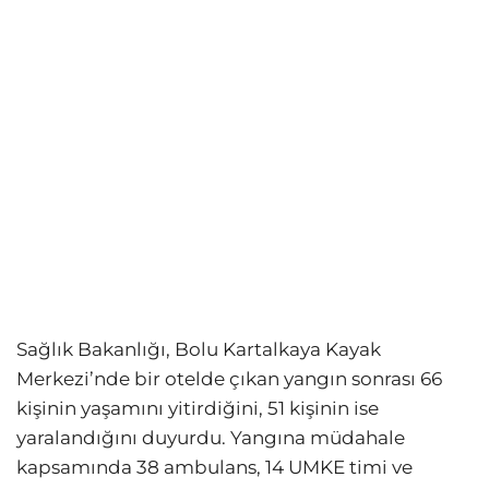
Sağlık Bakanlığı, Bolu Kartalkaya Kayak
Merkezi’nde bir otelde çıkan yangın sonrası 66
kişinin yaşamını yitirdiğini, 51 kişinin ise
yaralandığını duyurdu. Yangına müdahale
kapsamında 38 ambulans, 14 UMKE timi ve