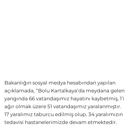
Bakanlığın sosyal medya hesabından yapılan
açıklamada, “Bolu Kartalkaya’da meydana gelen
yangında 66 vatandaşımız hayatını kaybetmiş, 1’i
ağır olmak üzere 51 vatandaşımız yaralanmıştır.
17 yaralımız taburcu edilmiş olup, 34 yaralımızın
tedavisi hastanelerimizde devam etmektedir.