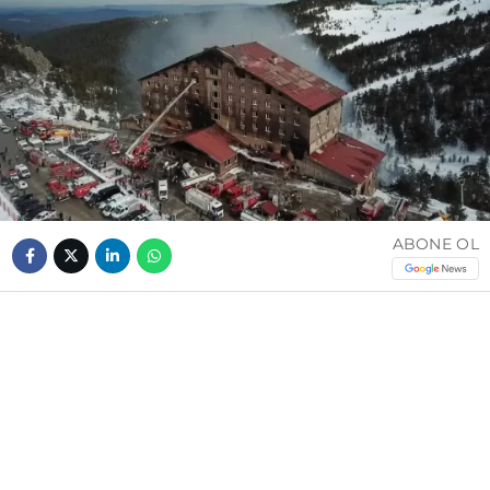
ABONE OL