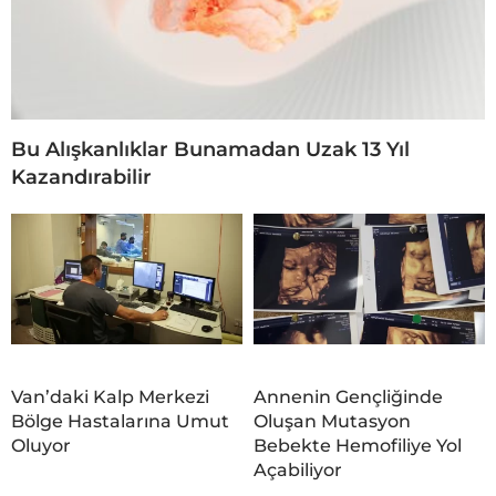
Bu Alışkanlıklar Bunamadan Uzak 13 Yıl
Kazandırabilir
Van’daki Kalp Merkezi
Annenin Gençliğinde
Bölge Hastalarına Umut
Oluşan Mutasyon
Oluyor
Bebekte Hemofiliye Yol
Açabiliyor