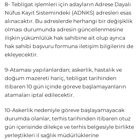
8- Tebligat işlemleri için adayların Adrese Dayalı
Nüfus Kayıt Sistemindeki (ADNKS) adresleri esas
alınacaktır. Bu adreslerde herhangi bir değişiklik
olması durumunda adresin güncellenmesine
ilişkin yükümlülük hak sahibine ait olup ayrıca
hak sahibi başvuru formuna iletişim bilgilerini de
ekleyecektir.
9-Ataması yapılanlardan; askerlik, hastalık ve
doğum mazereti hariç, tebligat tarihinden
itibaren 10 gün içinde göreve başlamayanların
atamaları iptal edilecektir.
10-Askerlik nedeniyle göreve başlayamayacak
durumda olanlar, terhis tarihinden itibaren otuz
gün içerisinde dilekçe ve terhis belgesiyle birlikte
yerleştikleri il sağlık müdürlüklerine