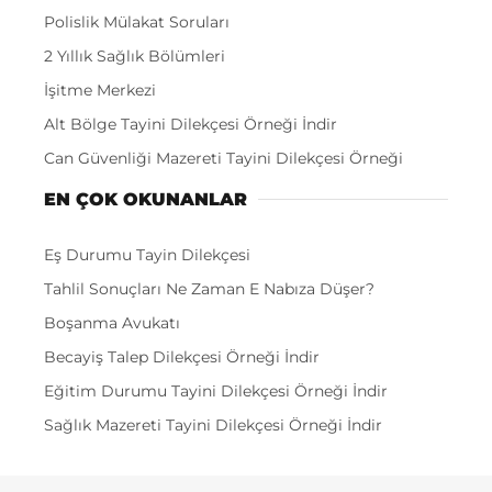
Polislik Mülakat Soruları
2 Yıllık Sağlık Bölümleri
İşitme Merkezi
Alt Bölge Tayini Dilekçesi Örneği İndir
Can Güvenliği Mazereti Tayini Dilekçesi Örneği
EN ÇOK OKUNANLAR
Eş Durumu Tayin Dilekçesi
Tahlil Sonuçları Ne Zaman E Nabıza Düşer?
Boşanma Avukatı
Becayiş Talep Dilekçesi Örneği İndir
Eğitim Durumu Tayini Dilekçesi Örneği İndir
Sağlık Mazereti Tayini Dilekçesi Örneği İndir