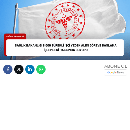
ABONE OL