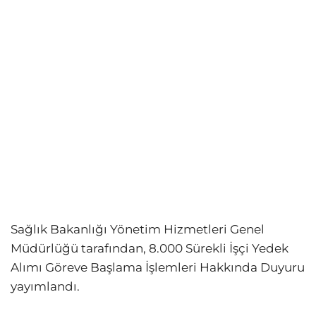
Sağlık Bakanlığı Yönetim Hizmetleri Genel
Müdürlüğü tarafından, 8.000 Sürekli İşçi Yedek
Alımı Göreve Başlama İşlemleri Hakkında Duyuru
yayımlandı.