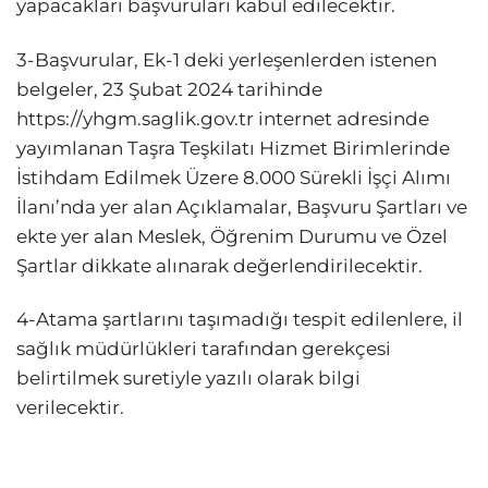
yapacakları başvuruları kabul edilecektir.
3-Başvurular, Ek-1 deki yerleşenlerden istenen
belgeler, 23 Şubat 2024 tarihinde
https://yhgm.saglik.gov.tr internet adresinde
yayımlanan Taşra Teşkilatı Hizmet Birimlerinde
İstihdam Edilmek Üzere 8.000 Sürekli İşçi Alımı
İlanı’nda yer alan Açıklamalar, Başvuru Şartları ve
ekte yer alan Meslek, Öğrenim Durumu ve Özel
Şartlar dikkate alınarak değerlendirilecektir.
4-Atama şartlarını taşımadığı tespit edilenlere, il
sağlık müdürlükleri tarafından gerekçesi
belirtilmek suretiyle yazılı olarak bilgi
verilecektir.