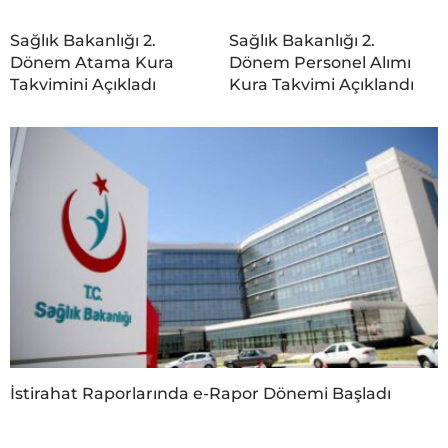
Sağlık Bakanlığı 2.
Sağlık Bakanlığı 2.
Dönem Atama Kura
Dönem Personel Alımı
Takvimini Açıkladı
Kura Takvimi Açıklandı
İstirahat Raporlarında e-Rapor Dönemi Başladı