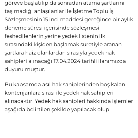
göreve başlatılıp da sonradan atama şartlarını
taşımadığı anlaşılanlar ile İşletme Toplu İş
Sözleşmesinin 15 inci maddesi gereğince bir aylık
deneme süresi içerisinde sözleşmesi
feshedilenlerin yerine yedek listenin ilk
sırasındaki kişiden başlamak suretiyle aranan
şartlara haiz olanlardan sırasıyla yedek hak
sahipleri alınacağı 17.04.2024 tarihli ilanımızda
duyurulmuştur.
Bu kapsamda asıl hak sahiplerinden boş kalan
kontenjanlara sırası ile yedek hak sahipleri
alınacaktır. Yedek hak sahipleri hakkında işlemler
aşağıda belirtilen şekilde yapılacak olup;