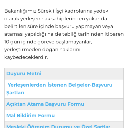
Bakanlığımız Sürekli İşçi kadrolarına yedek
olarak yerleşen hak sahiplerinden yukarıda
belirtilen süre içinde başvuru yapmayan veya
ataması yapıldığı halde tebliğ tarihinden itibaren
10 gün içinde göreve başlamayanlar,
yerleştirmeden doğan haklarını
kaybedeceklerdir.
Duyuru Metni
Yerleşenlerden İstenen Belgeler-Başvuru
Şartları
Açıktan Atama Başvuru Formu
Mal Bildirim Formu
Mesleki Öğrenim Durumu ve Özel Şartlar