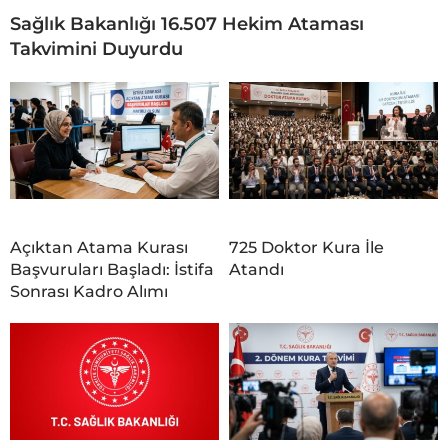
Sağlık Bakanlığı 16.507 Hekim Ataması
Takvimini Duyurdu
Açıktan Atama Kurası
725 Doktor Kura İle
Başvuruları Başladı: İstifa
Atandı
Sonrası Kadro Alımı