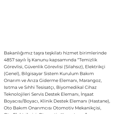
Bakanlığımız taşra teşkilatı hizmet birimlerinde
4857 sayılı İş Kanunu kapsamında “Temizlik
Görevlisi, Güvenlik Görevlisi (Silahsız), Elektrikçi
(Genel), Bilgisayar Sistem Kurulum Bakım
Onarım ve Arıza Giderme Elemanı, Marangoz,
Isıtma ve Sıhhi Tesisatçı, Biyomedikal Cihaz
Teknolojileri Servis Destek Elemanı, İnşaat
Boyacısı/Boyacı, Klinik Destek Elemanı (Hastane),
Oto Bakım Onarımcısı Otomotiv Mekanikçisi,