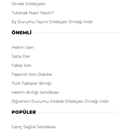
Örnek Dilekçeler
Tutanak Nasıl Yazılır?
Eş Durumu Tayini Dilekçesi Örneği İndir
ÖNEMLI
Hekim Sen
Saha Der
Tabip Sen
Taşeron Son Dakika
Türk Tabipler Birliği
Hekim Birliği Sendikası
Öğrenim Durumu İntibak Dilekçesi Örneği İndir
POPÜLER
Genç Sağlık Sendikası