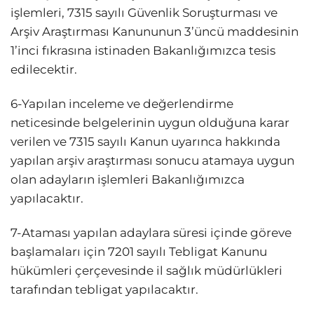
işlemleri, 7315 sayılı Güvenlik Soruşturması ve
Arşiv Araştırması Kanununun 3’üncü maddesinin
1’inci fıkrasına istinaden Bakanlığımızca tesis
edilecektir.
6-Yapılan inceleme ve değerlendirme
neticesinde belgelerinin uygun olduğuna karar
verilen ve 7315 sayılı Kanun uyarınca hakkında
yapılan arşiv araştırması sonucu atamaya uygun
olan adayların işlemleri Bakanlığımızca
yapılacaktır.
7-Ataması yapılan adaylara süresi içinde göreve
başlamaları için 7201 sayılı Tebligat Kanunu
hükümleri çerçevesinde il sağlık müdürlükleri
tarafından tebligat yapılacaktır.