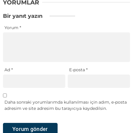
YORUMLAR
Bir yanıt yazın
Yorum
*
Ad
*
E-posta
*
Daha sonraki yorumlarımda kullanılması için adım, e-posta
adresim ve site adresim bu tarayıcıya kaydedilsin.