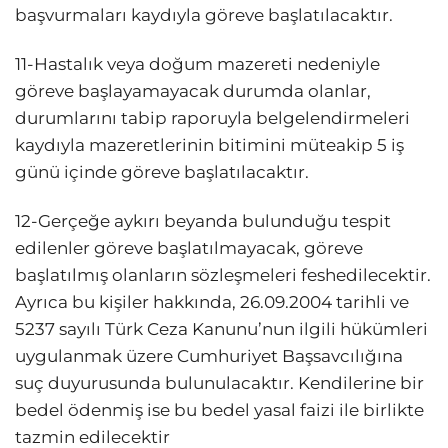
başvurmaları kaydıyla göreve başlatılacaktır.
11-Hastalık veya doğum mazereti nedeniyle
göreve başlayamayacak durumda olanlar,
durumlarını tabip raporuyla belgelendirmeleri
kaydıyla mazeretlerinin bitimini müteakip 5 iş
günü içinde göreve başlatılacaktır.
12-Gerçeğe aykırı beyanda bulunduğu tespit
edilenler göreve başlatılmayacak, göreve
başlatılmış olanların sözleşmeleri feshedilecektir.
Ayrıca bu kişiler hakkında, 26.09.2004 tarihli ve
5237 sayılı Türk Ceza Kanunu’nun ilgili hükümleri
uygulanmak üzere Cumhuriyet Başsavcılığına
suç duyurusunda bulunulacaktır. Kendilerine bir
bedel ödenmiş ise bu bedel yasal faizi ile birlikte
tazmin edilecektir