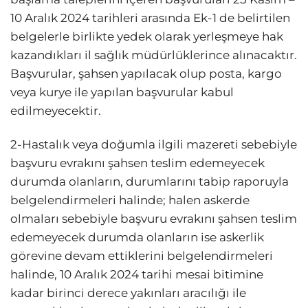
10 Aralık 2024 tarihleri arasında Ek-1 de belirtilen
belgelerle birlikte yedek olarak yerleşmeye hak
kazandıkları il sağlık müdürlüklerince alınacaktır.
Başvurular, şahsen yapılacak olup posta, kargo
veya kurye ile yapılan başvurular kabul
edilmeyecektir.
2-Hastalık veya doğumla ilgili mazereti sebebiyle
başvuru evrakını şahsen teslim edemeyecek
durumda olanların, durumlarını tabip raporuyla
belgelendirmeleri halinde; halen askerde
olmaları sebebiyle başvuru evrakını şahsen teslim
edemeyecek durumda olanların ise askerlik
görevine devam ettiklerini belgelendirmeleri
halinde, 10 Aralık 2024 tarihi mesai bitimine
kadar birinci derece yakınları aracılığı ile